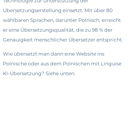
Technologie zur Unterstützung der
Übersetzungserstellung einsetzt. Mit über 80
wählbaren Sprachen, darunter Polnisch, erreicht
er eine Übersetzungsqualität, die zu 98 % der
Genauigkeit menschlicher Übersetzer entspricht.
Wie übersetzt man dann eine Website ins
Polnische oder aus dem Polnischen mit Linguise
KI-Übersetzung? Siehe unten.