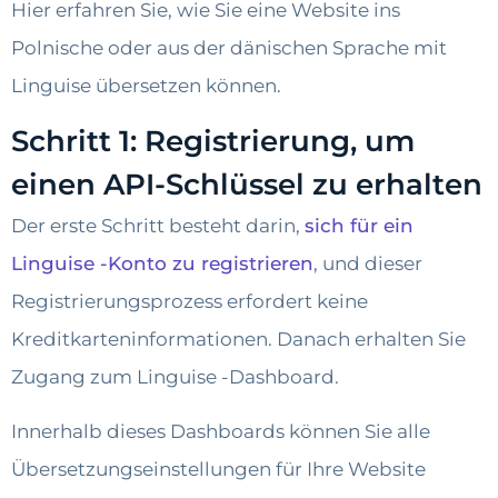
Hier erfahren Sie, wie Sie eine Website ins
Polnische oder aus der dänischen Sprache mit
Linguise übersetzen können.
Schritt 1: Registrierung, um
einen API-Schlüssel zu erhalten
Der erste Schritt besteht darin,
sich für ein
Linguise -Konto zu registrieren
, und dieser
Registrierungsprozess erfordert keine
Kreditkarteninformationen. Danach erhalten Sie
Zugang zum Linguise -Dashboard.
Innerhalb dieses Dashboards können Sie alle
Übersetzungseinstellungen für Ihre Website