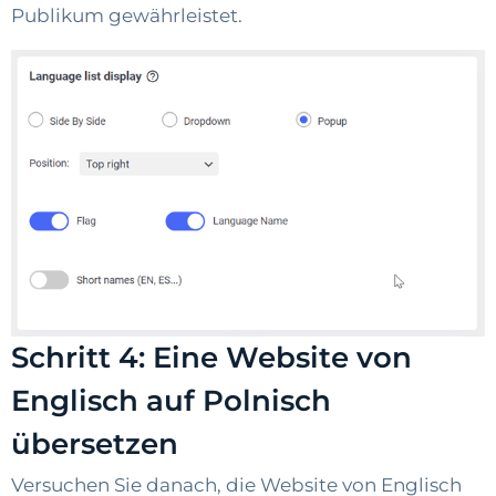
Publikum gewährleistet.
Schritt 4: Eine Website von
Englisch auf Polnisch
übersetzen
Versuchen Sie danach, die Website von Englisch