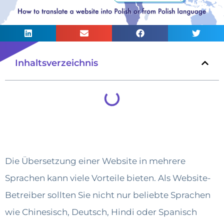
Inhaltsverzeichnis
Die Übersetzung einer Website in mehrere
Sprachen kann viele Vorteile bieten. Als Website-
Betreiber sollten Sie nicht nur beliebte Sprachen
wie Chinesisch, Deutsch, Hindi oder Spanisch