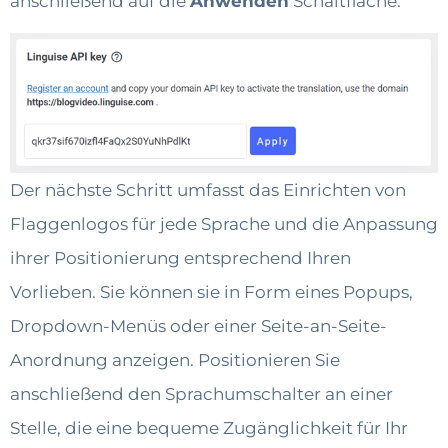
anschließend auf die
Anwenden
Schaltfläche.
Der nächste Schritt umfasst das Einrichten von
Flaggenlogos für jede Sprache und die Anpassung
ihrer Positionierung entsprechend Ihren
Vorlieben. Sie können sie in Form eines Popups,
Dropdown-Menüs oder einer Seite-an-Seite-
Anordnung anzeigen. Positionieren Sie
anschließend den Sprachumschalter an einer
Stelle, die eine bequeme Zugänglichkeit für Ihr