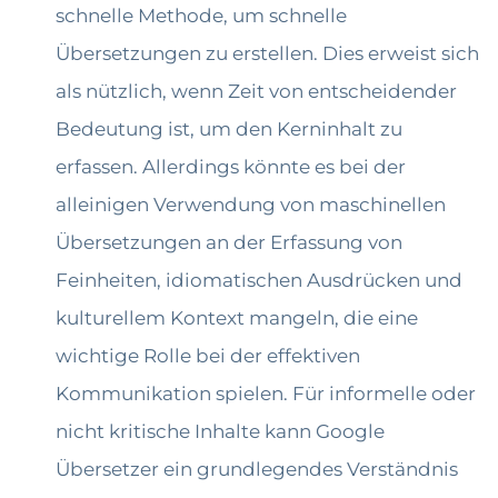
schnelle Methode, um schnelle
Übersetzungen zu erstellen. Dies erweist sich
als nützlich, wenn Zeit von entscheidender
Bedeutung ist, um den Kerninhalt zu
erfassen. Allerdings könnte es bei der
alleinigen Verwendung von maschinellen
Übersetzungen an der Erfassung von
Feinheiten, idiomatischen Ausdrücken und
kulturellem Kontext mangeln, die eine
wichtige Rolle bei der effektiven
Kommunikation spielen. Für informelle oder
nicht kritische Inhalte kann Google
Übersetzer ein grundlegendes Verständnis