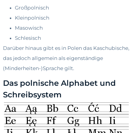
Großpolnisch
Kleinpolnisch
Masowisch
Schlesisch
Darüber hinaus gibt es in Polen das Kaschubische,
das jedoch allgemein als eigenständige
(Minderheiten-)Sprache gilt.
Das polnische Alphabet und
Schreibsystem