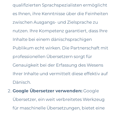
qualifizierten Sprachspezialisten ermöglicht
es Ihnen, ihre Kenntnisse über die Feinheiten
zwischen Ausgangs- und Zielsprache zu
nutzen. Ihre Kompetenz garantiert, dass Ihre
Inhalte bei einem dänischsprachigen
Publikum echt wirken. Die Partnerschaft mit
professionellen Übersetzern sorgt für
Genauigkeit bei der Erfassung des Wesens
Ihrer Inhalte und vermittelt diese effektiv auf
Dänisch.
Google Übersetzer verwenden:
Google
Übersetzer, ein weit verbreitetes Werkzeug
für maschinelle Übersetzungen, bietet eine