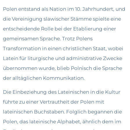
Polen entstand als Nation im 10. Jahrhundert, und
die Vereinigung slawischer Stämme spielte eine
entscheidende Rolle bei der Etablierung einer
gemeinsamen Sprache. Trotz Polens
Transformation in einen christlichen Staat, wobei
Latein für liturgische und administrative Zwecke
übernommen wurde, blieb Polnisch die Sprache
der alltäglichen Kommunikation.
Die Einbeziehung des Lateinischen in die Kultur
führte zu einer Vertrautheit der Polen mit
lateinischen Buchstaben. Folglich begannen die
Polen, das lateinische Alphabet, ähnlich dem im