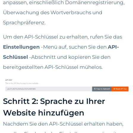
anpassen, einschließlich Domänenregistrierung,
Überwachung des Wortverbrauchs und
Sprachpräferenz.
Um den API-Schlüssel zu erhalten, rufen Sie das
Einstellungen
-Menü auf, suchen Sie den
API-
Schlüssel
-Abschnitt und kopieren Sie den
bereitgestellten API-Schlüssel mühelos.
Schritt 2: Sprache zu Ihrer
Website hinzufügen
Nachdem Sie den API-Schlüssel erhalten haben,