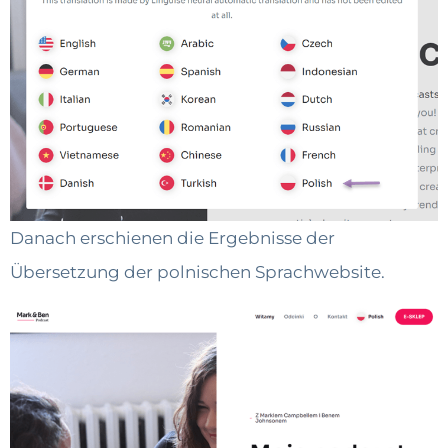
Danach erschienen die Ergebnisse der
Übersetzung der polnischen Sprachwebsite.