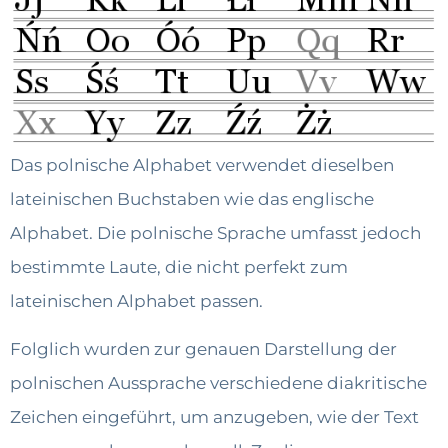
Das polnische Alphabet verwendet dieselben
lateinischen Buchstaben wie das englische
Alphabet. Die polnische Sprache umfasst jedoch
bestimmte Laute, die nicht perfekt zum
lateinischen Alphabet passen.
Folglich wurden zur genauen Darstellung der
polnischen Aussprache verschiedene diakritische
Zeichen eingeführt, um anzugeben, wie der Text