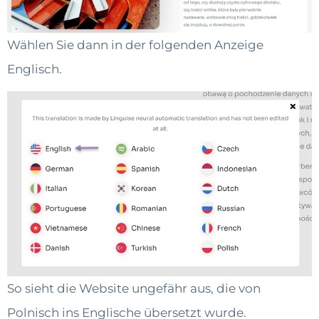
Wählen Sie dann in der folgenden Anzeige
Englisch.
So sieht die Website ungefähr aus, die von
Polnisch ins Englische übersetzt wurde.