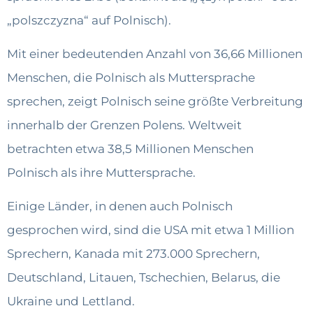
„polszczyzna“ auf Polnisch).
Mit einer bedeutenden Anzahl von 36,66 Millionen
Menschen, die Polnisch als Muttersprache
sprechen, zeigt Polnisch seine größte Verbreitung
innerhalb der Grenzen Polens. Weltweit
betrachten etwa 38,5 Millionen Menschen
Polnisch als ihre Muttersprache.
Einige Länder, in denen auch Polnisch
gesprochen wird, sind die USA mit etwa 1 Million
Sprechern, Kanada mit 273.000 Sprechern,
Deutschland, Litauen, Tschechien, Belarus, die
Ukraine und Lettland.