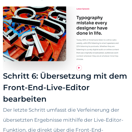
Schritt 6: Übersetzung mit dem
Front-End-Live-Editor
bearbeiten
Der letzte Schritt umfasst die Verfeinerung der
übersetzten Ergebnisse mithilfe der Live-Editor-
Funktion, die direkt über die Front-End-