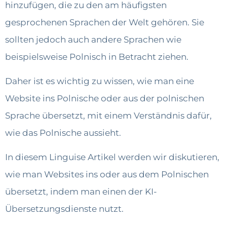
hinzufügen, die zu den am häufigsten
gesprochenen Sprachen der Welt gehören. Sie
sollten jedoch auch andere Sprachen wie
beispielsweise Polnisch in Betracht ziehen.
Daher ist es wichtig zu wissen, wie man eine
Website ins Polnische oder aus der polnischen
Sprache übersetzt, mit einem Verständnis dafür,
wie das Polnische aussieht.
In diesem Linguise Artikel werden wir diskutieren,
wie man Websites ins oder aus dem Polnischen
übersetzt, indem man einen der KI-
Übersetzungsdienste nutzt.