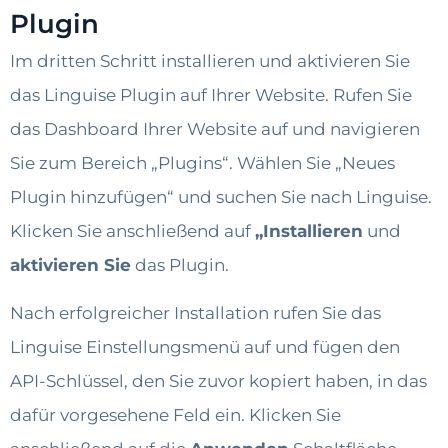
Plugin
Im dritten Schritt installieren und aktivieren Sie
das Linguise Plugin auf Ihrer Website. Rufen Sie
das Dashboard Ihrer Website auf und navigieren
Sie zum Bereich „Plugins“. Wählen Sie „Neues
Plugin hinzufügen“ und suchen Sie nach Linguise.
Klicken Sie anschließend auf
„Installieren
und
aktivieren Sie
das Plugin.
Nach erfolgreicher Installation rufen Sie das
Linguise Einstellungsmenü auf und fügen den
API-Schlüssel, den Sie zuvor kopiert haben, in das
dafür vorgesehene Feld ein. Klicken Sie