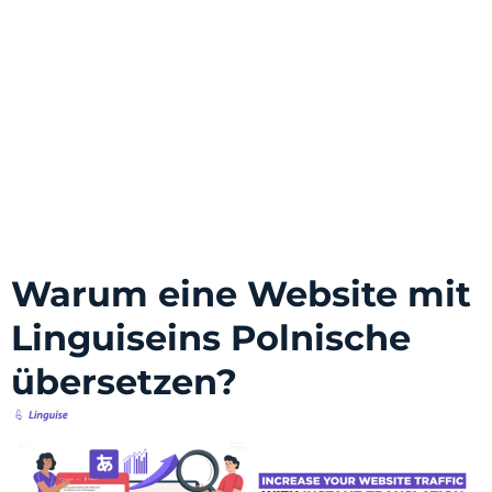
Warum eine Website mit
Linguiseins Polnische
übersetzen?