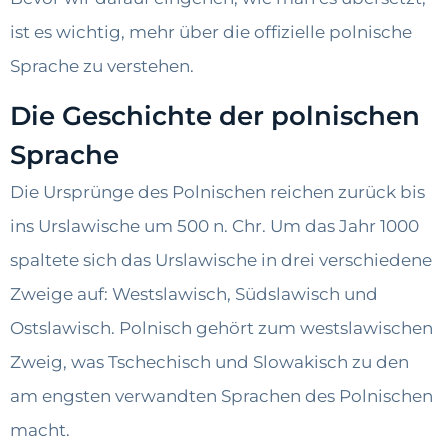
ist es wichtig, mehr über die offizielle polnische
Sprache zu verstehen.
Die Geschichte der polnischen
Sprache
Die Ursprünge des Polnischen reichen zurück bis
ins Urslawische um 500 n. Chr. Um das Jahr 1000
spaltete sich das Urslawische in drei verschiedene
Zweige auf: Westslawisch, Südslawisch und
Ostslawisch. Polnisch gehört zum westslawischen
Zweig, was Tschechisch und Slowakisch zu den
am engsten verwandten Sprachen des Polnischen
macht.