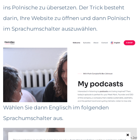
ins Polnische zu übersetzen. Der Trick besteht
darin, Ihre Website zu öffnen und dann Polnisch
im Sprachumschalter auszuwählen.
Wählen Sie dann Englisch im folgenden
Sprachumschalter aus.