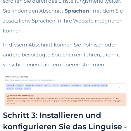
scrollen Sie durch das Einstellungsmenü weiter.
Sie finden den Abschnitt
Sprachen
, mit dem Sie
zusätzliche Sprachen in Ihre Website integrieren
können.
In diesem Abschnitt können Sie Polnisch oder
andere bevorzugte Sprachen einführen, die mit
verschiedenen Ländern übereinstimmen.
Schritt 3: Installieren und
konfigurieren Sie das Linguise -