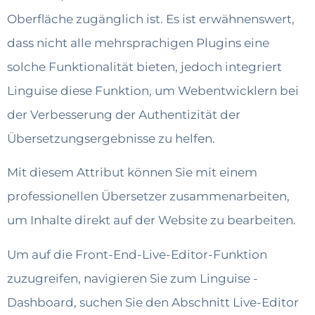
Oberfläche zugänglich ist. Es ist erwähnenswert,
dass nicht alle mehrsprachigen Plugins eine
solche Funktionalität bieten, jedoch integriert
Linguise diese Funktion, um Webentwicklern bei
der Verbesserung der Authentizität der
Übersetzungsergebnisse zu helfen.
Mit diesem Attribut können Sie mit einem
professionellen Übersetzer zusammenarbeiten,
um Inhalte direkt auf der Website zu bearbeiten.
Um auf die Front-End-Live-Editor-Funktion
zuzugreifen, navigieren Sie zum Linguise -
Dashboard, suchen Sie den Abschnitt Live-Editor