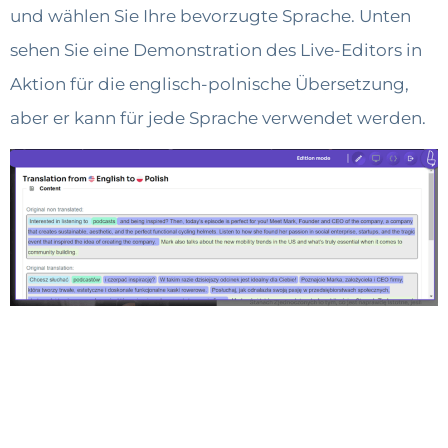
und wählen Sie Ihre bevorzugte Sprache. Unten
sehen Sie eine Demonstration des Live-Editors in
Aktion für die englisch-polnische Übersetzung,
aber er kann für jede Sprache verwendet werden.