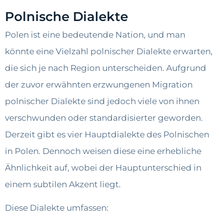
Polnische Dialekte
Polen ist eine bedeutende Nation, und man
könnte eine Vielzahl polnischer Dialekte erwarten,
die sich je nach Region unterscheiden. Aufgrund
der zuvor erwähnten erzwungenen Migration
polnischer Dialekte sind jedoch viele von ihnen
verschwunden oder standardisierter geworden.
Derzeit gibt es vier Hauptdialekte des Polnischen
in Polen. Dennoch weisen diese eine erhebliche
Ähnlichkeit auf, wobei der Hauptunterschied in
einem subtilen Akzent liegt.
Diese Dialekte umfassen: