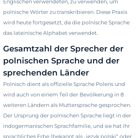
Englischen verwendeten, zu verwenden, um
polnische Wörter zu transkribieren. Diese Praxis
wird heute fortgesetzt, da die polnische Sprache
das lateinische Alphabet verwendet.
Gesamtzahl der Sprecher der
polnischen Sprache und der
sprechenden Länder
Polnisch dient als offizielle Sprache Polens und
wird auch von einem Teil der Bevölkerung in 8
weiteren Ländern als Muttersprache gesprochen.
Der Ursprung der polnischen Sprache liegt in der
indogermanischen Sprachfamilie, und sie hat ihr
sprachliches Erbe (bekannt als „język polski“ oder