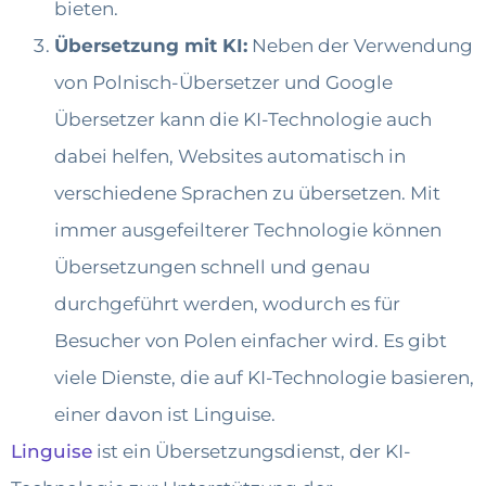
bieten.
Übersetzung mit KI:
Neben der Verwendung
von Polnisch-Übersetzer und Google
Übersetzer kann die KI-Technologie auch
dabei helfen, Websites automatisch in
verschiedene Sprachen zu übersetzen. Mit
immer ausgefeilterer Technologie können
Übersetzungen schnell und genau
durchgeführt werden, wodurch es für
Besucher von Polen einfacher wird. Es gibt
viele Dienste, die auf KI-Technologie basieren,
einer davon ist Linguise.
Linguise
ist ein Übersetzungsdienst, der KI-