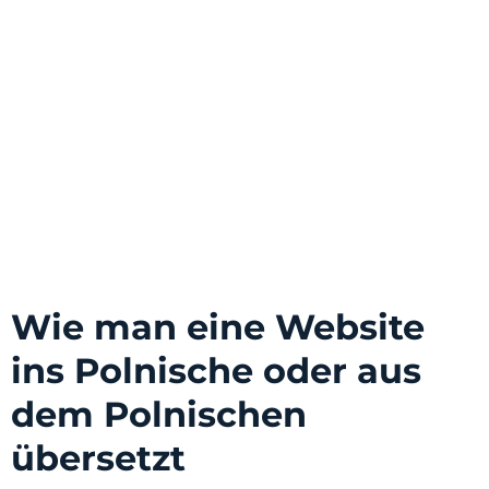
Wie man eine Website
ins Polnische oder aus
dem Polnischen
übersetzt