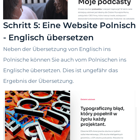
Schritt 5: Eine Website Polnisch
- Englisch übersetzen
Neben der Übersetzung von Englisch ins
Polnische können Sie auch vom Polnischen ins
Englische übersetzen. Dies ist ungefähr das
Ergebnis der Übersetzung.