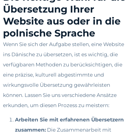
Übersetzung Ihrer
Website aus oder in die
polnische Sprache
Wenn Sie sich der Aufgabe stellen, eine Website
ins Dänische zu übersetzen, ist es wichtig, die
verfügbaren Methoden zu berücksichtigen, die
eine präzise, kulturell abgestimmte und
wirkungsvolle Übersetzung gewährleisten
können. Lassen Sie uns verschiedene Ansätze
erkunden, um diesen Prozess zu meistern:
Arbeiten Sie mit erfahrenen Übersetzern
zusammen:
Die Zusammenarbeit mit