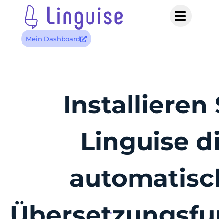
Mein Dashboard
Installieren 
Linguise d
automatisc
Übersetzungsfu