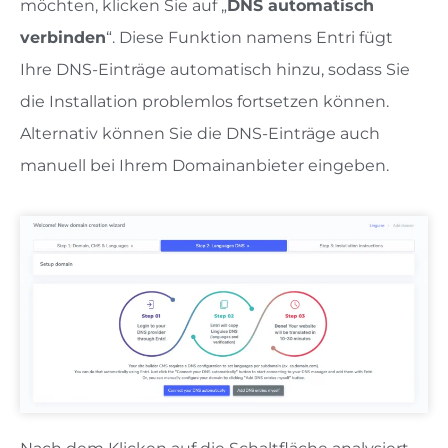
möchten, klicken Sie auf „
DNS automatisch
verbinden
“. Diese Funktion namens Entri fügt
Ihre DNS-Einträge automatisch hinzu, sodass Sie
die Installation problemlos fortsetzen können.
Alternativ können Sie die DNS-Einträge auch
manuell bei Ihrem Domainanbieter eingeben.