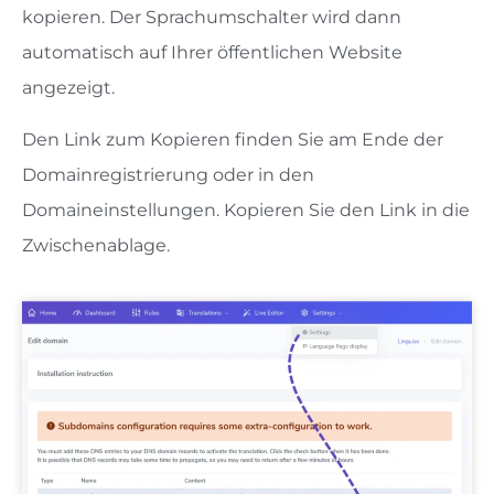
kopieren. Der Sprachumschalter wird dann
automatisch auf Ihrer öffentlichen Website
angezeigt.
Den Link zum Kopieren finden Sie am Ende der
Domainregistrierung oder in den
Domaineinstellungen. Kopieren Sie den Link in die
Zwischenablage.