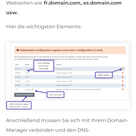
Webseiten wie
fr.domain.com, es.domain.com
usw.
Hier die wichtigsten Elemente.
Anschließend müssen Sie sich mit Ihrem Domain-
Manager verbinden und den DNS-