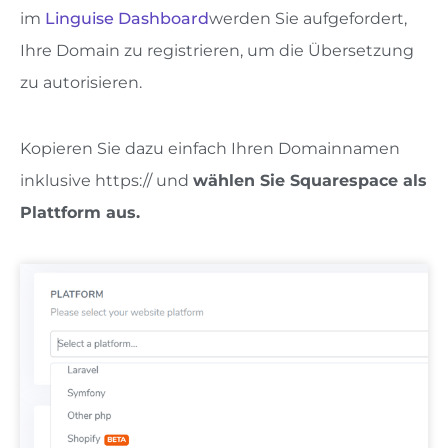
im
Linguise Dashboard
werden Sie aufgefordert,
Ihre Domain zu registrieren, um die Übersetzung
zu autorisieren.
Kopieren Sie dazu einfach Ihren Domainnamen
inklusive https:// und
wählen Sie Squarespace als
Plattform aus.