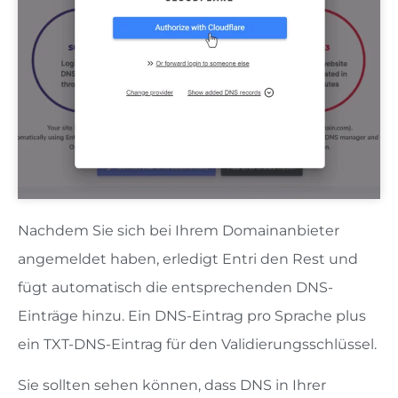
Nachdem Sie sich bei Ihrem Domainanbieter
angemeldet haben, erledigt Entri den Rest und
fügt automatisch die entsprechenden DNS-
Einträge hinzu. Ein DNS-Eintrag pro Sprache plus
ein TXT-DNS-Eintrag für den Validierungsschlüssel.
Sie sollten sehen können, dass DNS in Ihrer