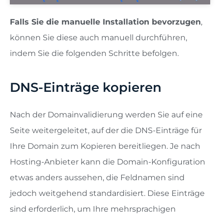
Falls Sie die manuelle Installation bevorzugen
,
können Sie diese auch manuell durchführen,
indem Sie die folgenden Schritte befolgen.
DNS-Einträge kopieren
Nach der Domainvalidierung werden Sie auf eine
Seite weitergeleitet, auf der die DNS-Einträge für
Ihre Domain zum Kopieren bereitliegen. Je nach
Hosting-Anbieter kann die Domain-Konfiguration
etwas anders aussehen, die Feldnamen sind
jedoch weitgehend standardisiert. Diese Einträge
sind erforderlich, um Ihre mehrsprachigen