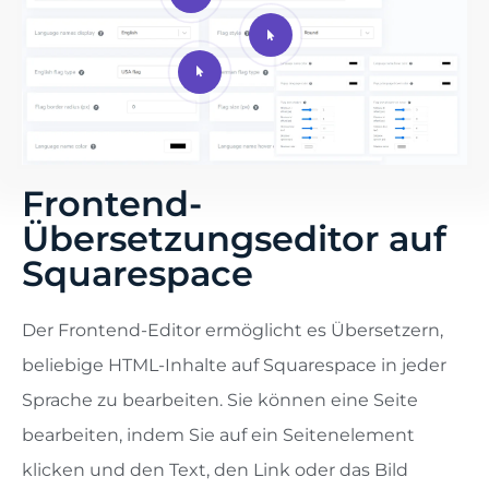
Frontend-
Übersetzungseditor auf
Squarespace
Der Frontend-Editor ermöglicht es Übersetzern,
beliebige HTML-Inhalte auf Squarespace in jeder
Sprache zu bearbeiten. Sie können eine Seite
bearbeiten, indem Sie auf ein Seitenelement
klicken und den Text, den Link oder das Bild