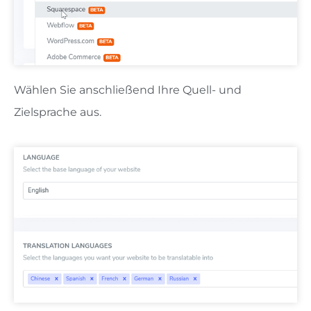
Wählen Sie anschließend Ihre Quell- und
Zielsprache aus.