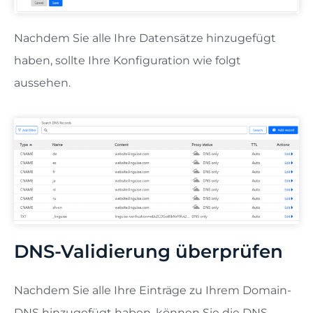
Nachdem Sie alle Ihre Datensätze hinzugefügt
haben, sollte Ihre Konfiguration wie folgt
aussehen.
DNS-Validierung überprüfen
Nachdem Sie alle Ihre Einträge zu Ihrem Domain-
DNS hinzugefügt haben, können Sie die DNS-