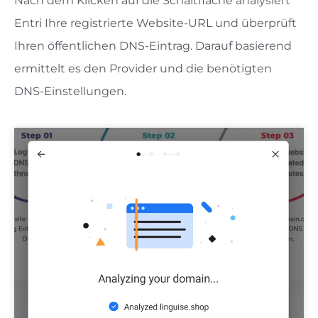
Nach dem Klicken auf die Schaltfläche analysiert
Entri Ihre registrierte Website-URL und überprüft
Ihren öffentlichen DNS-Eintrag. Darauf basierend
ermittelt es den Provider und die benötigten
DNS-Einstellungen.