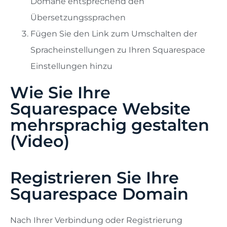
Domäne entsprechend den
Übersetzungssprachen
Fügen Sie den Link zum Umschalten der
Spracheinstellungen zu Ihren Squarespace
Einstellungen hinzu
Wie Sie Ihre
Squarespace Website
mehrsprachig gestalten
(Video)
Registrieren Sie Ihre
Squarespace Domain
Nach Ihrer Verbindung oder Registrierung