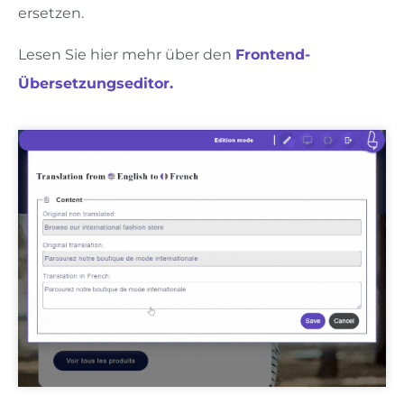
ersetzen.
Lesen Sie hier mehr über den
Frontend-
Übersetzungseditor.