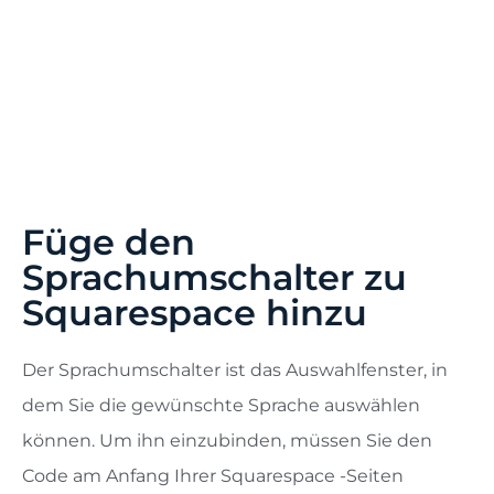
Füge den
Sprachumschalter zu
Squarespace hinzu
Der Sprachumschalter ist das Auswahlfenster, in
dem Sie die gewünschte Sprache auswählen
können. Um ihn einzubinden, müssen Sie den
Code am Anfang Ihrer Squarespace -Seiten