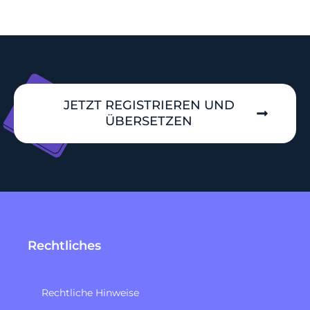
JETZT REGISTRIEREN UND
ÜBERSETZEN
Rechtliches
Rechtliche Hinweise