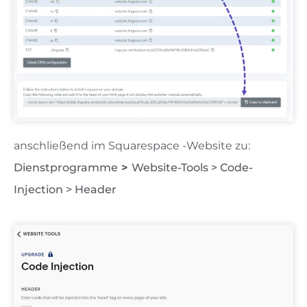
anschließend im Squarespace -Website zu:
Dienstprogramme
>
Website-Tools >
Code-
Injection > Header