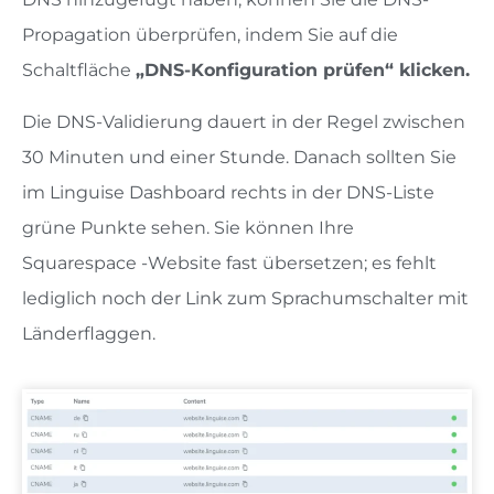
Propagation überprüfen, indem Sie auf die
Schaltfläche
„DNS-Konfiguration prüfen“ klicken.
Die DNS-Validierung dauert in der Regel zwischen
30 Minuten und einer Stunde. Danach sollten Sie
im Linguise Dashboard rechts in der DNS-Liste
grüne Punkte sehen. Sie können Ihre
Squarespace -Website fast übersetzen; es fehlt
lediglich noch der Link zum Sprachumschalter mit
Länderflaggen.