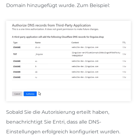
Domain hinzugefügt wurde. Zum Beispiel:
Sobald Sie die Autorisierung erteilt haben,
benachrichtigt Sie Entri, dass alle DNS-
Einstellungen erfolgreich konfiguriert wurden.