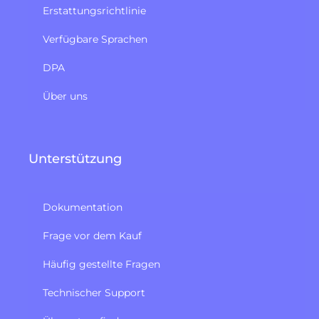
Erstattungsrichtlinie​
Verfügbare Sprachen
DPA
Über uns
Unterstützung
Dokumentation
Frage vor dem Kauf
Häufig gestellte Fragen
Technischer Support