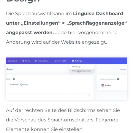
Die Sprachauswahl kann im
Linguise Dashboard
unter „Einstellungen“ > „Sprachflaggenanzeige“
angepasst werden.
Jede hier vorgenommene
Änderung wird auf der Website angezeigt.
Auf der rechten Seite des Bildschirms sehen Sie
die Vorschau des Sprachumschalters. Folgende
Elemente können Sie einstellen: