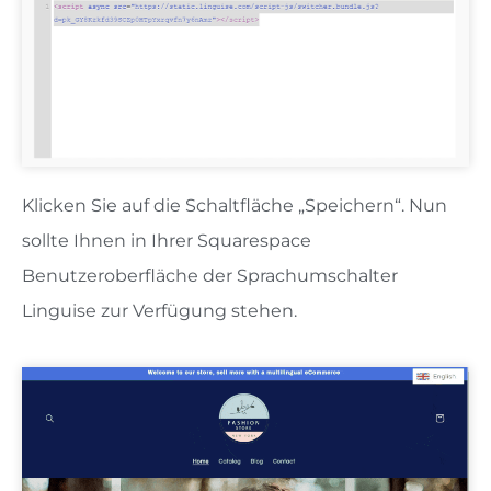
Klicken Sie auf die Schaltfläche „Speichern“. Nun
sollte Ihnen in Ihrer Squarespace
Benutzeroberfläche der Sprachumschalter
Linguise zur Verfügung stehen.