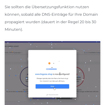
Sie sollten die Übersetzungsfunktion nutzen
können, sobald alle DNS-Einträge für Ihre Domain
propagiert wurden (dauert in der Regel 20 bis 30
Minuten).