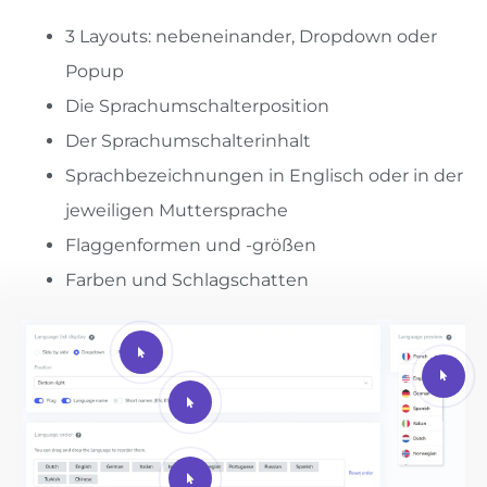
3 Layouts: nebeneinander, Dropdown oder
Popup
Die Sprachumschalterposition
Der Sprachumschalterinhalt
Sprachbezeichnungen in Englisch oder in der
jeweiligen Muttersprache
Flaggenformen und -größen
Farben und Schlagschatten