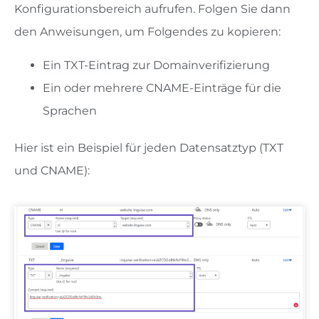
Konfigurationsbereich aufrufen. Folgen Sie dann
den Anweisungen, um Folgendes zu kopieren:
Ein TXT-Eintrag zur Domainverifizierung
Ein oder mehrere CNAME-Einträge für die
Sprachen
Hier ist ein Beispiel für jeden Datensatztyp (TXT
und CNAME):