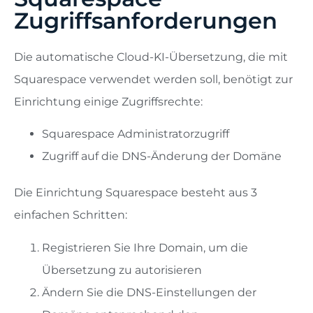
Zugriffsanforderungen
Die automatische Cloud-KI-Übersetzung, die mit
Squarespace verwendet werden soll, benötigt zur
Einrichtung einige Zugriffsrechte:
Squarespace Administratorzugriff
Zugriff auf die DNS-Änderung der Domäne
Die Einrichtung Squarespace besteht aus 3
einfachen Schritten:
Registrieren Sie Ihre Domain, um die
Übersetzung zu autorisieren
Ändern Sie die DNS-Einstellungen der