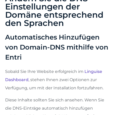
Einstellungen der
Domäne entsprechend
den Sprachen
Automatisches Hinzufügen
von Domain-DNS mithilfe von
Entri
Sobald Sie Ihre Website erfolgreich im
Linguise
Dashboard
, stehen Ihnen zwei Optionen zur
Verfügung, um mit der Installation fortzufahren.
Diese Inhalte sollten Sie sich ansehen. Wenn Sie
die DNS-Einträge automatisch hinzufügen