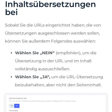
Inhaltsübersetzungen
bei
Sobald Sie die URLs eingerichtet haben, die von
Übersetzungen ausgeschlossen werden sollen,
können Sie außerdem Folgendes auswählen:
Wählen Sie „NEIN“
(empfohlen), um die
Übersetzung in der URL und im Inhalt
vollständig auszuschließen.
Wählen Sie „JA“,
um die URL-Übersetzung
beizubehalten, aber nicht den Seiteninhalt.