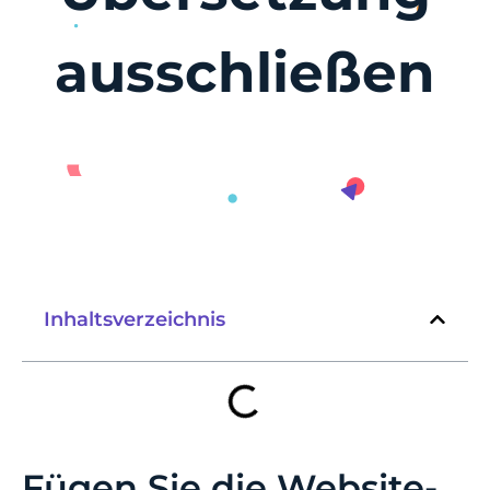
ausschließen
Inhaltsverzeichnis
Fügen Sie die Website-