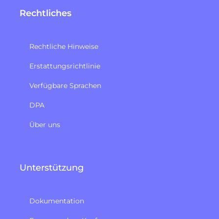
Rechtliches
Rechtliche Hinweise
Erstattungsrichtlinie​
Verfügbare Sprachen
DPA
Über uns
Unterstützung
Dokumentation