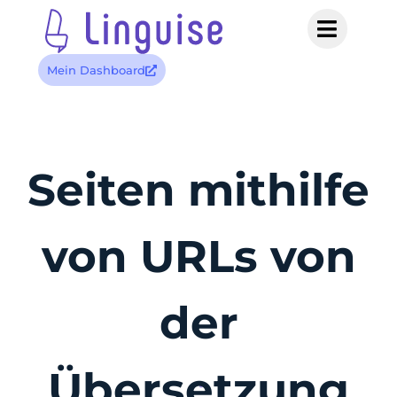
Mein Dashboard
Seiten mithilfe
von URLs von
der
Übersetzung