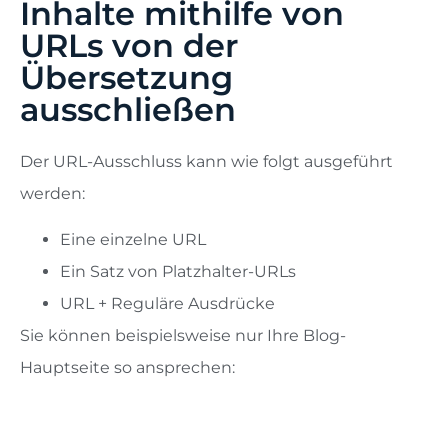
Inhalte mithilfe von
URLs von der
Übersetzung
ausschließen
Der URL-Ausschluss kann wie folgt ausgeführt
werden:
Eine einzelne URL
Ein Satz von Platzhalter-URLs
URL + Reguläre Ausdrücke
Sie können beispielsweise nur Ihre Blog-
Hauptseite so ansprechen: