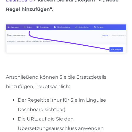
Regel hinzufügen“.
Anschließend können Sie die Ersatzdetails
hinzufügen, hauptsächlich:
Der Regeltitel (nur für Sie im Linguise
Dashboard sichtbar)
Die URL, auf die Sie den
Übersetzungsausschluss anwenden