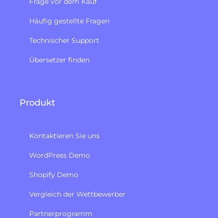
Frage vor dem Kauf
Häufig gestellte Fragen
Technischer Support
Übersetzer finden
Produkt
Kontaktieren Sie uns
WordPress Demo
Shopify Demo
Vergleich der Wettbewerber
Partnerprogramm