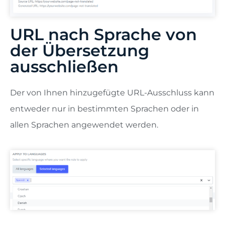
URL nach Sprache von
der Übersetzung
ausschließen
Der von Ihnen hinzugefügte URL-Ausschluss kann
entweder nur in bestimmten Sprachen oder in
allen Sprachen angewendet werden.