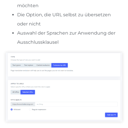
möchten
Die Option, die URL selbst zu übersetzen
oder nicht
Auswahl der Sprachen zur Anwendung der
Ausschlussklausel