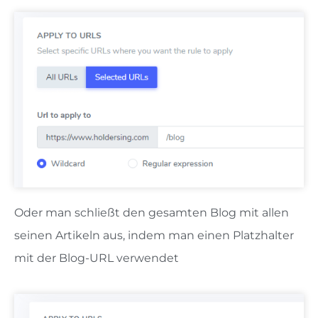
Oder man schließt den gesamten Blog mit allen
seinen Artikeln aus, indem man einen Platzhalter
mit der Blog-URL verwendet