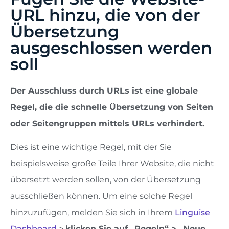
URL hinzu, die von der
Übersetzung
ausgeschlossen werden
soll
Der Ausschluss durch URLs ist eine globale
Regel, die die schnelle Übersetzung von Seiten
oder Seitengruppen mittels URLs verhindert.
Dies ist eine wichtige Regel, mit der Sie
beispielsweise große Teile Ihrer Website, die nicht
übersetzt werden sollen, von der Übersetzung
ausschließen können. Um eine solche Regel
hinzuzufügen, melden Sie sich in Ihrem
Linguise
Dashboard
>
klicken Sie auf „Regeln“ > „Neue