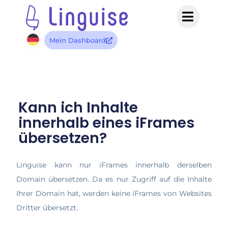
Mein Dashboard
Kann ich Inhalte
innerhalb eines iFrames
übersetzen?
Linguise kann nur iFrames innerhalb derselben
Domain übersetzen. Da es nur Zugriff auf die Inhalte
Ihrer Domain hat, werden keine iFrames von Websites
Dritter übersetzt.