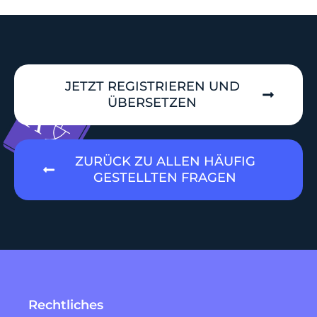
JETZT REGISTRIEREN UND
ÜBERSETZEN
ZURÜCK ZU ALLEN HÄUFIG
GESTELLTEN FRAGEN
Rechtliches