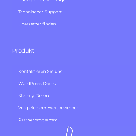
Technischer Support
Übersetzer finden
Produkt
Kontaktieren Sie uns
WordPress Demo
Shopify Demo
Vergleich der Wettbewerber
Partnerprogramm