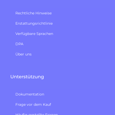
Rechtliche Hinweise
Erstattungsrichtlinie​
Verfügbare Sprachen
DPA
Über uns
Unterstützung
Dokumentation
Frage vor dem Kauf
Häufig gestellte Fragen