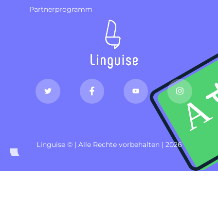
Partnerprogramm
Linguise © | Alle Rechte vorbehalten | 2026