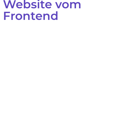
Website vom
Frontend