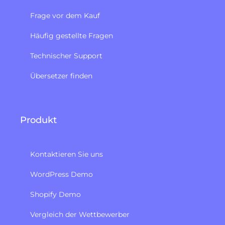
Frage vor dem Kauf
Häufig gestellte Fragen
Technischer Support
Übersetzer finden
Produkt
Kontaktieren Sie uns
WordPress Demo
Shopify Demo
Vergleich der Wettbewerber