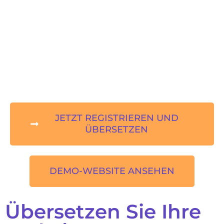
JETZT REGISTRIEREN UND
ÜBERSETZEN
DEMO-WEBSITE ANSEHEN
Übersetzen Sie Ihre