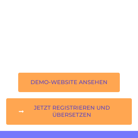
DEMO-WEBSITE ANSEHEN
JETZT REGISTRIEREN UND
ÜBERSETZEN