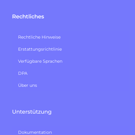
Rechtliches
Rechtliche Hinweise
Erstattungsrichtlinie​
Verfügbare Sprachen
DPA
Über uns
Unterstützung
Dokumentation