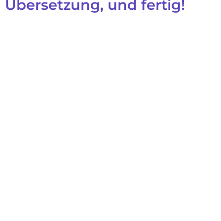
Übersetzung, und fertig!