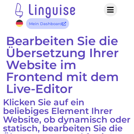
Mein Dashboard
Bearbeiten Sie die
Übersetzung Ihrer
Website im
Frontend mit dem
Live-Editor
Klicken Sie auf ein
beliebiges Element Ihrer
Website, ob dynamisch oder
statisch, bearbeiten Sie die