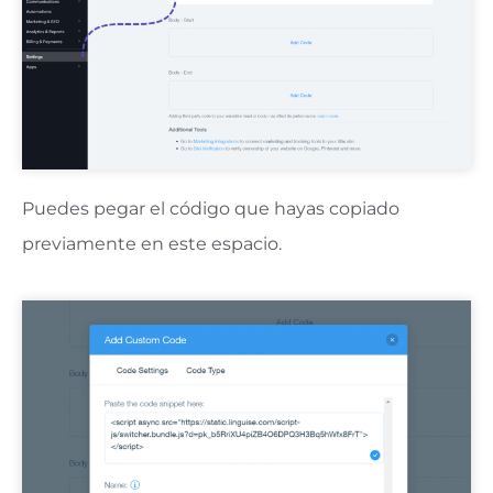
Puedes pegar el código que hayas copiado
previamente en este espacio.