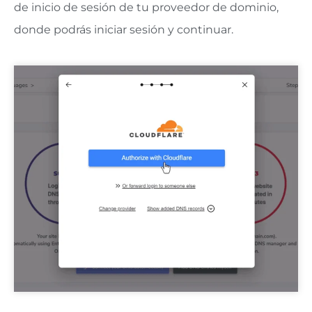
de inicio de sesión de tu proveedor de dominio,
donde podrás iniciar sesión y continuar.