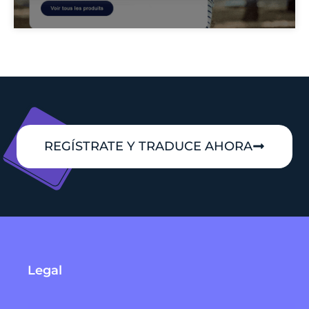
REGÍSTRATE Y TRADUCE AHORA
Legal