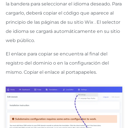
la bandera para seleccionar el idioma deseado. Para
cargarlo, deberá copiar el código que aparece al
principio de las páginas de su sitio Wix . El selector
de idioma se cargará automáticamente en su sitio
web público.
El enlace para copiar se encuentra al final del
registro del dominio o en la configuración del
mismo. Copiar el enlace al portapapeles.