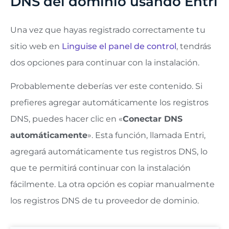
DNS del dominio usando Entri
Una vez que hayas registrado correctamente tu
sitio web en
Linguise el panel de control
, tendrás
dos opciones para continuar con la instalación.
Probablemente deberías ver este contenido. Si
prefieres agregar automáticamente los registros
DNS, puedes hacer clic en «
Conectar DNS
automáticamente
». Esta función, llamada Entri,
agregará automáticamente tus registros DNS, lo
que te permitirá continuar con la instalación
fácilmente. La otra opción es copiar manualmente
los registros DNS de tu proveedor de dominio.