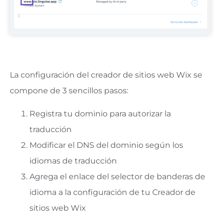
La configuración del creador de sitios web Wix se
compone de 3 sencillos pasos:
Registra tu dominio para autorizar la
traducción
Modificar el DNS del dominio según los
idiomas de traducción
Agrega el enlace del selector de banderas de
idioma a la configuración de tu Creador de
sitios web Wix