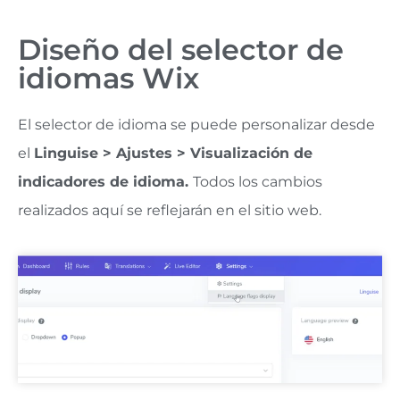
Diseño del selector de
idiomas Wix
El selector de idioma se puede personalizar desde
el
Linguise > Ajustes > Visualización de
indicadores de idioma.
Todos los cambios
realizados aquí se reflejarán en el sitio web.