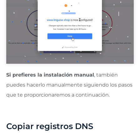
Si prefieres la instalación manual
, también
puedes hacerlo manualmente siguiendo los pasos
que te proporcionaremos a continuación.
Copiar registros DNS