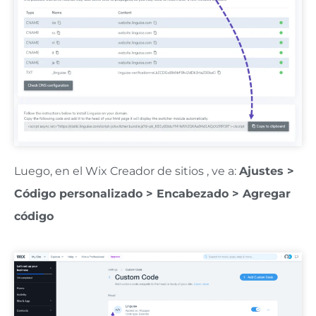
Luego, en el Wix Creador de sitios
, ve a:
Ajustes >
Código personalizado > Encabezado > Agregar
código