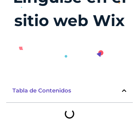
sitio web Wix
Tabla de Contenidos