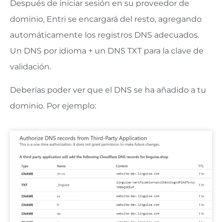
Después de iniciar sesión en su proveedor de
dominio, Entri se encargará del resto, agregando
automáticamente los registros DNS adecuados.
Un DNS por idioma + un DNS TXT para la clave de
validación.
Deberías poder ver que el DNS se ha añadido a tu
dominio. Por ejemplo: