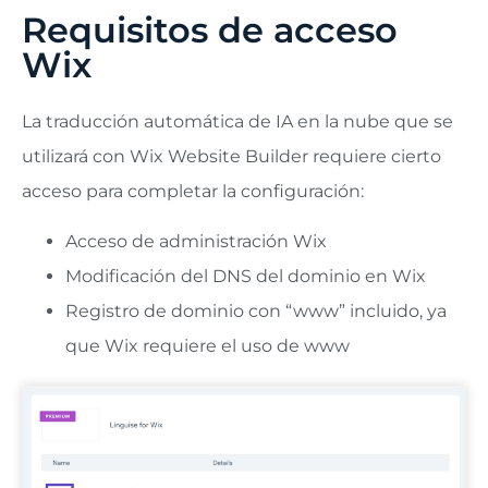
Requisitos de acceso
Wix
La traducción automática de IA en la nube que se
utilizará con Wix Website Builder requiere cierto
acceso para completar la configuración:
Acceso de administración Wix
Modificación del DNS del dominio en Wix
Registro de dominio con “www” incluido, ya
que Wix requiere el uso de www