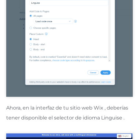
Ahora, en la interfaz de tu sitio web Wix , deberías
tener disponible el selector de idioma Linguise .