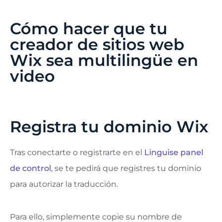
Cómo hacer que tu
creador de sitios web
Wix sea multilingüe en
video
Registra tu dominio Wix
Tras conectarte o registrarte en el
Linguise panel
de control
, se te pedirá que registres tu dominio
para autorizar la traducción.
Para ello, simplemente copie su nombre de