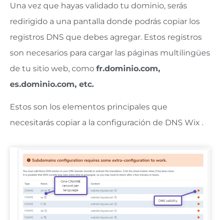
Una vez que hayas validado tu dominio, serás
redirigido a una pantalla donde podrás copiar los
registros DNS que debes agregar. Estos registros
son necesarios para cargar las páginas multilingües
de tu sitio web, como
fr.dominio.com,
es.dominio.com, etc.
Estos son los elementos principales que
necesitarás copiar a la configuración de DNS Wix .