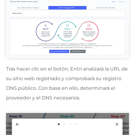
Tras hacer clic en el botón, Entri analizará la URL de
su sitio web registrado y comprobará su registro
DNS público. Con base en ello, determinará el
proveedor y el DNS necesarios.