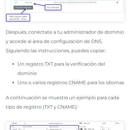
Después, conéctate a tu administrador de dominio
y accede al área de configuración de DNS.
Siguiendo las instrucciones, puedes copiar:
Un registro TXT para la verificación del
dominio
Uno o varios registros CNAME para los idiomas
A continuación se muestra un ejemplo para cada
tipo de registro (TXT y CNAME):