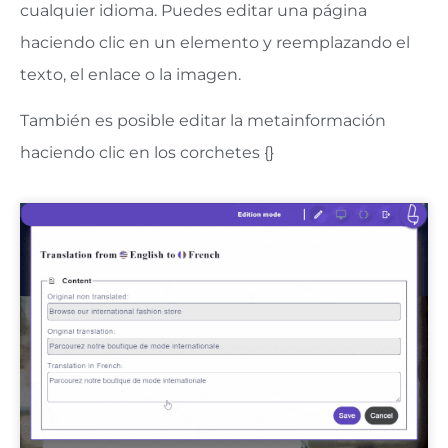
cualquier idioma. Puedes editar una página
haciendo clic en un elemento y reemplazando el
texto, el enlace o la imagen.
También es posible editar la metainformación
haciendo clic en los corchetes {}