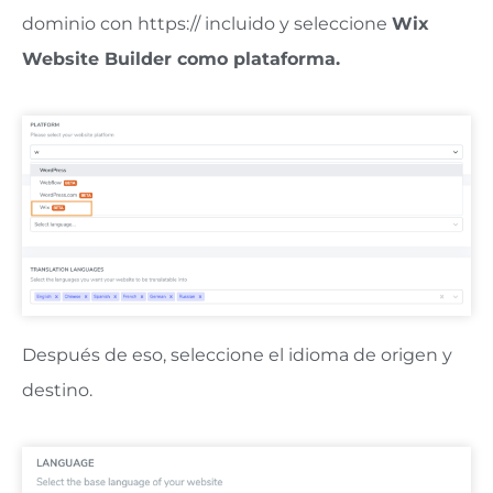
dominio con https:// incluido y seleccione
Wix
Website Builder como plataforma.
Después de eso, seleccione el idioma de origen y
destino.