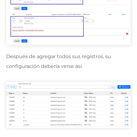
Después de agregar todos sus registros, su
configuración debería verse así.