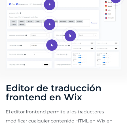
Editor de traducción
frontend en Wix
El editor frontend permite a los traductores
modificar cualquier contenido HTML en Wix en