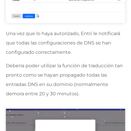
Una vez que lo haya autorizado, Entri le notificará
que todas las configuraciones de DNS se han
configurado correctamente.
Debería poder utilizar la función de traducción tan
pronto como se hayan propagado todas las
entradas DNS en su dominio (normalmente
demora entre 20 y 30 minutos).