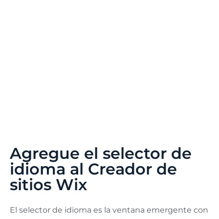
Agregue el selector de
idioma al Creador de
sitios Wix
El selector de idioma es la ventana emergente con