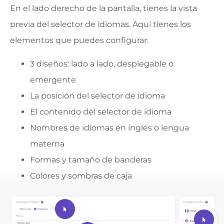
En el lado derecho de la pantalla, tienes la vista
previa del selector de idiomas. Aquí tienes los
elementos que puedes configurar:
3 diseños: lado a lado, desplegable o
emergente
La posición del selector de idioma
El contenido del selector de idioma
Nombres de idiomas en inglés o lengua
materna
Formas y tamaño de banderas
Colores y sombras de caja