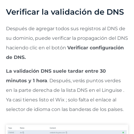
Verificar la validación de DNS
Después de agregar todos sus registros al DNS de
su dominio, puede verificar la propagación del DNS
haciendo clic en el botón
Verificar configuración
de DNS.
La validación DNS suele tardar entre 30
minutos y 1 hora
. Después, verás puntos verdes
en la parte derecha de la lista DNS en el Linguise .
Ya casi tienes listo el Wix ; solo falta el enlace al
selector de idioma con las banderas de los países.