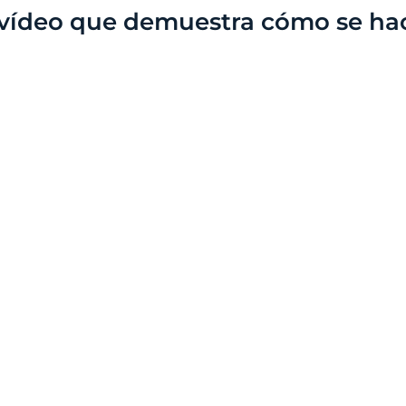
vídeo que demuestra cómo se ha