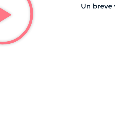
Un breve 