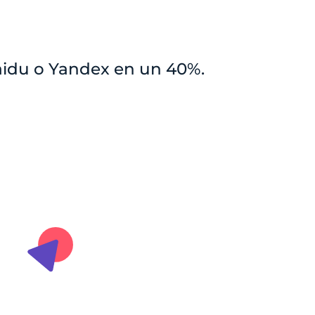
aidu o Yandex en un 40%.