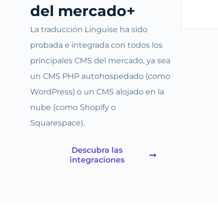
del mercado+
La traducción Linguise ha sido
probada e integrada con todos los
principales CMS del mercado, ya sea
un CMS PHP autohospedado (como
WordPress) o un CMS alojado en la
nube (como Shopify o
Squarespace).
Descubra las
integraciones