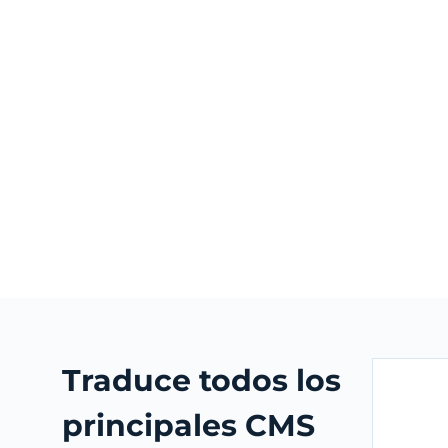
Traduce todos los
principales CMS