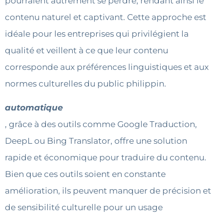
pourraient autrement se perdre, rendant ainsi le
contenu naturel et captivant. Cette approche est
idéale pour les entreprises qui privilégient la
qualité et veillent à ce que leur contenu
corresponde aux préférences linguistiques et aux
normes culturelles du public philippin.
automatique
, grâce à des outils comme Google Traduction,
DeepL ou Bing Translator, offre une solution
rapide et économique pour traduire du contenu.
Bien que ces outils soient en constante
amélioration, ils peuvent manquer de précision et
de sensibilité culturelle pour un usage