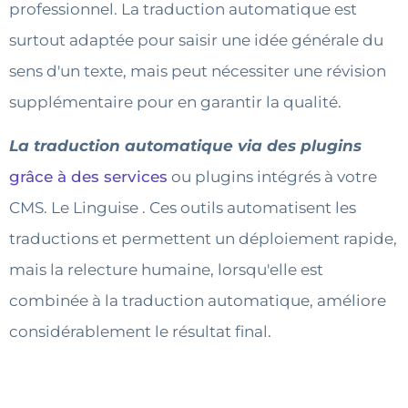
professionnel. La traduction automatique est
surtout adaptée pour saisir une idée générale du
sens d'un texte, mais peut nécessiter une révision
supplémentaire pour en garantir la qualité.
La traduction automatique via des plugins
grâce à des services
ou plugins intégrés à votre
CMS. Le Linguise . Ces outils automatisent les
traductions et permettent un déploiement rapide,
mais la relecture humaine, lorsqu'elle est
combinée à la traduction automatique, améliore
considérablement le résultat final.