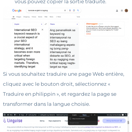
vous pouvez copier la sortie traduite.
Si vous souhaitez traduire une page Web entière,
cliquez avec le bouton droit, sélectionnez «
Traduire en philippin », et regardez la page se
transformer dans la langue choisie.