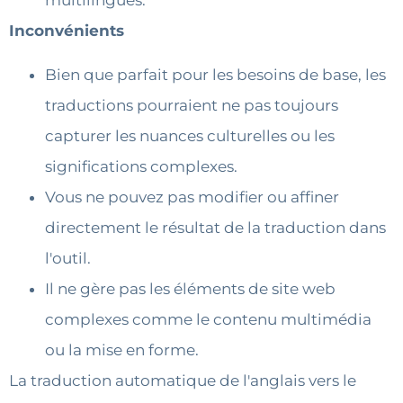
multilingues.
Inconvénients
Bien que parfait pour les besoins de base, les
traductions pourraient ne pas toujours
capturer les nuances culturelles ou les
significations complexes.
Vous ne pouvez pas modifier ou affiner
directement le résultat de la traduction dans
l'outil.
Il ne gère pas les éléments de site web
complexes comme le contenu multimédia
ou la mise en forme.
La traduction automatique de l'anglais vers le