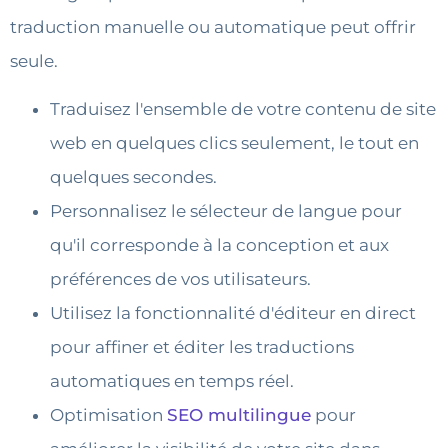
traduction manuelle ou automatique peut offrir
seule.
Traduisez l'ensemble de votre contenu de site
web en quelques clics seulement, le tout en
quelques secondes.
Personnalisez le sélecteur de langue pour
qu'il corresponde à la conception et aux
préférences de vos utilisateurs.
Utilisez la fonctionnalité d'éditeur en direct
pour affiner et éditer les traductions
automatiques en temps réel.
Optimisation
SEO multilingue
pour