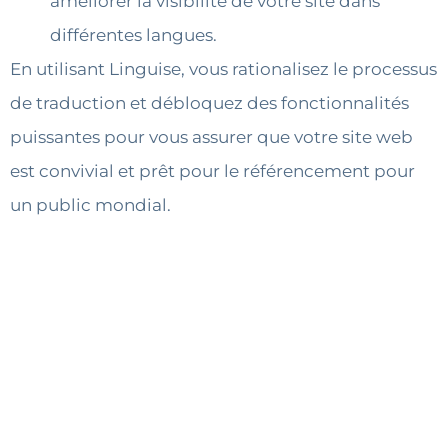
améliorer la visibilité de votre site dans
différentes langues.
En utilisant Linguise, vous rationalisez le processus
de traduction et débloquez des fonctionnalités
puissantes pour vous assurer que votre site web
est convivial et prêt pour le référencement pour
un public mondial.