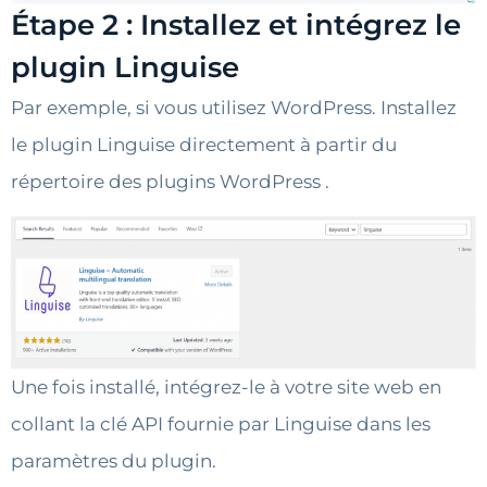
Étape 2 : Installez et intégrez le
plugin Linguise
Par exemple, si vous utilisez WordPress. Installez
le plugin Linguise directement à partir du
répertoire des plugins WordPress .
Une fois installé, intégrez-le à votre site web en
collant la clé API fournie par Linguise dans les
paramètres du plugin.