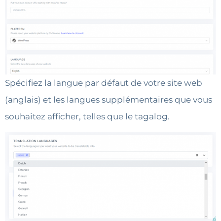
Spécifiez la langue par défaut de votre site web
(anglais) et les langues supplémentaires que vous
souhaitez afficher, telles que le tagalog.