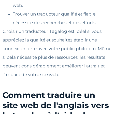
web.
Trouver un traducteur qualifié et fiable
nécessite des recherches et des efforts.
Choisir un traducteur Tagalog est idéal si vous
appréciez la qualité et souhaitez établir une
connexion forte avec votre public philippin. Même
si cela nécessite plus de ressources, les résultats
peuvent considérablement améliorer l'attrait et
l'impact de votre site web.
Comment traduire un
site web de l'anglais vers