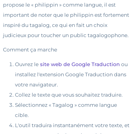
propose le « philippin » comme langue, il est
important de noter que le philippin est fortement
inspiré du tagalog, ce qui en fait un choix
judicieux pour toucher un public tagalogophone.
Comment ça marche
Ouvrez le
site web de Google Traduction
ou
installez l'extension Google Traduction dans
votre navigateur.
Collez le texte que vous souhaitez traduire.
Sélectionnez « Tagalog » comme langue
cible.
L'outil traduira instantanément votre texte, et