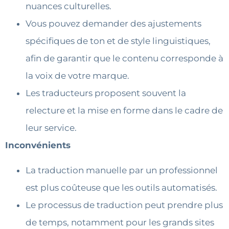
nuances culturelles.
Vous pouvez demander des ajustements
spécifiques de ton et de style linguistiques,
afin de garantir que le contenu corresponde à
la voix de votre marque.
Les traducteurs proposent souvent la
relecture et la mise en forme dans le cadre de
leur service.
Inconvénients
La traduction manuelle par un professionnel
est plus coûteuse que les outils automatisés.
Le processus de traduction peut prendre plus
de temps, notamment pour les grands sites