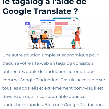
le tagalog à l'aide de
Google Translate ?
Une autre solution simple et économique pour
traduire votre site web en tagalog consiste à
utiliser des outils de traduction automatique
comme Google Traduction. Gratuit, accessible sur
tous les appareils et extrêmement convivial, il est
devenu un outil incontournable pour les
traductions rapides. Bien que Google Traduction