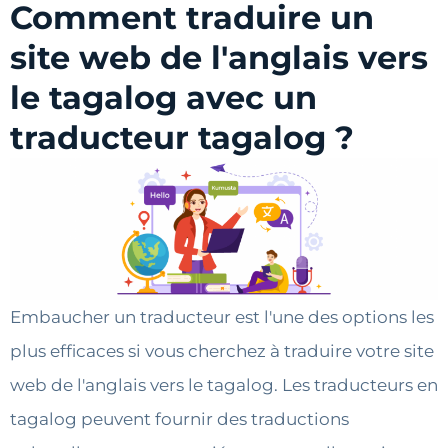
Comment traduire un
site web de l'anglais vers
le tagalog avec un
traducteur tagalog ?
Embaucher un traducteur est l'une des options les
plus efficaces si vous cherchez à traduire votre site
web de l'anglais vers le tagalog. Les traducteurs en
tagalog peuvent fournir des traductions