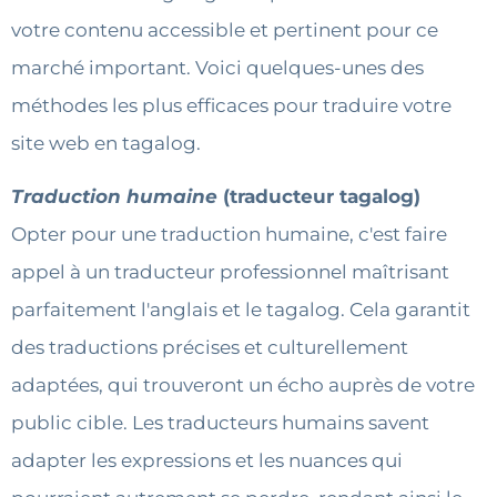
votre contenu accessible et pertinent pour ce
marché important. Voici quelques-unes des
méthodes les plus efficaces pour traduire votre
site web en tagalog.
Traduction humaine
(traducteur tagalog)
Opter pour une traduction humaine, c'est faire
appel à un traducteur professionnel maîtrisant
parfaitement l'anglais et le tagalog. Cela garantit
des traductions précises et culturellement
adaptées, qui trouveront un écho auprès de votre
public cible. Les traducteurs humains savent
adapter les expressions et les nuances qui