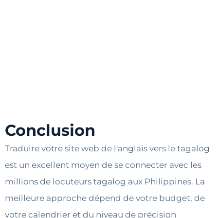
Conclusion
Traduire votre site web de l'anglais vers le tagalog
est un excellent moyen de se connecter avec les
millions de locuteurs tagalog aux Philippines. La
meilleure approche dépend de votre budget, de
votre calendrier et du niveau de précision