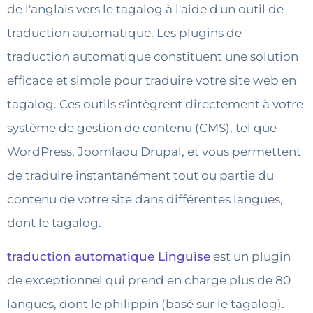
de l'anglais vers le tagalog à l'aide d'un outil de
traduction automatique. Les plugins de
traduction automatique constituent une solution
efficace et simple pour traduire votre site web en
tagalog. Ces outils s'intègrent directement à votre
système de gestion de contenu (CMS), tel que
WordPress, Joomlaou Drupal, et vous permettent
de traduire instantanément tout ou partie du
contenu de votre site dans différentes langues,
dont le tagalog.
traduction automatique Linguise
est un plugin
de exceptionnel qui prend en charge plus de 80
langues, dont le philippin (basé sur le tagalog).