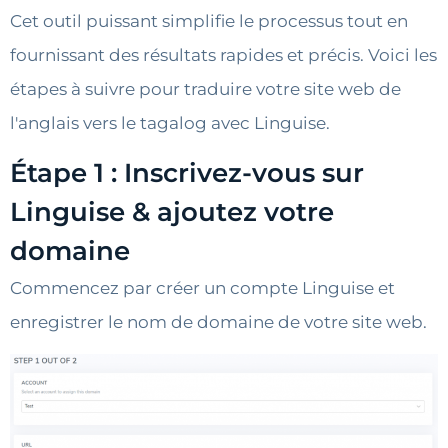
Cet outil puissant simplifie le processus tout en
fournissant des résultats rapides et précis. Voici les
étapes à suivre pour traduire votre site web de
l'anglais vers le tagalog avec Linguise.
Étape 1 : Inscrivez-vous sur
Linguise & ajoutez votre
domaine
Commencez par créer un compte Linguise et
enregistrer le nom de domaine de votre site web.