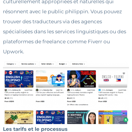
culturellement appropriées et naturelles qui
résonnent avec le public philippin. Vous pouvez
trouver des traducteurs via des agences
spécialisées dans les services linguistiques ou des
plateformes de freelance comme Fiverr ou
Upwork.
Les tarifs et le processus