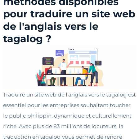
méthodes disponibles
pour traduire un site web
de l'anglais vers le
tagalog ?
Traduire un site web de l'anglais vers le tagalog est
essentiel pour les entreprises souhaitant toucher
le public philippin, dynamique et culturellement
riche. Avec plus de 83 millions de locuteurs, la
traduction en tagalog vous permet de rendre