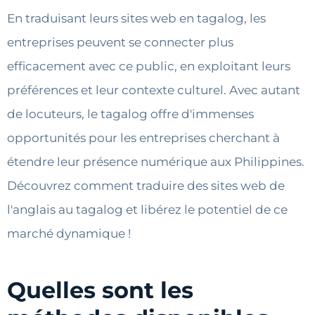
En traduisant leurs sites web en tagalog, les
entreprises peuvent se connecter plus
efficacement avec ce public, en exploitant leurs
préférences et leur contexte culturel. Avec autant
de locuteurs, le tagalog offre d'immenses
opportunités pour les entreprises cherchant à
étendre leur présence numérique aux Philippines.
Découvrez comment traduire des sites web de
l'anglais au tagalog et libérez le potentiel de ce
marché dynamique !
Quelles sont les