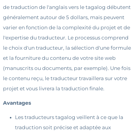
de traduction de l'anglais vers le tagalog débutent
généralement autour de 5 dollars, mais peuvent
varier en fonction de la complexité du projet et de
l'expertise du traducteur. Le processus comprend
le choix d'un traducteur, la sélection d'une formule
et la fourniture du contenu de votre site web
(manuscrits ou documents, par exemple). Une fois
le contenu reçu, le traducteur travaillera sur votre
projet et vous livrera la traduction finale.
Avantages
Les traducteurs tagalog veillent à ce que la
traduction soit précise et adaptée aux