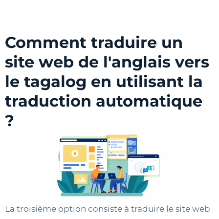
Comment traduire un
site web de l'anglais vers
le tagalog en utilisant la
traduction automatique
?
La troisième option consiste à traduire le site web