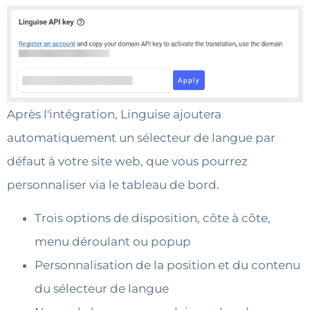
Après l'intégration, Linguise ajoutera
automatiquement un sélecteur de langue par
défaut à votre site web, que vous pourrez
personnaliser via le tableau de bord.
Trois options de disposition, côte à côte,
menu déroulant ou popup
Personnalisation de la position et du contenu
du sélecteur de langue