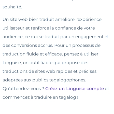
souhaité.
Un site web bien traduit améliore l'expérience
utilisateur et renforce la confiance de votre
audience, ce qui se traduit par un engagement et
des conversions accrus. Pour un processus de
traduction fluide et efficace, pensez à utiliser
Linguise, un outil fiable qui propose des
traductions de sites web rapides et précises,
adaptées aux publics tagalogophones.
Qu'attendez-vous ?
Créez un Linguise compte
et
commencez à traduire en tagalog !