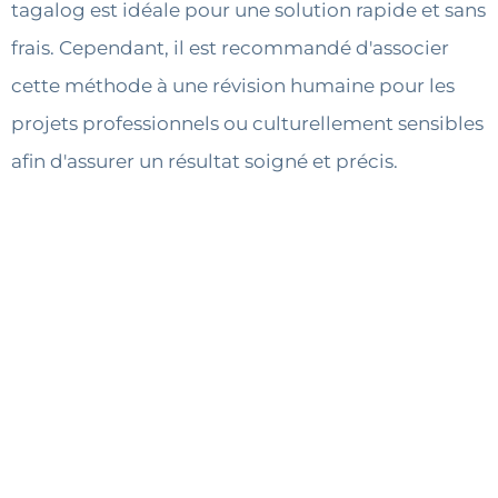
tagalog est idéale pour une solution rapide et sans
frais. Cependant, il est recommandé d'associer
cette méthode à une révision humaine pour les
projets professionnels ou culturellement sensibles
afin d'assurer un résultat soigné et précis.