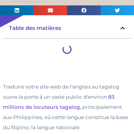
Table des matières
Traduire votre site web de l'anglais au tagalog
ouvre la porte à un vaste public d'environ
83
millions de locuteurs tagalog,
principalement
aux Philippines, où cette langue constitue la base
du filipino, la langue nationale.