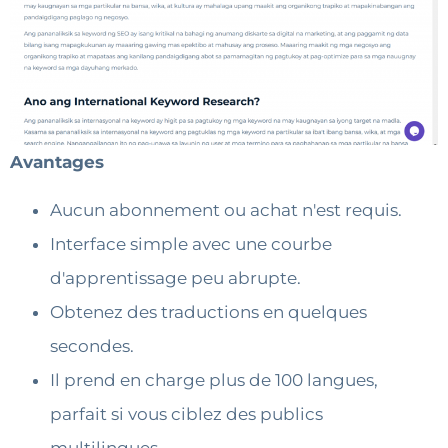
Avantages
Aucun abonnement ou achat n'est requis.
Interface simple avec une courbe
d'apprentissage peu abrupte.
Obtenez des traductions en quelques
secondes.
Il prend en charge plus de 100 langues,
parfait si vous ciblez des publics