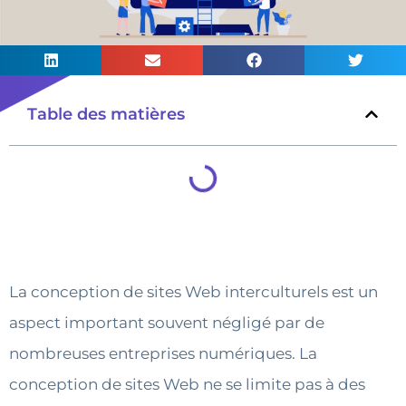
Table des matières
La conception de sites Web interculturels est un
aspect important souvent négligé par de
nombreuses entreprises numériques. La
conception de sites Web ne se limite pas à des