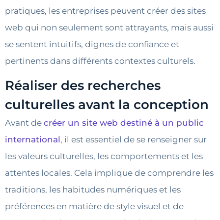
pratiques, les entreprises peuvent créer des sites
web qui non seulement sont attrayants, mais aussi
se sentent intuitifs, dignes de confiance et
pertinents dans différents contextes culturels.
Réaliser des recherches
culturelles avant la conception
Avant de
créer un site web destiné à un public
international
, il est essentiel de se renseigner sur
les valeurs culturelles, les comportements et les
attentes locales. Cela implique de comprendre les
traditions, les habitudes numériques et les
préférences en matière de style visuel et de