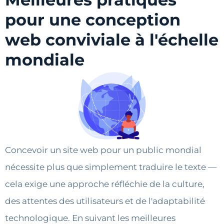
pour une conception
web conviviale à l'échelle
mondiale
Concevoir un site web pour un public mondial
nécessite plus que simplement traduire le texte —
cela exige une approche réfléchie de la culture,
des attentes des utilisateurs et de l'adaptabilité
technologique. En suivant les meilleures