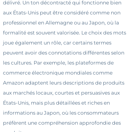
délivré. Un ton décontracté qui fonctionne bien
aux États-Unis peut être considéré comme non
professionnel en Allemagne ou au Japon, où la
formalité est souvent valorisée. Le choix des mots
joue également un rôle, car certains termes
peuvent avoir des connotations différentes selon
les cultures. Par exemple, les plateformes de
commerce électronique mondiales comme
Amazon adaptent leurs descriptions de produits
aux marchés locaux, courtes et persuasives aux
États-Unis, mais plus détaillées et riches en
informations au Japon, où les consommateurs
préfèrent une compréhension approfondie des