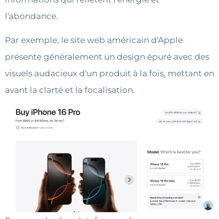
l'abondance.
Par exemple, le site web américain d'Apple
présente généralement un design épuré avec des
visuels audacieux d'un produit à la fois, mettant en
avant la clarté et la focalisation.