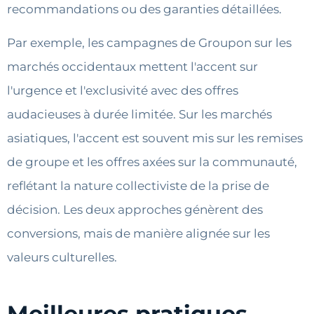
recommandations ou des garanties détaillées.
Par exemple, les campagnes de Groupon sur les
marchés occidentaux mettent l'accent sur
l'urgence et l'exclusivité avec des offres
audacieuses à durée limitée. Sur les marchés
asiatiques, l'accent est souvent mis sur les remises
de groupe et les offres axées sur la communauté,
reflétant la nature collectiviste de la prise de
décision. Les deux approches génèrent des
conversions, mais de manière alignée sur les
valeurs culturelles.
Meilleures pratiques