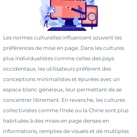
Les normes culturelles influencent souvent les
préférences de mise en page. Dans les cultures
plus individualistes comme celles des pays
occidentaux, les utilisateurs préfèrent des
conceptions minimalistes et épurées avec un
espace blanc généreux, leur permettant de se
concentrer librement. En revanche, les cultures
collectivistes comme l'Inde ou la Chine sont plus
habituées à des mises en page denses en
informations, remplies de visuels et de multiples