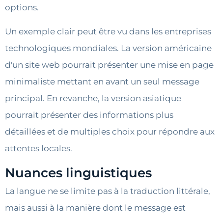
options.
Un exemple clair peut être vu dans les entreprises
technologiques mondiales. La version américaine
d'un site web pourrait présenter une mise en page
minimaliste mettant en avant un seul message
principal. En revanche, la version asiatique
pourrait présenter des informations plus
détaillées et de multiples choix pour répondre aux
attentes locales.
Nuances linguistiques
La langue ne se limite pas à la traduction littérale,
mais aussi à la manière dont le message est