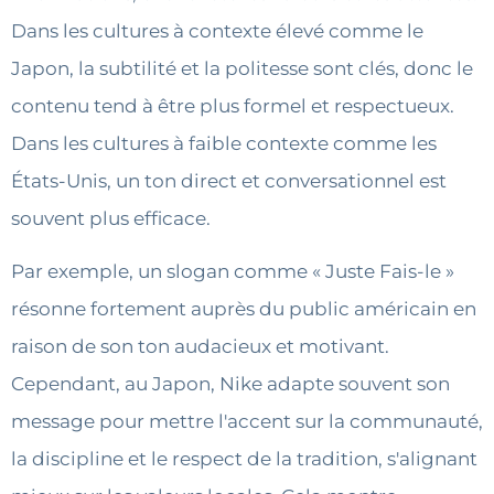
Dans les cultures à contexte élevé comme le
Japon, la subtilité et la politesse sont clés, donc le
contenu tend à être plus formel et respectueux.
Dans les cultures à faible contexte comme les
États-Unis, un ton direct et conversationnel est
souvent plus efficace.
Par exemple, un slogan comme « Juste Fais-le »
résonne fortement auprès du public américain en
raison de son ton audacieux et motivant.
Cependant, au Japon, Nike adapte souvent son
message pour mettre l'accent sur la communauté,
la discipline et le respect de la tradition, s'alignant