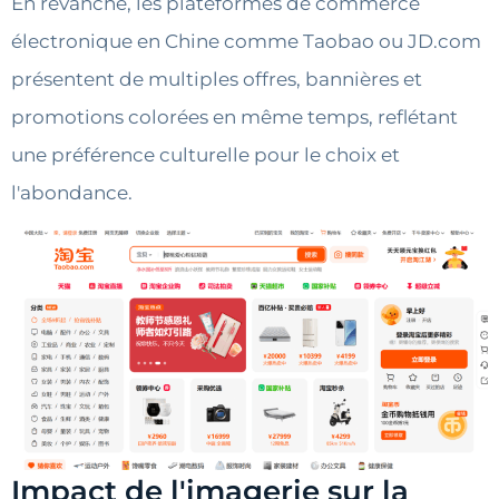
En revanche, les plateformes de commerce
électronique en Chine comme Taobao ou JD.com
présentent de multiples offres, bannières et
promotions colorées en même temps, reflétant
une préférence culturelle pour le choix et
l'abondance.
Impact de l'imagerie sur la