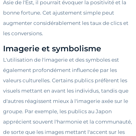
Asie de l'Est, il pourrait évoquer la positivité et la
bonne fortune. Cet ajustement simple peut
augmenter considérablement les taux de clics et
les conversions.
Imagerie et symbolisme
L'utilisation de l'imagerie et des symboles est
également profondément influencée par les
valeurs culturelles. Certains publics préfèrent les
visuels mettant en avant les individus, tandis que
d'autres réagissent mieux à l'imagerie axée sur le
groupe. Par exemple, les publics au Japon
apprécient souvent l'harmonie et la communauté,
de sorte que les images mettant l'accent sur les