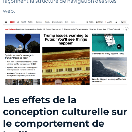
façonnent la structure de navigation des sites
web.
Les effets de la
conception culturelle sur
le comportement de