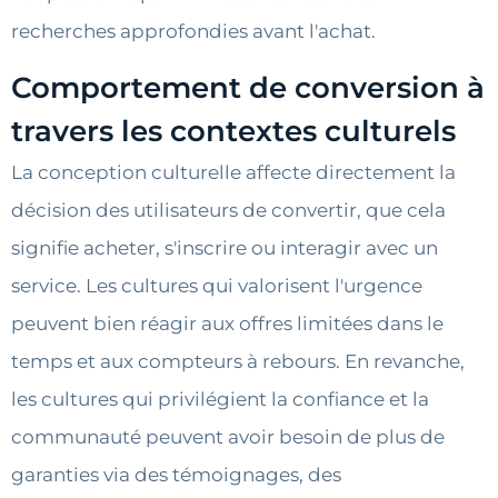
recherches approfondies avant l'achat.
Comportement de conversion à
travers les contextes culturels
La conception culturelle affecte directement la
décision des utilisateurs de convertir, que cela
signifie acheter, s'inscrire ou interagir avec un
service. Les cultures qui valorisent l'urgence
peuvent bien réagir aux offres limitées dans le
temps et aux compteurs à rebours. En revanche,
les cultures qui privilégient la confiance et la
communauté peuvent avoir besoin de plus de
garanties via des témoignages, des