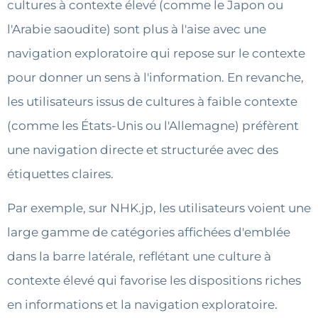
cultures à contexte élevé (comme le Japon ou
l'Arabie saoudite) sont plus à l'aise avec une
navigation exploratoire qui repose sur le contexte
pour donner un sens à l'information. En revanche,
les utilisateurs issus de cultures à faible contexte
(comme les États-Unis ou l'Allemagne) préfèrent
une navigation directe et structurée avec des
étiquettes claires.
Par exemple, sur NHK.jp, les utilisateurs voient une
large gamme de catégories affichées d'emblée
dans la barre latérale, reflétant une culture à
contexte élevé qui favorise les dispositions riches
en informations et la navigation exploratoire.