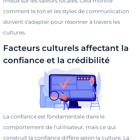
mieux sur les valeurs locales. Cela montre
comment le ton et les styles de communication
doivent s'adapter pour résonner à travers les
cultures.
Facteurs culturels affectant la
confiance et la crédibilité
La confiance est fondamentale dans le
comportement de l'utilisateur, mais ce qui
construit la confiance diffère selon la culture. La