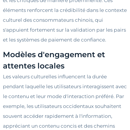
et les critiques de manière proéminente. Ces
éléments renforcent la crédibilité dans le contexte
culturel des consommateurs chinois, qui
s'appuient fortement sur la validation par les pairs
et les systèmes de paiement de confiance.
Modèles d'engagement et
attentes locales
Les valeurs culturelles influencent la durée
pendant laquelle les utilisateurs interagissent avec
le contenu et leur mode d'interaction préféré. Par
exemple, les utilisateurs occidentaux souhaitent
souvent accéder rapidement à l'information,
appréciant un contenu concis et des chemins