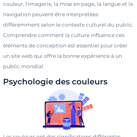
couleur, l'imagerie, la mise en page, la langue et la
navigation peuvent être interprétées
différemment selon le contexte culturel du public.
Comprendre comment la culture influence ces
éléments de conception est essentiel pour créer
un site web qui offre la bonne expérience à un
public mondial.
Psychologie des couleurs
Les couleurs ont des significations différentes