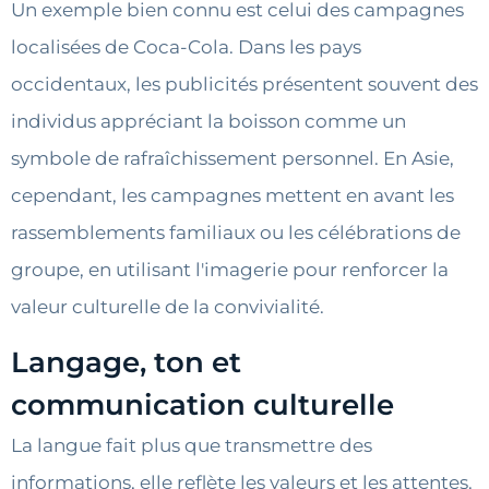
Un exemple bien connu est celui des campagnes
localisées de Coca-Cola. Dans les pays
occidentaux, les publicités présentent souvent des
individus appréciant la boisson comme un
symbole de rafraîchissement personnel. En Asie,
cependant, les campagnes mettent en avant les
rassemblements familiaux ou les célébrations de
groupe, en utilisant l'imagerie pour renforcer la
valeur culturelle de la convivialité.
Langage, ton et
communication culturelle
La langue fait plus que transmettre des
informations, elle reflète les valeurs et les attentes.