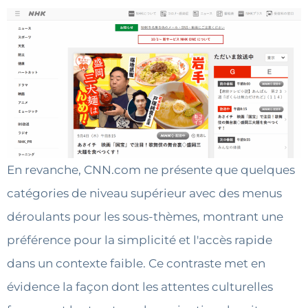
En revanche, CNN.com ne présente que quelques
catégories de niveau supérieur avec des menus
déroulants pour les sous-thèmes, montrant une
préférence pour la simplicité et l'accès rapide
dans un contexte faible. Ce contraste met en
évidence la façon dont les attentes culturelles