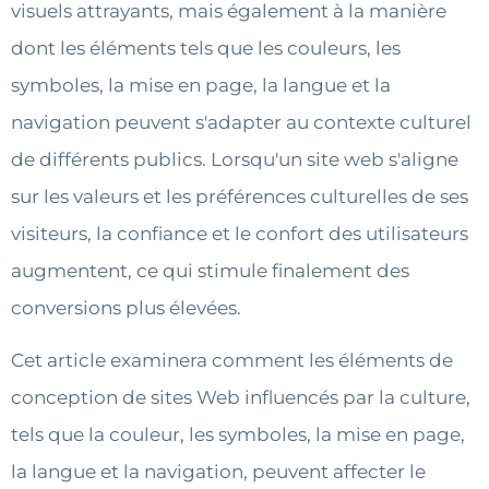
visuels attrayants, mais également à la manière
dont les éléments tels que les couleurs, les
symboles, la mise en page, la langue et la
navigation peuvent s'adapter au contexte culturel
de différents publics. Lorsqu'un site web s'aligne
sur les valeurs et les préférences culturelles de ses
visiteurs, la confiance et le confort des utilisateurs
augmentent, ce qui stimule finalement des
conversions plus élevées.
Cet article examinera comment les éléments de
conception de sites Web influencés par la culture,
tels que la couleur, les symboles, la mise en page,
la langue et la navigation, peuvent affecter le