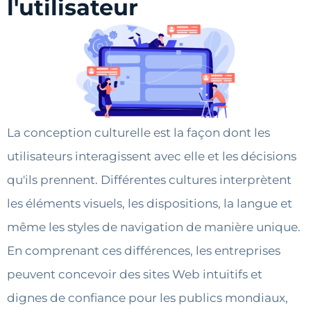
l'utilisateur
La conception culturelle est la façon dont les
utilisateurs interagissent avec elle et les décisions
qu'ils prennent. Différentes cultures interprètent
les éléments visuels, les dispositions, la langue et
même les styles de navigation de manière unique.
En comprenant ces différences, les entreprises
peuvent concevoir des sites Web intuitifs et
dignes de confiance pour les publics mondiaux,