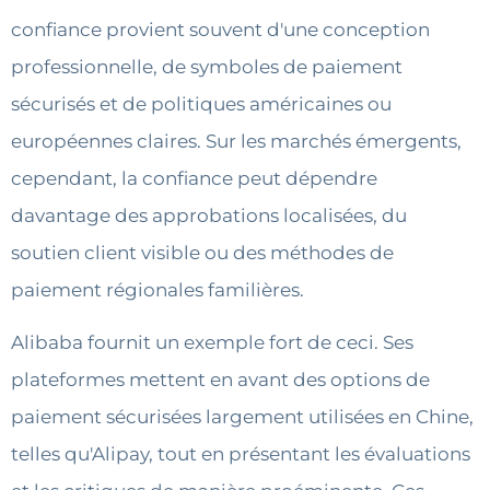
confiance provient souvent d'une conception
professionnelle, de symboles de paiement
sécurisés et de politiques américaines ou
européennes claires. Sur les marchés émergents,
cependant, la confiance peut dépendre
davantage des approbations localisées, du
soutien client visible ou des méthodes de
paiement régionales familières.
Alibaba fournit un exemple fort de ceci. Ses
plateformes mettent en avant des options de
paiement sécurisées largement utilisées en Chine,
telles qu'Alipay, tout en présentant les évaluations