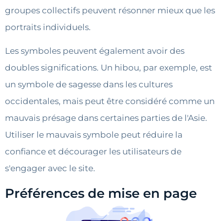
groupes collectifs peuvent résonner mieux que les
portraits individuels.
Les symboles peuvent également avoir des
doubles significations. Un hibou, par exemple, est
un symbole de sagesse dans les cultures
occidentales, mais peut être considéré comme un
mauvais présage dans certaines parties de l'Asie.
Utiliser le mauvais symbole peut réduire la
confiance et décourager les utilisateurs de
s'engager avec le site.
Préférences de mise en page