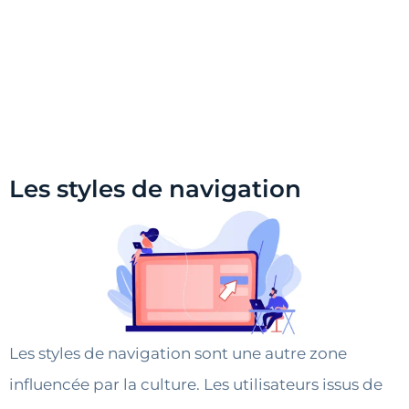
Les styles de navigation
Les styles de navigation sont une autre zone
influencée par la culture. Les utilisateurs issus de