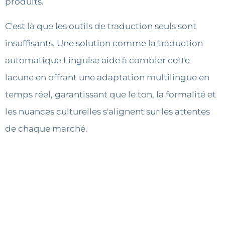
produits.
C'est là que les outils de traduction seuls sont
insuffisants. Une solution comme la traduction
automatique Linguise aide à combler cette
lacune en offrant une adaptation multilingue en
temps réel, garantissant que le ton, la formalité et
les nuances culturelles s'alignent sur les attentes
de chaque marché.