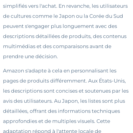
simplifiés vers l'achat. En revanche, les utilisateurs
de cultures comme le Japon ou la Corée du Sud
peuvent s'engager plus longuement avec des
descriptions détaillées de produits, des contenus
multimédias et des comparaisons avant de
prendre une décision.
Amazon s'adapte à cela en personnalisant les
pages de produits différemment. Aux États-Unis,
les descriptions sont concises et soutenues par les
avis des utilisateurs. Au Japon, les listes sont plus
détaillées, offrant des informations techniques
approfondies et de multiples visuels. Cette
adaptation répond à l'attente locale de