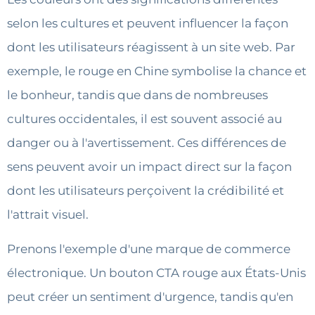
selon les cultures et peuvent influencer la façon
dont les utilisateurs réagissent à un site web. Par
exemple, le rouge en Chine symbolise la chance et
le bonheur, tandis que dans de nombreuses
cultures occidentales, il est souvent associé au
danger ou à l'avertissement. Ces différences de
sens peuvent avoir un impact direct sur la façon
dont les utilisateurs perçoivent la crédibilité et
l'attrait visuel.
Prenons l'exemple d'une marque de commerce
électronique. Un bouton CTA rouge aux États-Unis
peut créer un sentiment d'urgence, tandis qu'en