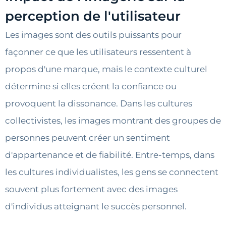
perception de l'utilisateur
Les images sont des outils puissants pour
façonner ce que les utilisateurs ressentent à
propos d'une marque, mais le contexte culturel
détermine si elles créent la confiance ou
provoquent la dissonance. Dans les cultures
collectivistes, les images montrant des groupes de
personnes peuvent créer un sentiment
d'appartenance et de fiabilité. Entre-temps, dans
les cultures individualistes, les gens se connectent
souvent plus fortement avec des images
d'individus atteignant le succès personnel.