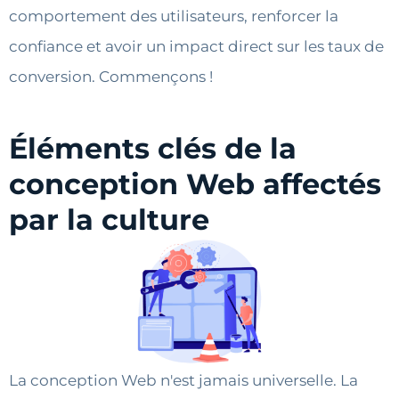
comportement des utilisateurs, renforcer la
confiance et avoir un impact direct sur les taux de
conversion. Commençons !
Éléments clés de la
conception Web affectés
par la culture
La conception Web n'est jamais universelle. La