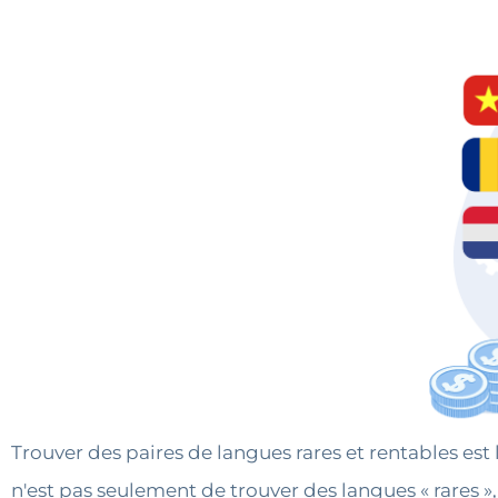
Trouver des paires de langues rares et rentables est 
n'est pas seulement de trouver des langues « rares »