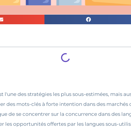
 l'une des stratégies les plus sous-estimées, mais aus
r des mots-clés à forte intention dans des marchés 
 que de se concentrer sur la concurrence dans des lan
er les opportunités offertes par les langues sous-utili