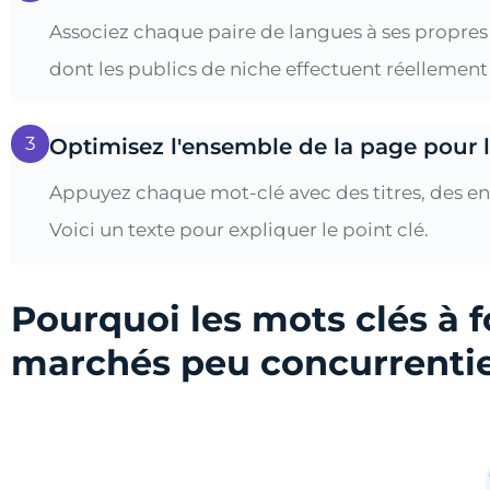
Associez chaque paire de langues à ses propres 
dont les publics de niche effectuent réellement
3
Optimisez l'ensemble de la page pour 
Appuyez chaque mot-clé avec des titres, des en-t
Voici un texte pour expliquer le point clé.
Pourquoi les mots clés à f
marchés peu concurrentie