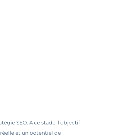
tégie SEO. À ce stade, l'objectif
réelle et un potentiel de