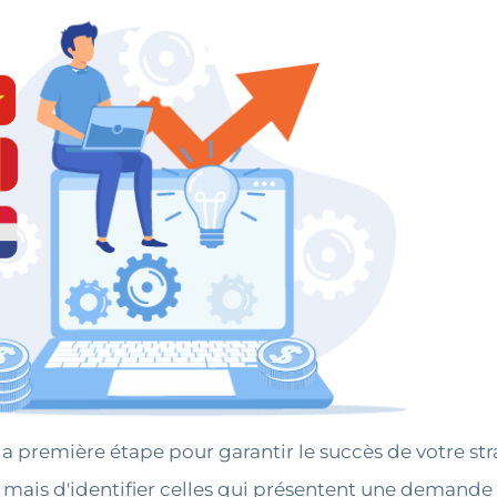
la première étape pour garantir le succès de votre stra
, mais d'identifier celles qui présentent une demande 