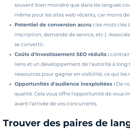
souvent bien moindre que dans les langues cour
même pour les sites web récents, car moins de
Potentiel de conversion accru :
les mots clés à
inscription, demande de service, etc.). Associés
se convertir.
Coûts d'investissement SEO réduits :
contrair
liens et un développement de l'autorité à long
ressources pour gagner en visibilité, ce qui les 
Opportunités d'audience inexploitées :
De no
qualité. Cela vous offre l'opportunité de vou
avant l'arrivée de vos concurrents.
Trouver des paires de lang