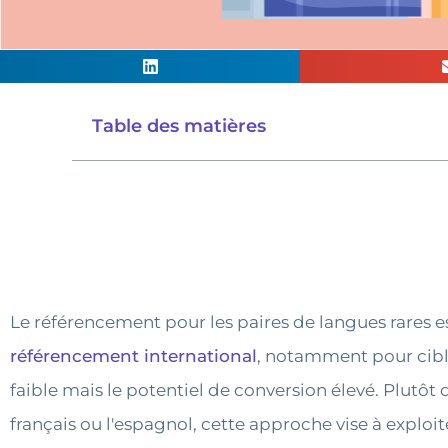
Table des matières
Le référencement pour les paires de langues rares est
référencement international
, notamment pour cible
faible mais le potentiel de conversion élevé. Plutôt
français ou l'espagnol, cette approche vise à exploit