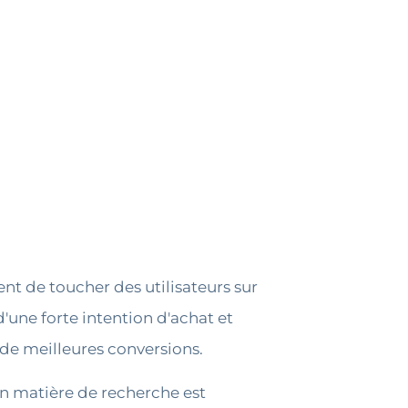
ent de toucher des utilisateurs sur
'une forte intention d'achat et
 de meilleures conversions.
en matière de recherche est