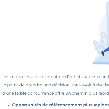
Les mots clés à forte intention d'achat sur des marc
le point de prendre une décision, sans avoir à rival
d'une faible concurrence offre un chemin plus rapid
Opportunités de référencement plus rapides