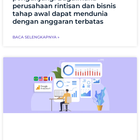
perusahaan rintisan dan bisnis
tahap awal dapat mendunia
dengan anggaran terbatas
BACA SELENGKAPNYA »