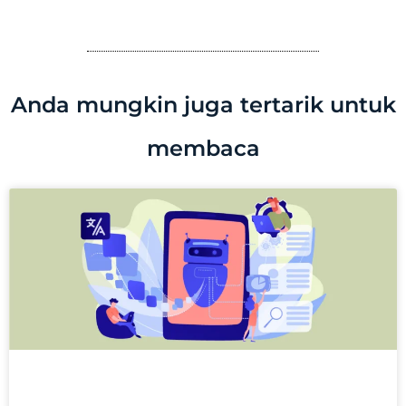
Anda mungkin juga tertarik untuk
membaca