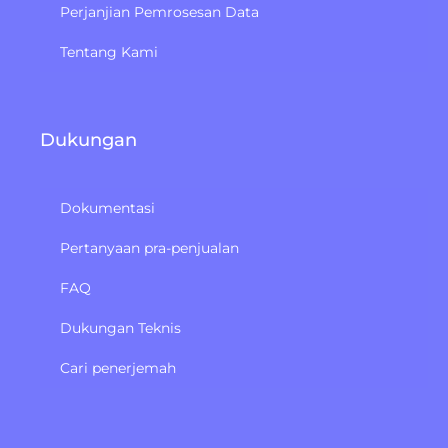
Perjanjian Pemrosesan Data
Tentang Kami
Dukungan
Dokumentasi
Pertanyaan pra-penjualan
FAQ
Dukungan Teknis
Cari penerjemah