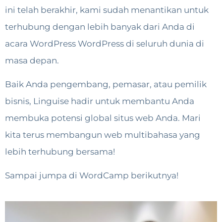
ini telah berakhir, kami sudah menantikan untuk
terhubung dengan lebih banyak dari Anda di
acara WordPress WordPress di seluruh dunia di
masa depan.
Baik Anda pengembang, pemasar, atau pemilik
bisnis, Linguise hadir untuk membantu Anda
membuka potensi global situs web Anda. Mari
kita terus membangun web multibahasa yang
lebih terhubung bersama!
Sampai jumpa di WordCamp berikutnya!