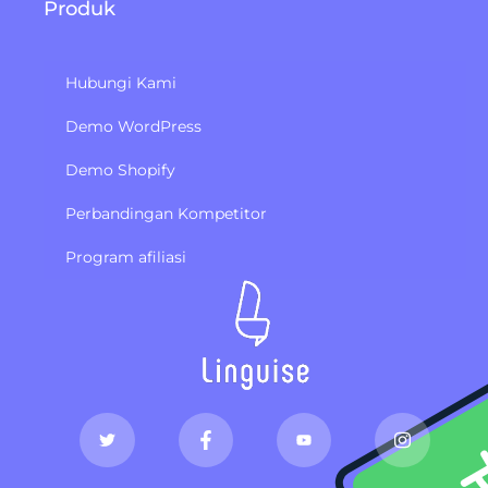
Produk
Hubungi Kami
Demo WordPress
Demo Shopify
Perbandingan Kompetitor
Program afiliasi