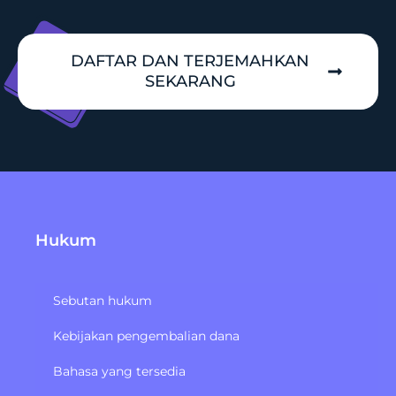
DAFTAR DAN TERJEMAHKAN
SEKARANG
Hukum
Sebutan hukum
Kebijakan pengembalian dana
Bahasa yang tersedia