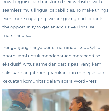
how Linguise can transform their websites with
seamless multilingual capabilities. To make things
even more engaging, we are giving participants
the opportunity to get an exclusive Linguise
merchandise.
Pengunjung hanya perlu memindai kode QR di
booth kami untuk mendapatkan merchandise
eksklusif. Antusiasme dan partisipasi yang kami
saksikan sangat mengharukan dan menegaskan
kekuatan komunitas dalam acara WordPress .