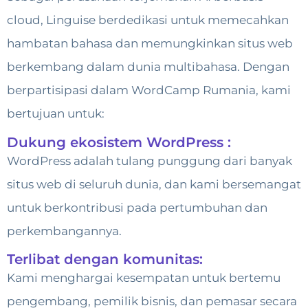
cloud, Linguise berdedikasi untuk memecahkan
hambatan bahasa dan memungkinkan situs web
berkembang dalam dunia multibahasa. Dengan
berpartisipasi dalam WordCamp Rumania, kami
bertujuan untuk:
Dukung ekosistem WordPress :
WordPress adalah tulang punggung dari banyak
situs web di seluruh dunia, dan kami bersemangat
untuk berkontribusi pada pertumbuhan dan
perkembangannya.
Terlibat dengan komunitas:
Kami menghargai kesempatan untuk bertemu
pengembang, pemilik bisnis, dan pemasar secara