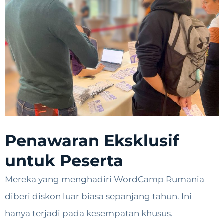
Penawaran Eksklusif
untuk Peserta
Mereka yang menghadiri WordCamp Rumania
diberi diskon luar biasa sepanjang tahun. Ini
hanya terjadi pada kesempatan khusus.