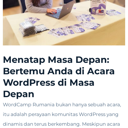
Menatap Masa Depan:
Bertemu Anda di Acara
WordPress di Masa
Depan
WordCamp Rumania bukan hanya sebuah acara,
itu adalah perayaan komunitas WordPress yang
dinamis dan terus berkembang. Meskipun acara