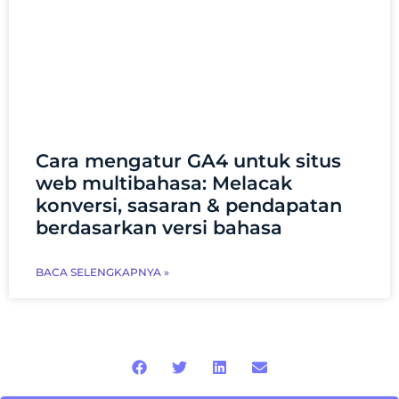
Cara mengatur GA4 untuk situs
web multibahasa: Melacak
konversi, sasaran & pendapatan
berdasarkan versi bahasa
BACA SELENGKAPNYA »