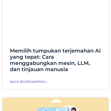
Memilih tumpukan terjemahan AI
yang tepat: Cara
menggabungkan mesin, LLM,
dan tinjauan manusia
BACA SELENGKAPNYA »