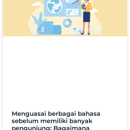
Menguasai berbagai bahasa
sebelum memiliki banyak
pengunjung: Bagaimana