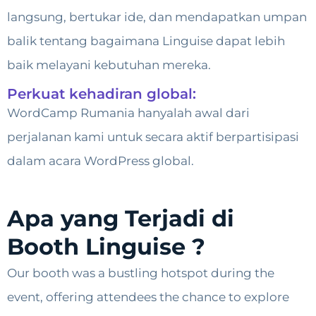
langsung, bertukar ide, dan mendapatkan umpan
balik tentang bagaimana Linguise dapat lebih
baik melayani kebutuhan mereka.
Perkuat kehadiran global:
WordCamp Rumania hanyalah awal dari
perjalanan kami untuk secara aktif berpartisipasi
dalam acara WordPress global.
Apa yang Terjadi di
Booth Linguise ?
Our booth was a bustling hotspot during the
event, offering attendees the chance to explore