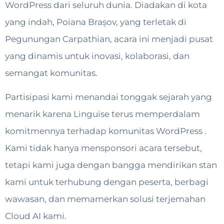
WordPress dari seluruh dunia. Diadakan di kota
yang indah, Poiana Brașov, yang terletak di
Pegunungan Carpathian, acara ini menjadi pusat
yang dinamis untuk inovasi, kolaborasi, dan
semangat komunitas.
Partisipasi kami menandai tonggak sejarah yang
menarik karena Linguise terus memperdalam
komitmennya terhadap komunitas WordPress .
Kami tidak hanya mensponsori acara tersebut,
tetapi kami juga dengan bangga mendirikan stan
kami untuk terhubung dengan peserta, berbagi
wawasan, dan memamerkan solusi terjemahan
Cloud AI kami.