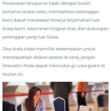
Penawaran khusus ini hadir dengan bulan
pertama tanpa risiko, memastikan pelanggan
baru dapat merasakan kinerja terjemahan luar
biasa kami, keamanan tingkat atas, dan dukungan
pelanggan yang luar biasa.
Jika Anda tidak memiliki kesempatan untuk
mendapatkan diskon spesial di sana, jangan
khawatir! Anda dapat mencoba uji coba gratis di
tautan ini.