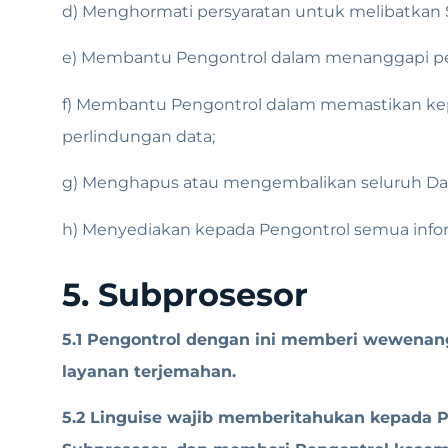
d) Menghormati persyaratan untuk melibatkan
e) Membantu Pengontrol dalam menanggapi per
f) Membantu Pengontrol dalam memastikan kep
perlindungan data;
g) Menghapus atau mengembalikan seluruh Data
h) Menyediakan kepada Pengontrol semua info
5. Subprosesor
5.1 Pengontrol dengan ini memberi wewenan
layanan terjemahan.
5.2 Linguise wajib memberitahukan kepada 