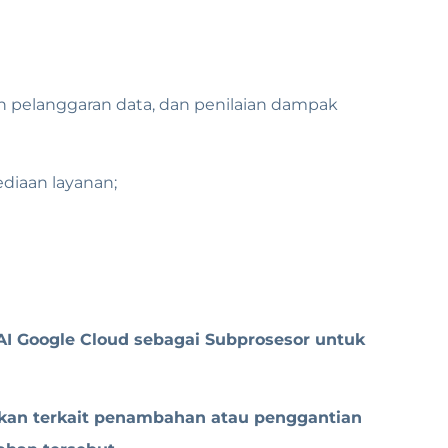
pelanggaran data, dan penilaian dampak
diaan layanan;
I Google Cloud sebagai Subprosesor untuk
akan terkait penambahan atau penggantian