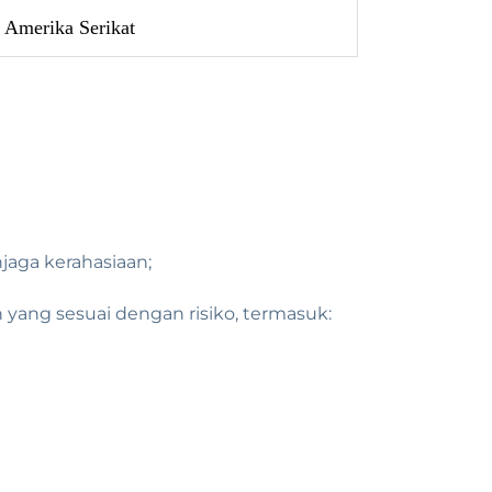
Amerika Serikat
aga kerahasiaan;
yang sesuai dengan risiko, termasuk: