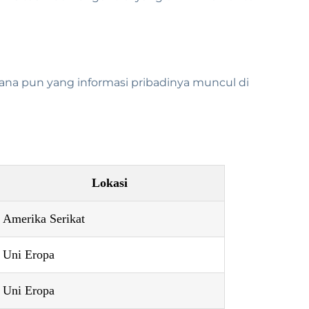
na pun yang informasi pribadinya muncul di
Lokasi
Amerika Serikat
Uni Eropa
Uni Eropa