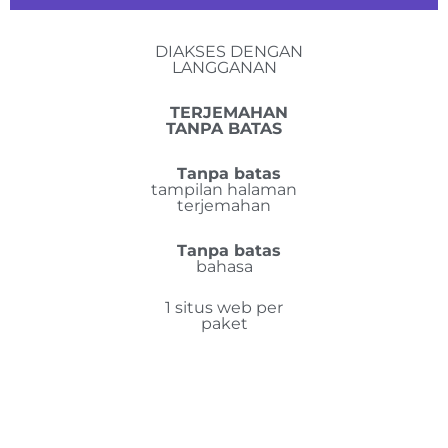
DIAKSES DENGAN
LANGGANAN
TERJEMAHAN
TANPA BATAS
Tanpa batas
tampilan halaman
terjemahan
Tanpa batas
bahasa
1 situs web per
paket