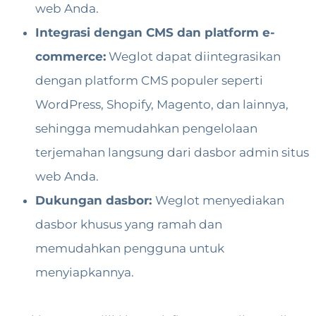
web Anda.
Integrasi dengan CMS dan platform e-
commerce:
Weglot dapat diintegrasikan
dengan platform CMS populer seperti
WordPress, Shopify, Magento, dan lainnya,
sehingga memudahkan pengelolaan
terjemahan langsung dari dasbor admin situs
web Anda.
Dukungan dasbor:
Weglot menyediakan
dasbor khusus yang ramah dan
memudahkan pengguna untuk
menyiapkannya.