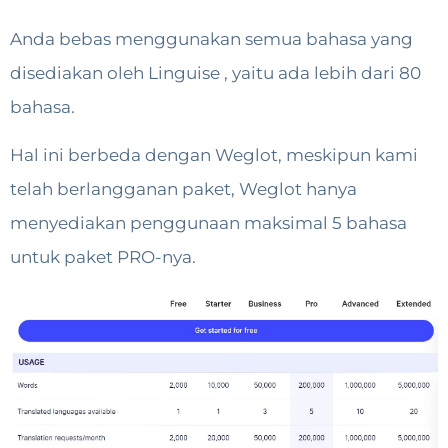
Anda bebas menggunakan semua bahasa yang
disediakan oleh Linguise , yaitu ada lebih dari 80
bahasa.
Hal ini berbeda dengan Weglot, meskipun kami
telah berlangganan paket, Weglot hanya
menyediakan penggunaan maksimal 5 bahasa
untuk paket PRO-nya.