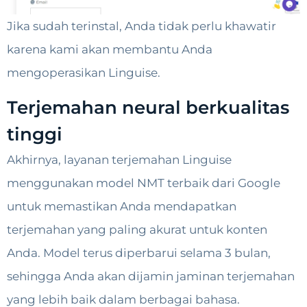
Jika sudah terinstal, Anda tidak perlu khawatir
karena kami akan membantu Anda
mengoperasikan Linguise.
Terjemahan neural berkualitas
tinggi
Akhirnya, layanan terjemahan Linguise
menggunakan model NMT terbaik dari Google
untuk memastikan Anda mendapatkan
terjemahan yang paling akurat untuk konten
Anda. Model terus diperbarui selama 3 bulan,
sehingga Anda akan dijamin jaminan terjemahan
yang lebih baik dalam berbagai bahasa.