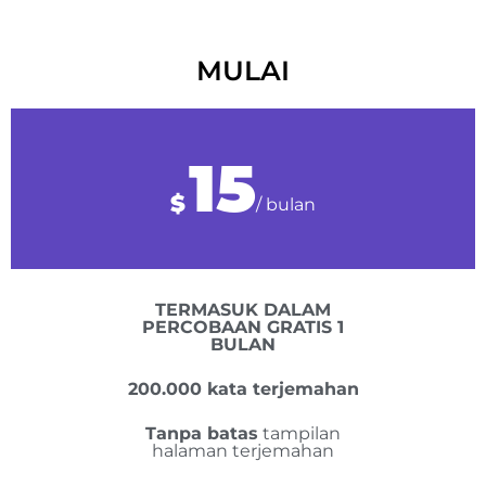
MULAI
15
$
/ bulan
TERMASUK DALAM
PERCOBAAN GRATIS 1
BULAN
200.000 kata terjemahan
Tanpa batas
tampilan
halaman terjemahan