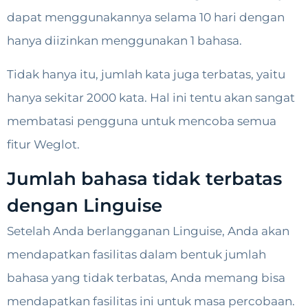
dapat menggunakannya selama 10 hari dengan
hanya diizinkan menggunakan 1 bahasa.
Tidak hanya itu, jumlah kata juga terbatas, yaitu
hanya sekitar 2000 kata. Hal ini tentu akan sangat
membatasi pengguna untuk mencoba semua
fitur Weglot.
Jumlah bahasa tidak terbatas
dengan Linguise
Setelah Anda berlangganan Linguise, Anda akan
mendapatkan fasilitas dalam bentuk jumlah
bahasa yang tidak terbatas, Anda memang bisa
mendapatkan fasilitas ini untuk masa percobaan.