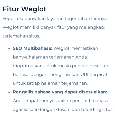
Fitur Weglot
Seperti kebanyakan layanan terjemahan lainnya,
Weglot memiliki banyak fitur yang melengkapi
terjemahan situs.
SEO Multibahasa:
Weglot memastikan
bahwa halaman terjemahan Anda
dioptimalkan untuk mesin pencari di setiap
bahasa, dengan menghasilkan URL terpisah
untuk setiap halaman terjemahan.
Pengalih bahasa yang dapat disesuaikan:
Anda dapat menyesuaikan pengalih bahasa
agar sesuai dengan desain dan branding situs