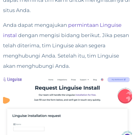
dapat meminta tim kami untuk menginstalnya di
situs Anda.
Anda dapat mengajukan
permintaan Linguise
instal
dengan mengisi bidang berikut. Jika pesan
telah diterima, tim Linguise akan segera
menghubungi Anda. Setelah itu, tim Linguise
akan menghubungi Anda.