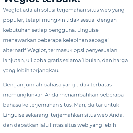
Weglot adalah solusi terjemahan situs web yang
populer, tetapi mungkin tidak sesuai dengan
kebutuhan setiap pengguna. Linguise
menawarkan beberapa kelebihan sebagai
alternatif Weglot, termasuk opsi penyesuaian
lanjutan, uji coba gratis selama 1 bulan, dan harga
yang lebih terjangkau.
Dengan jumlah bahasa yang tidak terbatas
memungkinkan Anda menambahkan beberapa
bahasa ke terjemahan situs. Mari, daftar untuk
Linguise sekarang, terjemahkan situs web Anda,
dan dapatkan lalu lintas situs web yang lebih