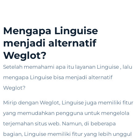
Mengapa Linguise
menjadi alternatif
Weglot?
Setelah memahami apa itu layanan Linguise , lalu
mengapa Linguise bisa menjadi alternatif
Weglot?
Mirip dengan Weglot, Linguise juga memiliki fitur
yang memudahkan pengguna untuk mengelola
terjemahan situs web. Namun, di beberapa
bagian, Linguise memiliki fitur yang lebih unggul