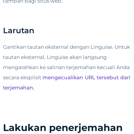
tambah bagi situs web.
Larutan
Gantikan tautan eksternal dengan Linguise. Untuk
tautan eksternal, Linguise akan langsung
mengarahkan ke salinan terjemahan kecuali Anda
secara eksplisit
mengecualikan URL tersebut dari
terjemahan.
Lakukan penerjemahan