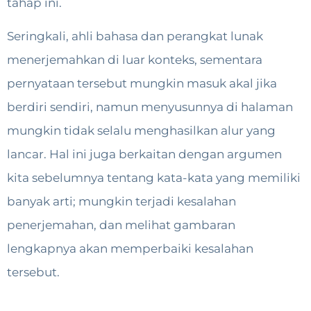
tahap ini.
Seringkali, ahli bahasa dan perangkat lunak
menerjemahkan di luar konteks, sementara
pernyataan tersebut mungkin masuk akal jika
berdiri sendiri, namun menyusunnya di halaman
mungkin tidak selalu menghasilkan alur yang
lancar. Hal ini juga berkaitan dengan argumen
kita sebelumnya tentang kata-kata yang memiliki
banyak arti; mungkin terjadi kesalahan
penerjemahan, dan melihat gambaran
lengkapnya akan memperbaiki kesalahan
tersebut.