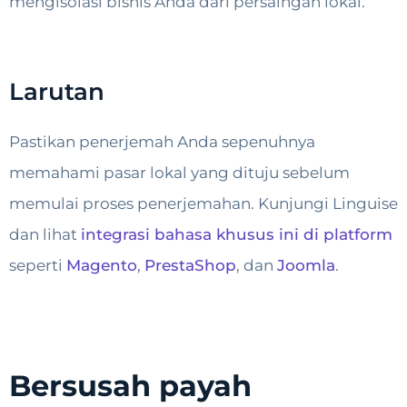
mengisolasi bisnis Anda dari persaingan lokal.
Larutan
Pastikan penerjemah Anda sepenuhnya
memahami pasar lokal yang dituju sebelum
memulai proses penerjemahan. Kunjungi Linguise
dan lihat
integrasi bahasa khusus ini di platform
seperti
Magento
,
PrestaShop
, dan
Joomla
.
Bersusah payah