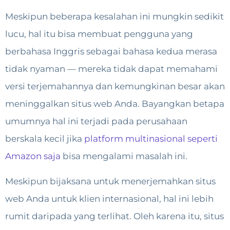
Meskipun beberapa kesalahan ini mungkin sedikit
lucu, hal itu bisa membuat pengguna yang
berbahasa Inggris sebagai bahasa kedua merasa
tidak nyaman — mereka tidak dapat memahami
versi terjemahannya dan kemungkinan besar akan
meninggalkan situs web Anda. Bayangkan betapa
umumnya hal ini terjadi pada perusahaan
berskala kecil jika
platform multinasional seperti
Amazon saja
bisa mengalami masalah ini.
Meskipun bijaksana untuk menerjemahkan situs
web Anda untuk klien internasional, hal ini lebih
rumit daripada yang terlihat. Oleh karena itu, situs