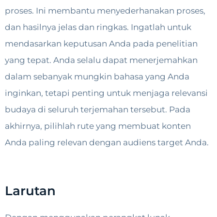
proses. Ini membantu menyederhanakan proses,
dan hasilnya jelas dan ringkas. Ingatlah untuk
mendasarkan keputusan Anda pada penelitian
yang tepat. Anda selalu dapat menerjemahkan
dalam sebanyak mungkin bahasa yang Anda
inginkan, tetapi penting untuk menjaga relevansi
budaya di seluruh terjemahan tersebut. Pada
akhirnya, pilihlah rute yang membuat konten
Anda paling relevan dengan audiens target Anda.
Larutan