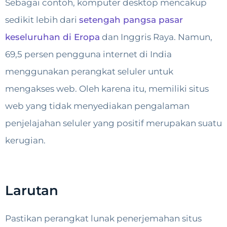
Sebagai contoh, komputer desktop mencakup
sedikit lebih dari
setengah pangsa pasar
keseluruhan di Eropa
dan Inggris Raya. Namun,
69,5 persen pengguna internet di India
menggunakan perangkat seluler untuk
mengakses web. Oleh karena itu, memiliki situs
web yang tidak menyediakan pengalaman
penjelajahan seluler yang positif merupakan suatu
kerugian.
Larutan
Pastikan perangkat lunak penerjemahan situs