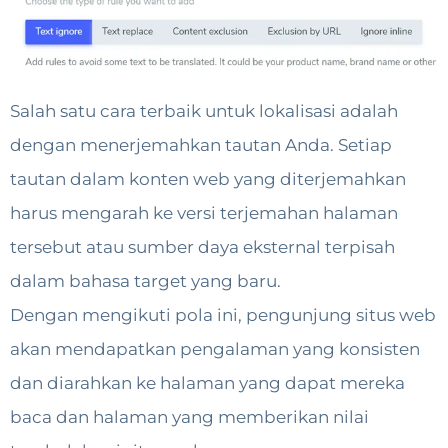
Salah satu cara terbaik untuk lokalisasi adalah
dengan menerjemahkan tautan Anda. Setiap
tautan dalam konten web yang diterjemahkan
harus mengarah ke versi terjemahan halaman
tersebut atau sumber daya eksternal terpisah
dalam bahasa target yang baru.
Dengan mengikuti pola ini, pengunjung situs web
akan mendapatkan pengalaman yang konsisten
dan diarahkan ke halaman yang dapat mereka
baca dan halaman yang memberikan nilai