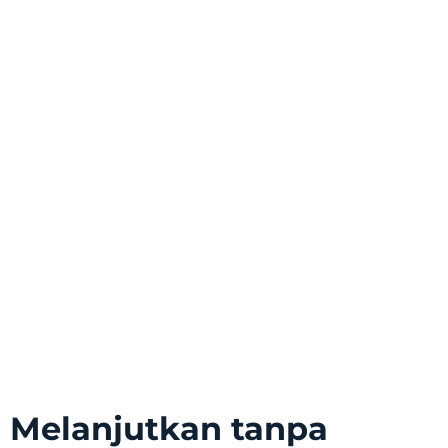
Melanjutkan tanpa