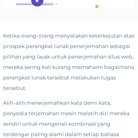
Ketika orang-orang menyatakan keterkejutan atas
prospek perangkat lunak penerjemahan sebagai
pilihan yang layak untuk penerjemahan situs web,
mereka sering kali kurang memahami bagaimana
perangkat lunak tersebut melakukan tugas
tersebut.
Alih-alih menerjemahkan kata demi kata,
penyedia terjemahan mesin melatih diri mereka
sendiri untuk mengenali kombinasi yang
terdengar paling alami dalam setiap bahasa