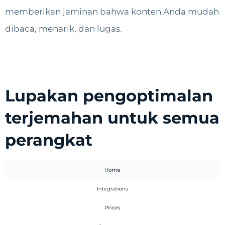
memberikan jaminan bahwa konten Anda mudah
dibaca, menarik, dan lugas.
Lupakan pengoptimalan
terjemahan untuk semua
perangkat