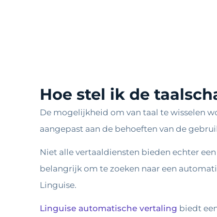
Hoe stel ik de taalsch
De mogelijkheid om van taal te wisselen w
aangepast aan de behoeften van de gebrui
Niet alle vertaaldiensten bieden echter ee
belangrijk om te zoeken naar een automatis
Linguise.
Linguise automatische vertaling
biedt een