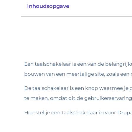
Inhoudsopgave
Een taalschakelaar is een van de belangr
bouwen van een meertalige site, zoals een 
De taalschakelaar is een knop waarmee je d
te maken, omdat dit de gebruikerservaring
Hoe stel je een taalschakelaar in voor Drup