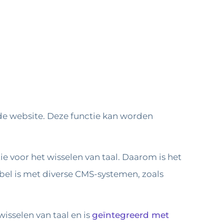
de website. Deze functie kan worden
e voor het wisselen van taal. Daarom is het
bel is met diverse CMS-systemen, zoals
isselen van taal en is
geïntegreerd met