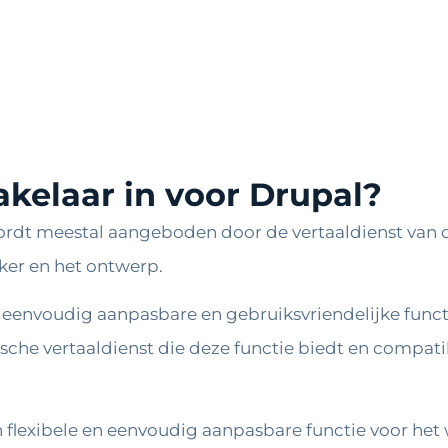
akelaar in voor Drupal?
ordt meestal aangeboden door de vertaaldienst van 
ker en het ontwerp.
n eenvoudig aanpasbare en gebruiksvriendelijke functi
che vertaaldienst die deze functie biedt en compati
 flexibele en eenvoudig aanpasbare functie voor het w