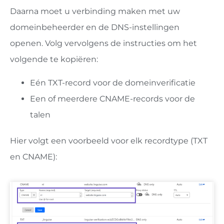
Daarna moet u verbinding maken met uw
domeinbeheerder en de DNS-instellingen
openen. Volg vervolgens de instructies om het
volgende te kopiëren:
Eén TXT-record voor de domeinverificatie
Een of meerdere CNAME-records voor de
talen
Hier volgt een voorbeeld voor elk recordtype (TXT
en CNAME):