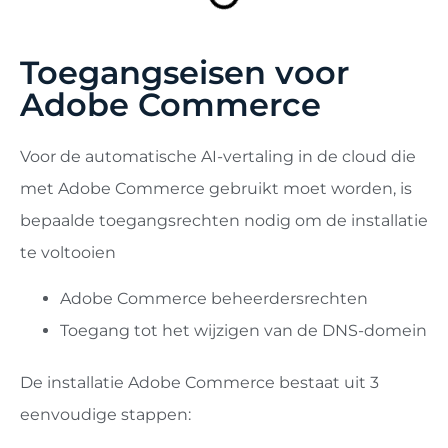
Toegangseisen voor
Adobe Commerce
Voor de automatische AI-vertaling in de cloud die
met Adobe Commerce gebruikt moet worden, is
bepaalde toegangsrechten nodig om de installatie
te voltooien
Adobe Commerce beheerdersrechten
Toegang tot het wijzigen van de DNS-domein
De installatie Adobe Commerce bestaat uit 3
eenvoudige stappen: