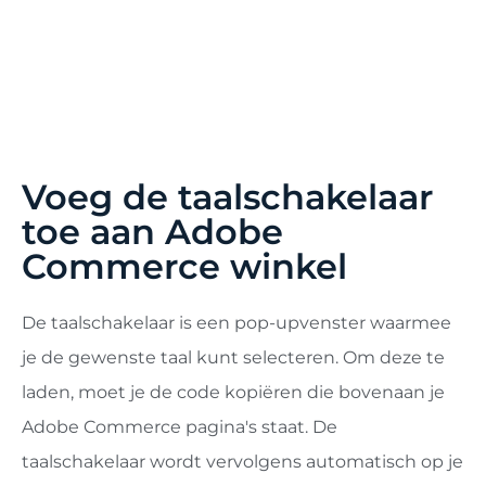
Voeg de taalschakelaar
toe aan Adobe
Commerce winkel
De taalschakelaar is een pop-upvenster waarmee
je de gewenste taal kunt selecteren. Om deze te
laden, moet je de code kopiëren die bovenaan je
Adobe Commerce pagina's staat. De
taalschakelaar wordt vervolgens automatisch op je