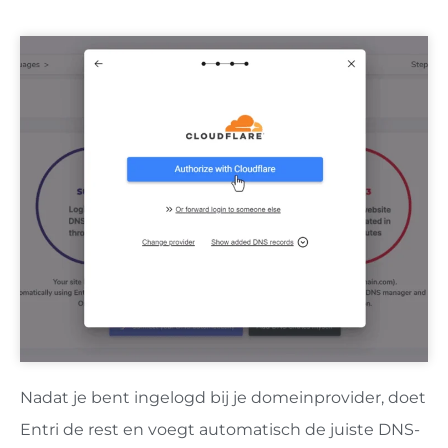
Nadat je bent ingelogd bij je domeinprovider, doet
Entri de rest en voegt automatisch de juiste DNS-