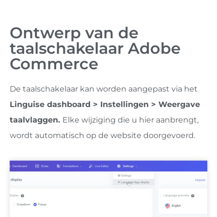
Ontwerp van de
taalschakelaar Adobe
Commerce
De taalschakelaar kan worden aangepast via het
Linguise dashboard > Instellingen > Weergave
taalvlaggen.
Elke wijziging die u hier aanbrengt,
wordt automatisch op de website doorgevoerd.