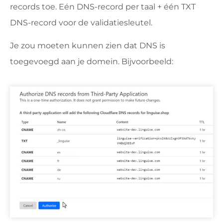
records toe. Eén DNS-record per taal + één TXT
DNS-record voor de validatiesleutel.
Je zou moeten kunnen zien dat DNS is
toegevoegd aan je domein. Bijvoorbeeld: