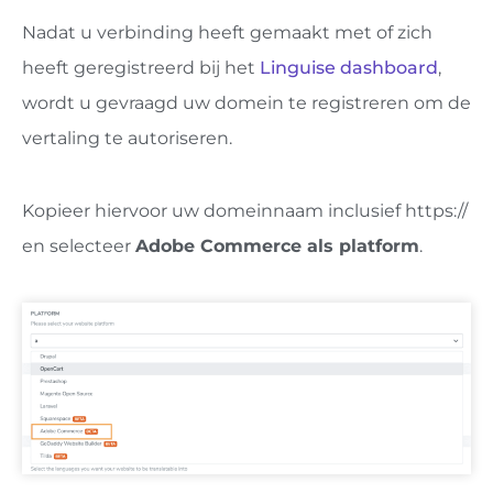
Nadat u verbinding heeft gemaakt met of zich
heeft geregistreerd bij het
Linguise dashboard
,
wordt u gevraagd uw domein te registreren om de
vertaling te autoriseren.
Kopieer hiervoor uw domeinnaam inclusief https://
en selecteer
Adobe Commerce als platform
.