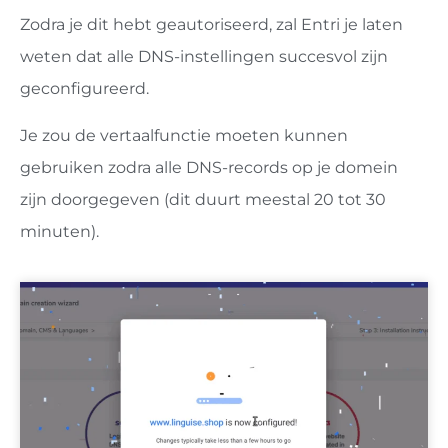
Zodra je dit hebt geautoriseerd, zal Entri je laten
weten dat alle DNS-instellingen succesvol zijn
geconfigureerd.
Je zou de vertaalfunctie moeten kunnen
gebruiken zodra alle DNS-records op je domein
zijn doorgegeven (dit duurt meestal 20 tot 30
minuten).