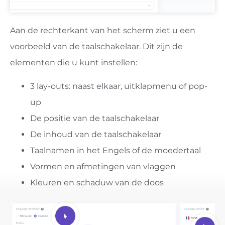
Aan de rechterkant van het scherm ziet u een
voorbeeld van de taalschakelaar. Dit zijn de
elementen die u kunt instellen:
3 lay-outs: naast elkaar, uitklapmenu of pop-
up
De positie van de taalschakelaar
De inhoud van de taalschakelaar
Taalnamen in het Engels of de moedertaal
Vormen en afmetingen van vlaggen
Kleuren en schaduw van de doos