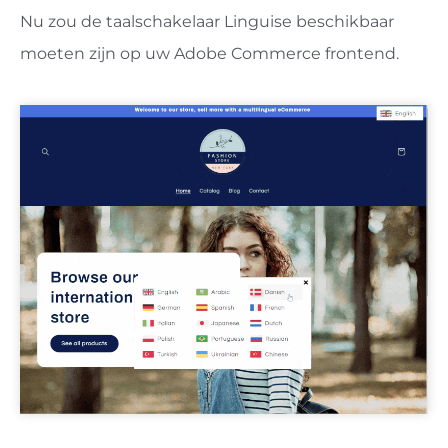
Nu zou de taalschakelaar Linguise beschikbaar
moeten zijn op uw Adobe Commerce frontend.