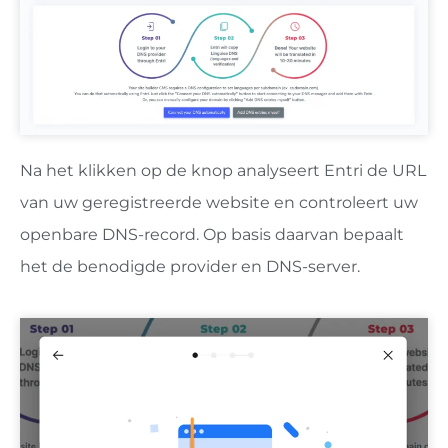
Na het klikken op de knop analyseert Entri de URL
van uw geregistreerde website en controleert uw
openbare DNS-record. Op basis daarvan bepaalt
het de benodigde provider en DNS-server.