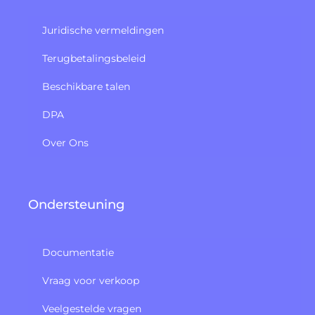
Juridische vermeldingen
Terugbetalingsbeleid​
Beschikbare talen
DPA
Over Ons
Ondersteuning
Documentatie
Vraag voor verkoop
Veelgestelde vragen