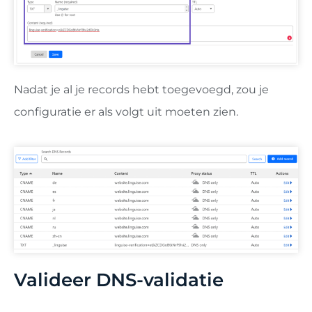
Nadat je al je records hebt toegevoegd, zou je
configuratie er als volgt uit moeten zien.
Valideer DNS-validatie