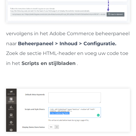
vervolgens in het Adobe Commerce beheerpaneel
naar
Beheerpaneel > Inhoud > Configuratie.
Zoek de sectie HTML-header en voeg uw code toe
in het
Scripts en stijlbladen
.