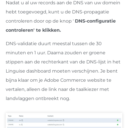
Nadat u al uw records aan de DNS van uw domein
hebt toegevoegd, kunt u de DNS-propagatie
controleren door op de knop '
DNS-configuratie
controleren' te klikken.
DNS-validatie duurt meestal tussen de 30
minuten en 1 uur. Daarna zouden er groene
stippen aan de rechterkant van de DNS-lijst in het
Linguise dashboard moeten verschijnen. Je bent
bijna klaar om je Adobe Commerce website te
vertalen, alleen de link naar de taalkiezer met
landvlaggen ontbreekt nog.