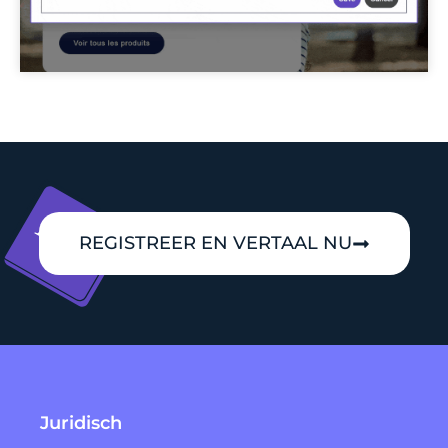
REGISTREER EN VERTAAL NU
Juridisch