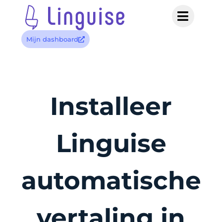
Mijn dashboard
Installeer
Linguise
automatische
vertaling in