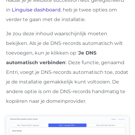
Nadat je je website succesvol hebt geregistreerd
in
Linguise dashboard
, heb je twee opties om
verder te gaan met de installatie.
Je zou deze inhoud waarschijnlijk moeten
bekijken. Als je de DNS-records automatisch wilt
toevoegen, kun je klikken op '
Je DNS
automatisch verbinden
'. Deze functie, genaamd
Entri, voegt je DNS-records automatisch toe, zodat
je de installatie gemakkelijk kunt voltooien. De
andere optie is om de DNS-records handmatig te
kopiëren naar je domeinprovider.