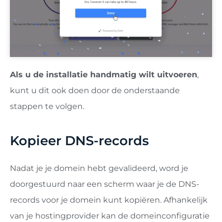
Als u de installatie handmatig wilt uitvoeren
,
kunt u dit ook doen door de onderstaande
stappen te volgen.
Kopieer DNS-records
Nadat je je domein hebt gevalideerd, word je
doorgestuurd naar een scherm waar je de DNS-
records voor je domein kunt kopiëren. Afhankelijk
van je hostingprovider kan de domeinconfiguratie