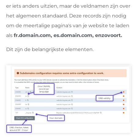
er iets anders uitzien, maar de veldnamen zijn over
het algemeen standaard. Deze records zijn nodig
om de meertalige pagina's van je website te laden
als
fr.domain.com, es.domain.com, enzovoort.
Dit zijn de belangrijkste elementen.