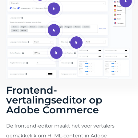
Frontend-
vertalingseditor op
Adobe Commerce
De frontend-editor maakt het voor vertalers
gemakkelijk om HTML-content in Adobe