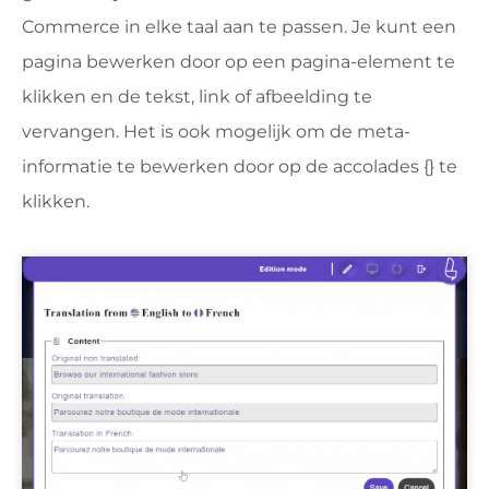
Commerce in elke taal aan te passen. Je kunt een
pagina bewerken door op een pagina-element te
klikken en de tekst, link of afbeelding te
vervangen.
Het is ook mogelijk om de meta-
informatie te bewerken door op de accolades {} te
klikken.