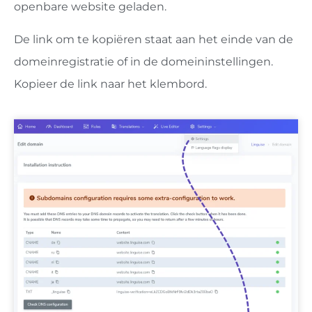
openbare website geladen.
De link om te kopiëren staat aan het einde van de
domeinregistratie of in de domeininstellingen.
Kopieer de link naar het klembord.