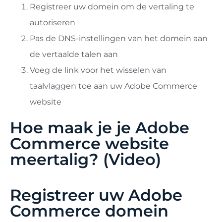
Registreer uw domein om de vertaling te
autoriseren
Pas de DNS-instellingen van het domein aan
de vertaalde talen aan
Voeg de link voor het wisselen van
taalvlaggen toe aan uw Adobe Commerce
website
Hoe maak je je Adobe
Commerce website
meertalig? (Video)
Registreer uw Adobe
Commerce domein