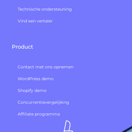
Technische ondersteuning
Vind een vertaler
Product
Contact met ons opnemen
WordPress demo
Shopify demo
Concurrentievergelijking
Affiliate programma