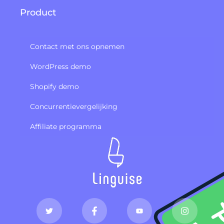
Product
Contact met ons opnemen
WordPress demo
Shopify demo
Concurrentievergelijking
Affiliate programma