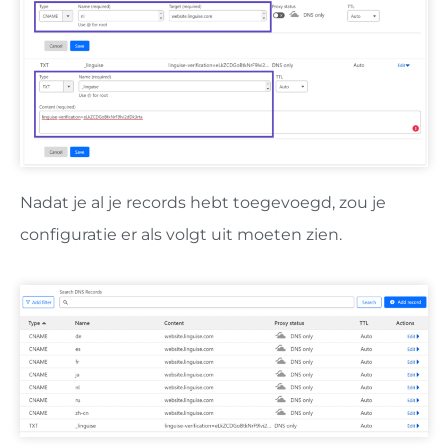
Nadat je al je records hebt toegevoegd, zou je
configuratie er als volgt uit moeten zien.