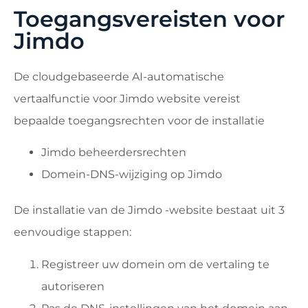
Toegangsvereisten voor
Jimdo
De cloudgebaseerde AI-automatische
vertaalfunctie voor Jimdo website vereist
bepaalde toegangsrechten voor de installatie
Jimdo beheerdersrechten
Domein-DNS-wijziging op Jimdo
De installatie van de Jimdo -website bestaat uit 3
eenvoudige stappen:
Registreer uw domein om de vertaling te
autoriseren