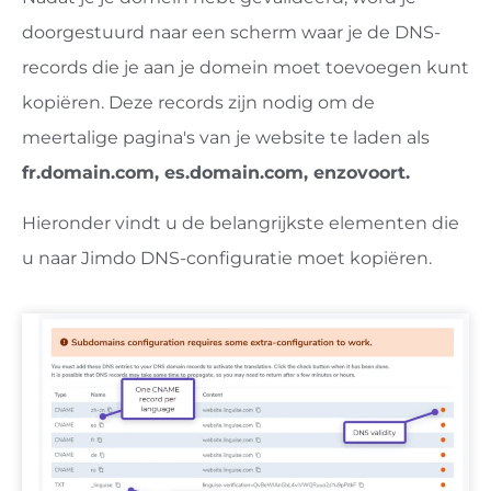
doorgestuurd naar een scherm waar je de DNS-
records die je aan je domein moet toevoegen kunt
kopiëren. Deze records zijn nodig om de
meertalige pagina's van je website te laden als
fr.domain.com, es.domain.com, enzovoort.
Hieronder vindt u de belangrijkste elementen die
u naar Jimdo DNS-configuratie moet kopiëren.