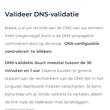
Valideer DNS-validatie
Nadat u al uw records aan de DNS van uw domein
hebt toegevoegd, kunt u de DNS-propagatie
controleren door op de knop '
DNS-configuratie
controleren' te klikken.
DNS-validatie duurt meestal tussen de 30
minuten en 1 uur
. Daarna zouden er groene
stippen aan de rechterkant van de DNS-lijst in het
Linguise dashboard moeten verschijnen. Je bent
bijna klaar om je Jimdo website te vertalen, alleen
de link naar de taalkiezer met landvlaggen
ontbreekt nog.