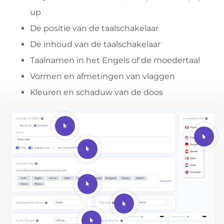
up
De positie van de taalschakelaar
De inhoud van de taalschakelaar
Taalnamen in het Engels of de moedertaal
Vormen en afmetingen van vlaggen
Kleuren en schaduw van de doos