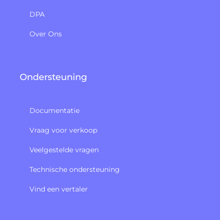
DPA
Over Ons
Ondersteuning
Documentatie
Vraag voor verkoop
Veelgestelde vragen
Technische ondersteuning
Vind een vertaler