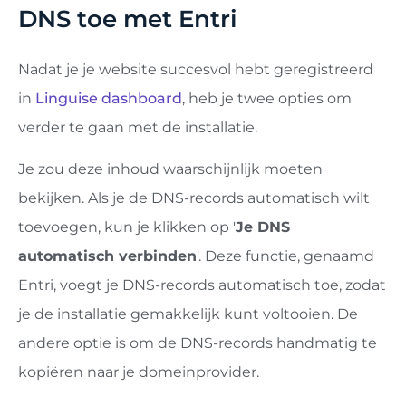
DNS toe met Entri
Nadat je je website succesvol hebt geregistreerd
in
Linguise dashboard
, heb je twee opties om
verder te gaan met de installatie.
Je zou deze inhoud waarschijnlijk moeten
bekijken. Als je de DNS-records automatisch wilt
toevoegen, kun je klikken op '
Je DNS
automatisch verbinden
'. Deze functie, genaamd
Entri, voegt je DNS-records automatisch toe, zodat
je de installatie gemakkelijk kunt voltooien. De
andere optie is om de DNS-records handmatig te
kopiëren naar je domeinprovider.