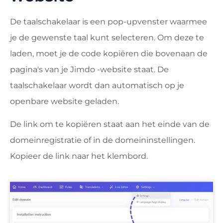
De taalschakelaar is een pop-upvenster waarmee
je de gewenste taal kunt selecteren. Om deze te
laden, moet je de code kopiëren die bovenaan de
pagina's van je Jimdo -website staat. De
taalschakelaar wordt dan automatisch op je
openbare website geladen.
De link om te kopiëren staat aan het einde van de
domeinregistratie of in de domeininstellingen.
Kopieer de link naar het klembord.