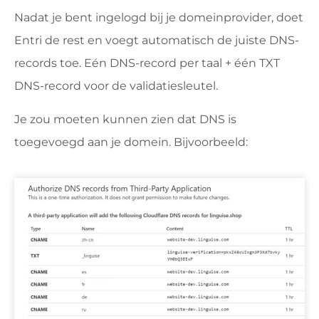
Nadat je bent ingelogd bij je domeinprovider, doet
Entri de rest en voegt automatisch de juiste DNS-
records toe. Eén DNS-record per taal + één TXT
DNS-record voor de validatiesleutel.
Je zou moeten kunnen zien dat DNS is
toegevoegd aan je domein. Bijvoorbeeld: