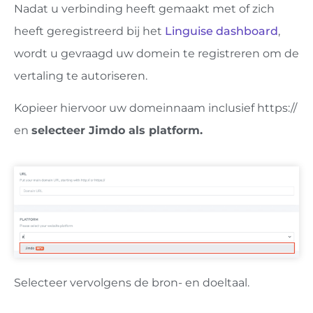
Nadat u verbinding heeft gemaakt met of zich
heeft geregistreerd bij het
Linguise dashboard
,
wordt u gevraagd uw domein te registreren om de
vertaling te autoriseren.
Kopieer hiervoor uw domeinnaam inclusief https://
en
selecteer Jimdo als platform.
Selecteer vervolgens de bron- en doeltaal.