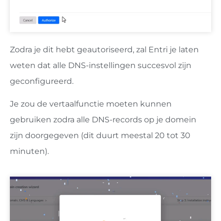
Zodra je dit hebt geautoriseerd, zal Entri je laten
weten dat alle DNS-instellingen succesvol zijn
geconfigureerd.
Je zou de vertaalfunctie moeten kunnen
gebruiken zodra alle DNS-records op je domein
zijn doorgegeven (dit duurt meestal 20 tot 30
minuten).