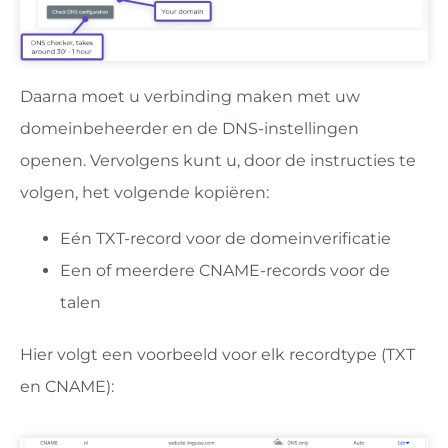
Daarna moet u verbinding maken met uw
domeinbeheerder en de DNS-instellingen
openen. Vervolgens kunt u, door de instructies te
volgen, het volgende kopiëren:
Eén TXT-record voor de domeinverificatie
Een of meerdere CNAME-records voor de
talen
Hier volgt een voorbeeld voor elk recordtype (TXT
en CNAME):