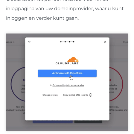
inlogpagina van uw domeinprovider, waar u kunt
inloggen en verder kunt gaan.