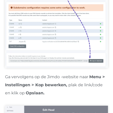
Ga
vervolgens op de Jimdo -website naar
Menu >
Instellingen > Kop bewerken,
plak de link/code
en klik op
Opslaan.