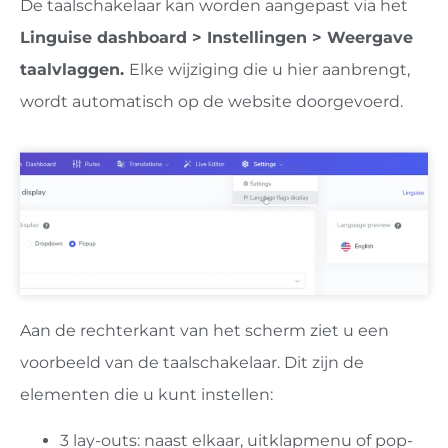
De taalschakelaar kan worden aangepast via het
Linguise dashboard > Instellingen > Weergave
taalvlaggen.
Elke wijziging die u hier aanbrengt,
wordt automatisch op de website doorgevoerd.
Aan de rechterkant van het scherm ziet u een
voorbeeld van de taalschakelaar. Dit zijn de
elementen die u kunt instellen:
3 lay-outs: naast elkaar, uitklapmenu of pop-