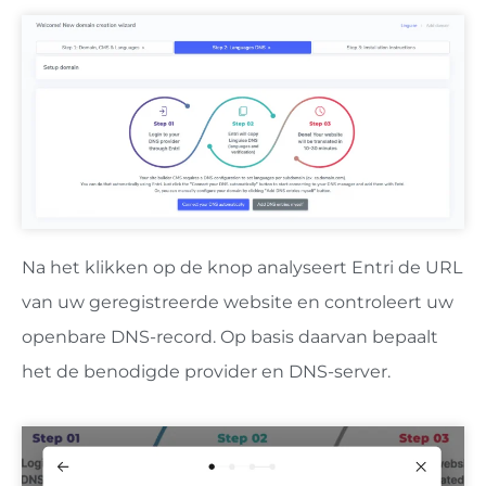
Na het klikken op de knop analyseert Entri de URL
van uw geregistreerde website en controleert uw
openbare DNS-record. Op basis daarvan bepaalt
het de benodigde provider en DNS-server.