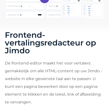
Frontend-
vertalingsredacteur op
Jimdo
De frontend-editor maakt het voor vertalers
gemakkelijk om alle HTML-content op uw Jimdo -
website in elke gewenste taal aan te passen. U
kunt een pagina bewerken door op een pagina-
element te klikken en de tekst, link of afbeelding
te vervangen.