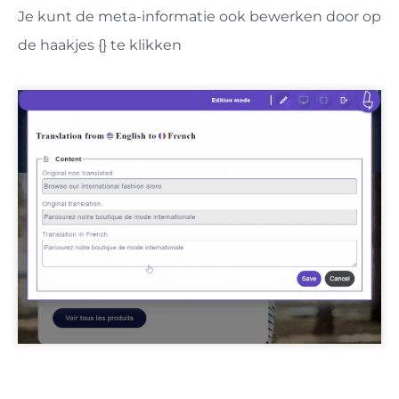
Je kunt de meta-informatie ook bewerken door op
de haakjes {} te klikken