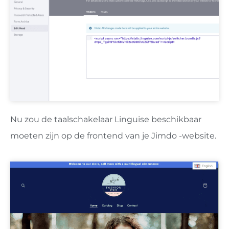
Nu zou de taalschakelaar Linguise beschikbaar
moeten zijn op de frontend van je Jimdo -website.