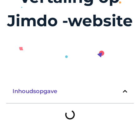
Jimdo -website
Inhoudsopgave