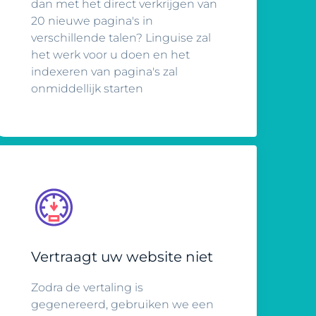
dan met het direct verkrijgen van
20 nieuwe pagina's in
verschillende talen? Linguise zal
het werk voor u doen en het
indexeren van pagina's zal
onmiddellijk starten
Vertraagt uw website niet
Zodra de vertaling is
gegenereerd, gebruiken we een