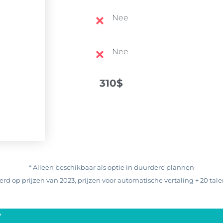
Nee
Nee
310$
* Alleen beschikbaar als optie in duurdere plannen
erd op prijzen van 2023, prijzen voor automatische vertaling + 20 tale