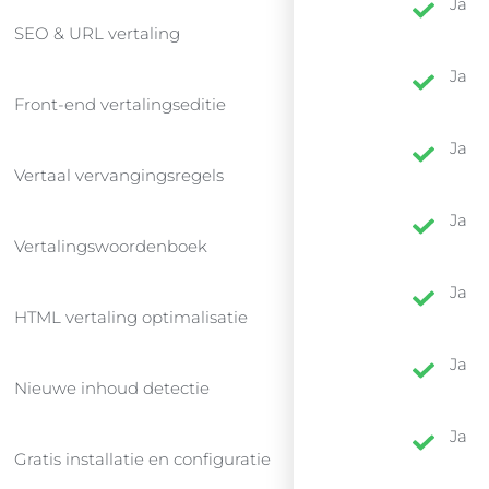
Ja
SEO & URL vertaling
Ja
Front-end vertalingseditie
Ja
Vertaal vervangingsregels
Ja
Vertalingswoordenboek
Ja
HTML vertaling optimalisatie
Ja
Nieuwe inhoud detectie
Ja
Gratis installatie en configuratie