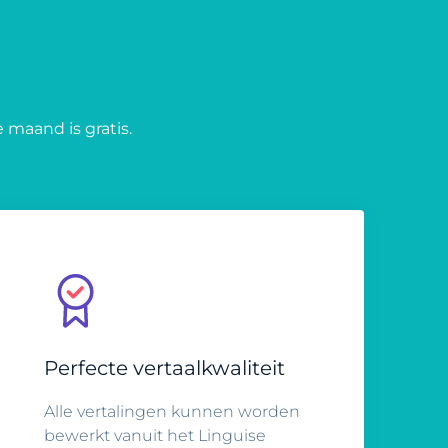
 maand is gratis.
Perfecte vertaalkwaliteit
Alle vertalingen kunnen worden
bewerkt vanuit het Linguise