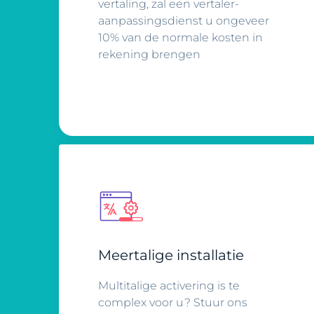
vertaling, zal een vertaler-
aanpassingsdienst u ongeveer
10% van de normale kosten in
rekening brengen
Meertalige installatie
Multitalige activering is te
complex voor u? Stuur ons