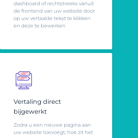
dashboard of rechtstreeks vanuit
de frontend van uw website door
op uw vertaalde tekst te klikken
en deze te bewerken
Vertaling direct
bijgewerkt
Zodra u een nieuwe pagina aan
uw website toevoegt, hoe zit het