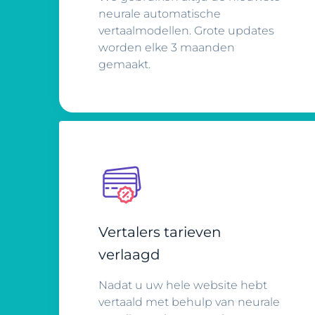
neurale automatische
vertaalmodellen. Grote updates
worden elke 3 maanden
gemaakt.
Vertalers tarieven
verlaagd
Nadat u uw hele website hebt
vertaald met behulp van neurale