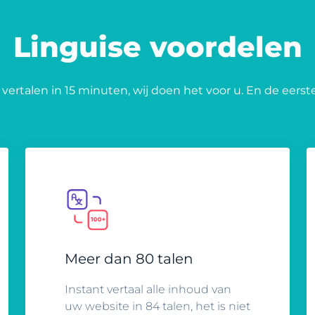
Linguise voordelen
vertalen in 15 minuten, wij doen het voor u. En de eerste
Meer dan 80 talen
Instant vertaal alle inhoud van
uw website in 84 talen, het is niet