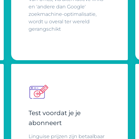
en 'andere dan Google'
zoekmachine-optimalisatie,
wordt u overal ter wereld
gerangschikt
Test voordat je je
abonneert
Linguise prijzen zijn betaalbaar