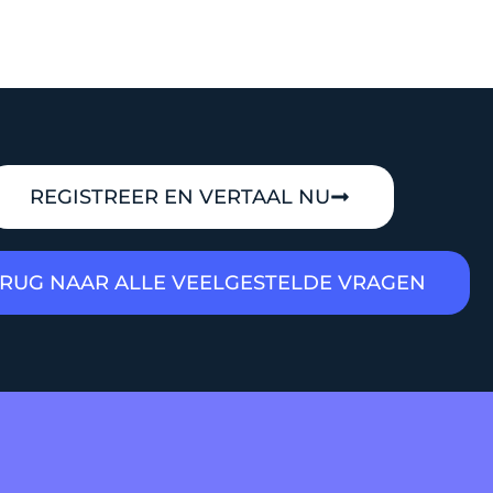
REGISTREER EN VERTAAL NU
RUG NAAR ALLE VEELGESTELDE VRAGEN