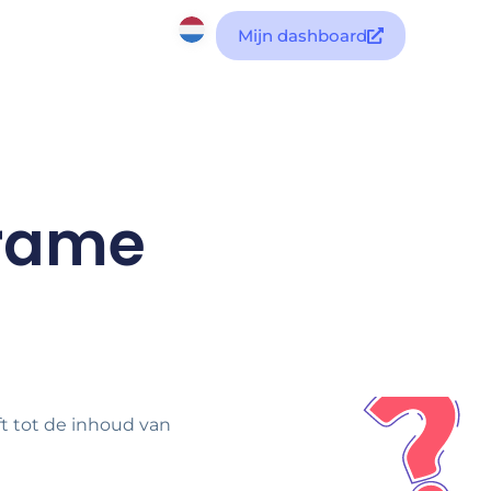
Mijn dashboard
frame
t tot de inhoud van