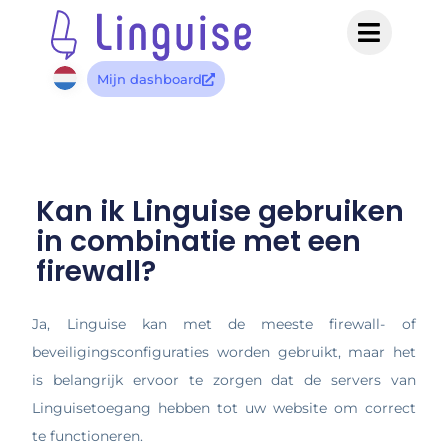
Mijn dashboard
Kan ik Linguise gebruiken
in combinatie met een
firewall?
Ja, Linguise kan met de meeste firewall- of
beveiligingsconfiguraties worden gebruikt, maar het
is belangrijk ervoor te zorgen dat de servers van
Linguisetoegang hebben tot uw website om correct
te functioneren.