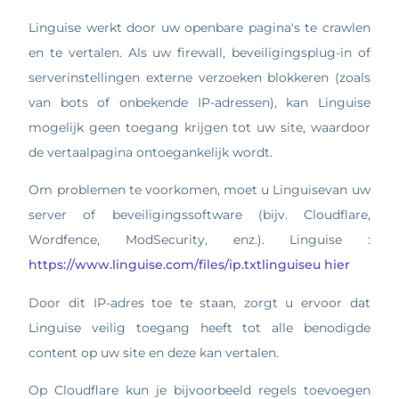
Linguise werkt door uw openbare pagina's te crawlen
en te vertalen. Als uw firewall, beveiligingsplug-in of
serverinstellingen externe verzoeken blokkeren (zoals
van bots of onbekende IP-adressen), kan Linguise
mogelijk geen toegang krijgen tot uw site, waardoor
de vertaalpagina ontoegankelijk wordt.
Om problemen te voorkomen, moet u Linguisevan uw
server of beveiligingssoftware (bijv. Cloudflare,
Wordfence, ModSecurity, enz.). Linguise :
https://www.linguise.com/files/ip.txtlinguiseu hier
Door dit IP-adres toe te staan, zorgt u ervoor dat
Linguise veilig toegang heeft tot alle benodigde
content op uw site en deze kan vertalen.
Op Cloudflare kun je bijvoorbeeld regels toevoegen