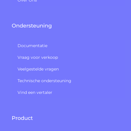
Over Ons
Ondersteuning
Documentatie
Vraag voor verkoop
Veelgestelde vragen
Technische ondersteuning
Vind een vertaler
Product