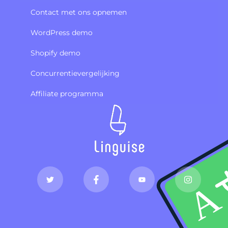
Contact met ons opnemen
WordPress demo
Shopify demo
Concurrentievergelijking
Affiliate programma