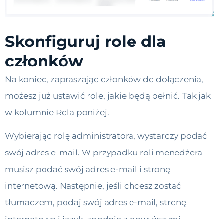
Skonfiguruj role dla
członków
Na koniec, zapraszając członków do dołączenia,
możesz już ustawić role, jakie będą pełnić. Tak jak
w kolumnie Rola poniżej.
Wybierając rolę administratora, wystarczy podać
swój adres e-mail. W przypadku roli menedżera
musisz podać swój adres e-mail i stronę
internetową. Następnie, jeśli chcesz zostać
tłumaczem, podaj swój adres e-mail, stronę