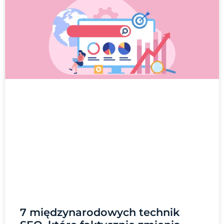
7 międzynarodowych technik