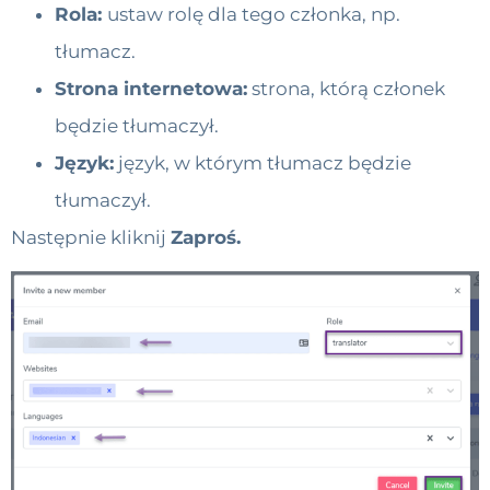
Rola:
ustaw rolę dla tego członka, np.
tłumacz.
Strona internetowa:
strona, którą członek
będzie tłumaczył.
Język:
język, w którym tłumacz będzie
tłumaczył.
Następnie kliknij
Zaproś.