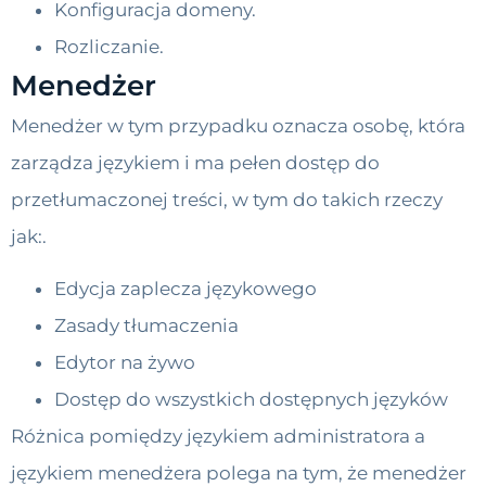
Konfiguracja domeny.
Rozliczanie.
Menedżer
Menedżer w tym przypadku oznacza osobę, która
zarządza językiem i ma pełen dostęp do
przetłumaczonej treści, w tym do takich rzeczy
jak:.
Edycja zaplecza językowego
Zasady tłumaczenia
Edytor na żywo
Dostęp do wszystkich dostępnych języków
Różnica pomiędzy językiem administratora a
językiem menedżera polega na tym, że menedżer