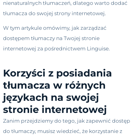
nienaturalnych tłumaczeń, dlatego warto dodać
tłumacza do swojej strony internetowej.
W tym artykule omówimy, jak zarządzać
dostępem tłumaczy na Twojej stronie
internetowej za pośrednictwem Linguise.
Korzyści z posiadania
tłumacza w różnych
językach na swojej
stronie internetowej
Zanim przejdziemy do tego, jak zapewnić dostęp
do tłumaczy, musisz wiedzieć, że korzystanie z