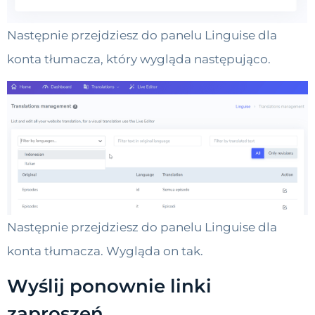
Następnie przejdziesz do panelu Linguise dla
konta tłumacza, który wygląda następująco.
Następnie przejdziesz do panelu Linguise dla
konta tłumacza. Wygląda on tak.
Wyślij ponownie linki
zaproszeń