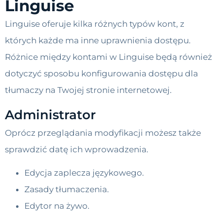
Linguise
Linguise oferuje kilka różnych typów kont, z
których każde ma inne uprawnienia dostępu.
Różnice między kontami w Linguise będą również
dotyczyć sposobu konfigurowania dostępu dla
tłumaczy na Twojej stronie internetowej.
Administrator
Oprócz przeglądania modyfikacji możesz także
sprawdzić datę ich wprowadzenia.
Edycja zaplecza językowego.
Zasady tłumaczenia.
Edytor na żywo.