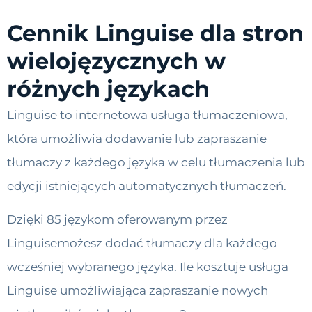
Cennik Linguise dla stron
wielojęzycznych w
różnych językach
Linguise to internetowa usługa tłumaczeniowa,
która umożliwia dodawanie lub zapraszanie
tłumaczy z każdego języka w celu tłumaczenia lub
edycji istniejących automatycznych tłumaczeń.
Dzięki 85 językom oferowanym przez
Linguisemożesz dodać tłumaczy dla każdego
wcześniej wybranego języka. Ile kosztuje usługa
Linguise umożliwiająca zapraszanie nowych