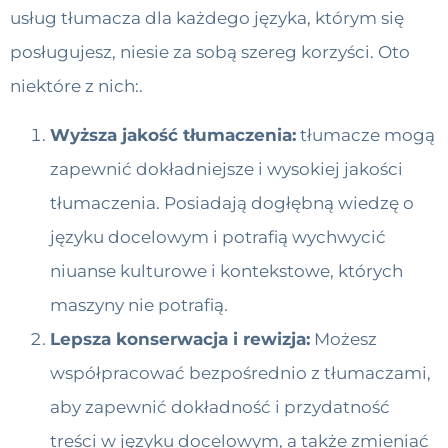
usług tłumacza dla każdego języka, którym się
posługujesz, niesie za sobą szereg korzyści. Oto
niektóre z nich:.
Wyższa jakość tłumaczenia:
tłumacze mogą
zapewnić dokładniejsze i wysokiej jakości
tłumaczenia. Posiadają dogłębną wiedzę o
języku docelowym i potrafią wychwycić
niuanse kulturowe i kontekstowe, których
maszyny nie potrafią.
Lepsza konserwacja i rewizja:
Możesz
współpracować bezpośrednio z tłumaczami,
aby zapewnić dokładność i przydatność
treści w języku docelowym, a także zmieniać