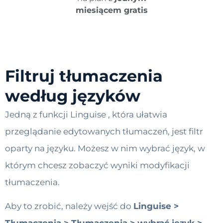
miesiącem gratis
Filtruj tłumaczenia
według języków
Jedną z funkcji Linguise , która ułatwia
przeglądanie edytowanych tłumaczeń, jest filtr
oparty na języku. Możesz w nim wybrać język, w
którym chcesz zobaczyć wyniki modyfikacji
tłumaczenia.
Aby to zrobić, należy wejść do
Linguise >