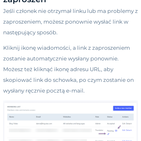
Jeśli członek nie otrzymał linku lub ma problemy z
zaproszeniem, możesz ponownie wysłać link w
następujący sposób.
Kliknij ikonę wiadomości, a link z zaproszeniem
zostanie automatycznie wysłany ponownie.
Możesz też kliknąć ikonę adresu URL, aby
skopiować link do schowka, po czym zostanie on
wysłany ręcznie pocztą e-mail.