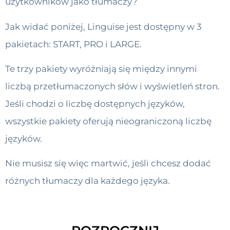
użytkowników jako tłumaczy?
Jak widać poniżej, Linguise jest dostępny w 3
pakietach: START, PRO i LARGE.
Te trzy pakiety wyróżniają się między innymi
liczbą przetłumaczonych słów i wyświetleń stron.
Jeśli chodzi o liczbę dostępnych języków,
wszystkie pakiety oferują nieograniczoną liczbę
języków.
Nie musisz się więc martwić, jeśli chcesz dodać
różnych tłumaczy dla każdego języka.