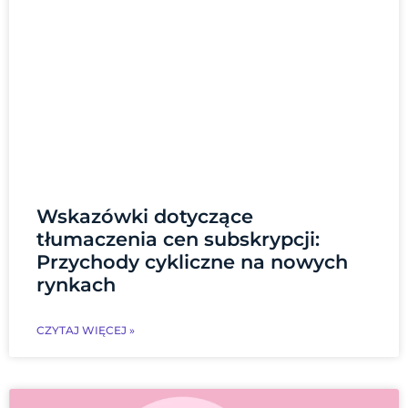
Wskazówki dotyczące
tłumaczenia cen subskrypcji:
Przychody cykliczne na nowych
rynkach
CZYTAJ WIĘCEJ »