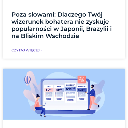
Poza słowami: Dlaczego Twój
wizerunek bohatera nie zyskuje
popularności w Japonii, Brazylii i
na Bliskim Wschodzie
CZYTAJ WIĘCEJ »