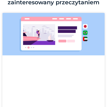
zainteresowany przeczytaniem