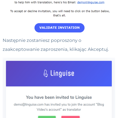
Następnie zostaniesz poproszony o
zaakceptowanie zaproszenia, klikając Akceptuj.