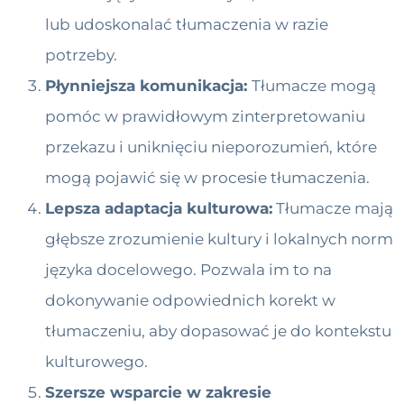
lub udoskonalać tłumaczenia w razie
potrzeby.
Płynniejsza komunikacja:
Tłumacze mogą
pomóc w prawidłowym zinterpretowaniu
przekazu i uniknięciu nieporozumień, które
mogą pojawić się w procesie tłumaczenia.
Lepsza adaptacja kulturowa:
Tłumacze mają
głębsze zrozumienie kultury i lokalnych norm
języka docelowego. Pozwala im to na
dokonywanie odpowiednich korekt w
tłumaczeniu, aby dopasować je do kontekstu
kulturowego.
Szersze wsparcie w zakresie