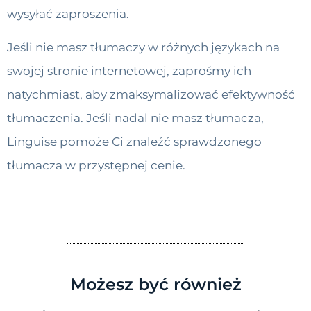
wysyłać zaproszenia.
Jeśli nie masz tłumaczy w różnych językach na
swojej stronie internetowej, zaprośmy ich
natychmiast, aby zmaksymalizować efektywność
tłumaczenia. Jeśli nadal nie masz tłumacza,
Linguise pomoże Ci znaleźć sprawdzonego
tłumacza w przystępnej cenie.
Możesz być również