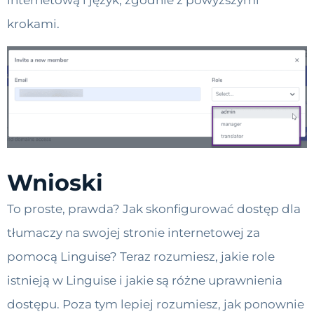
internetową i język, zgodnie z powyższymi
krokami.
Wnioski
To proste, prawda? Jak skonfigurować dostęp dla
tłumaczy na swojej stronie internetowej za
pomocą Linguise? Teraz rozumiesz, jakie role
istnieją w Linguise i jakie są różne uprawnienia
dostępu. Poza tym lepiej rozumiesz, jak ponownie