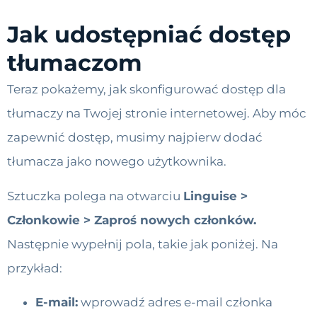
Jak udostępniać dostęp
tłumaczom
Teraz pokażemy, jak skonfigurować dostęp dla
tłumaczy na Twojej stronie internetowej. Aby móc
zapewnić dostęp, musimy najpierw dodać
tłumacza jako nowego użytkownika.
Sztuczka polega na otwarciu
Linguise >
Członkowie > Zaproś nowych członków.
Następnie wypełnij pola, takie jak poniżej. Na
przykład:
E-mail:
wprowadź adres e-mail członka