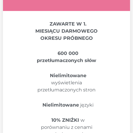
ZAWARTE W 1.
MIESIĄCU DARMOWEGO
OKRESU PRÓBNEGO
600 000
przetłumaczonych słów
Nielimitowane
wyświetlenia
przetłumaczonych stron
Nielimitowane
języki
10% ZNIŻKI
w
porównaniu z cenami