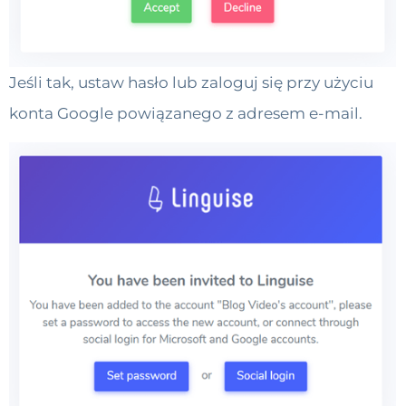
Jeśli tak, ustaw hasło lub zaloguj się przy użyciu
konta Google powiązanego z adresem e-mail.