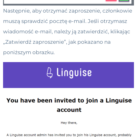
Następnie, aby otrzymać zaproszenie, członkowie
muszą sprawdzić pocztę e-mail. Jeśli otrzymasz
wiadomość e-mail, należy ją zatwierdzić, klikając
„Zatwierdź zaproszenie”, jak pokazano na
poniższym obrazku.