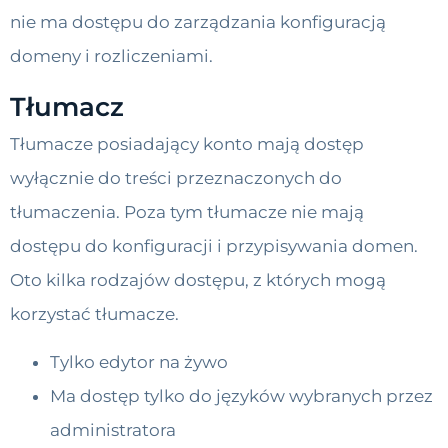
nie ma dostępu do zarządzania konfiguracją
domeny i rozliczeniami.
Tłumacz
Tłumacze posiadający konto mają dostęp
wyłącznie do treści przeznaczonych do
tłumaczenia. Poza tym tłumacze nie mają
dostępu do konfiguracji i przypisywania domen.
Oto kilka rodzajów dostępu, z których mogą
korzystać tłumacze.
Tylko edytor na żywo
Ma dostęp tylko do języków wybranych przez
administratora