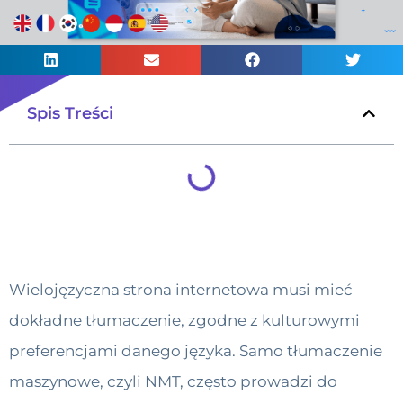
Spis Treści
Wielojęzyczna strona internetowa musi mieć
dokładne tłumaczenie, zgodne z kulturowymi
preferencjami danego języka. Samo tłumaczenie
maszynowe, czyli NMT, często prowadzi do