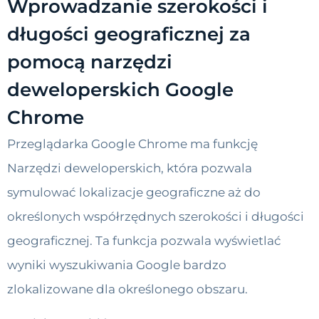
Wprowadzanie szerokości i
długości geograficznej za
pomocą narzędzi
deweloperskich Google
Chrome
Przeglądarka Google Chrome ma funkcję
Narzędzi deweloperskich, która pozwala
symulować lokalizacje geograficzne aż do
określonych współrzędnych szerokości i długości
geograficznej. Ta funkcja pozwala wyświetlać
wyniki wyszukiwania Google bardzo
zlokalizowane dla określonego obszaru.