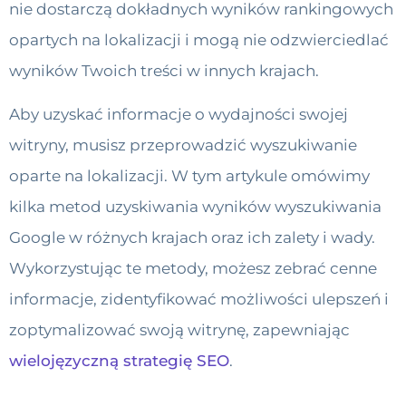
nie dostarczą dokładnych wyników rankingowych
opartych na lokalizacji i mogą nie odzwierciedlać
wyników Twoich treści w innych krajach.
Aby uzyskać informacje o wydajności swojej
witryny, musisz przeprowadzić wyszukiwanie
oparte na lokalizacji. W tym artykule omówimy
kilka metod uzyskiwania wyników wyszukiwania
Google w różnych krajach oraz ich zalety i wady.
Wykorzystując te metody, możesz zebrać cenne
informacje, zidentyfikować możliwości ulepszeń i
zoptymalizować swoją witrynę, zapewniając
wielojęzyczną strategię SEO
.