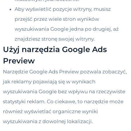
Aby wyświetlić pozycje witryny, musisz
przejść przez wiele stron wyników
wyszukiwania Google jedna po drugiej, aż
znajdziesz stronę swojej witryny.
Użyj narzędzia Google Ads
Preview
Narzędzie Google Ads Preview pozwala zobaczyć,
jak reklamy pojawiają się w wynikach
wyszukiwania Google bez wpływu na rzeczywiste
statystyki reklam. Co ciekawe, to narzędzie może
również wyświetlać organiczne wyniki
wyszukiwania z dowolnej lokalizacji.