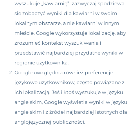
wyszukuje „kawiarnię”, zazwyczaj spodziewa
się zobaczyć wyniki dla kawiarni w swoim
lokalnym obszarze, a nie kawiarni w innym
mieście. Google wykorzystuje lokalizację, aby
zrozumieć kontekst wyszukiwania i
przedstawić najbardziej przydatne wyniki w
regionie użytkownika.
Google uwzględnia również preferencje
językowe użytkowników, często powiązane z
ich lokalizacją. Jeśli ktoś wyszukuje w języku
angielskim, Google wyświetla wyniki w języku
angielskim i z źródeł najbardziej istotnych dla
anglojęzycznej publiczności.