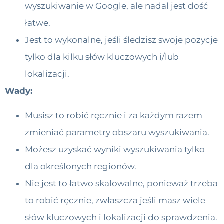
wyszukiwanie w Google, ale nadal jest dość
łatwe.
Jest to wykonalne, jeśli śledzisz swoje pozycje
tylko dla kilku słów kluczowych i/lub
lokalizacji.
Wady:
Musisz to robić ręcznie i za każdym razem
zmieniać parametry obszaru wyszukiwania.
Możesz uzyskać wyniki wyszukiwania tylko
dla określonych regionów.
Nie jest to łatwo skalowalne, ponieważ trzeba
to robić ręcznie, zwłaszcza jeśli masz wiele
słów kluczowych i lokalizacji do sprawdzenia.