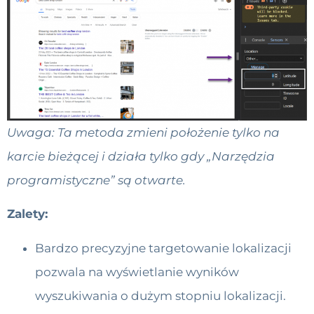
Uwaga: Ta metoda zmieni położenie tylko na
karcie bieżącej i działa tylko gdy „Narzędzia
programistyczne” są otwarte.
Zalety:
Bardzo precyzyjne targetowanie lokalizacji
pozwala na wyświetlanie wyników
wyszukiwania o dużym stopniu lokalizacji.