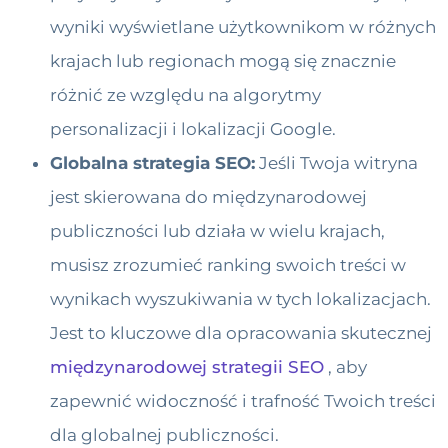
wyniki wyświetlane użytkownikom w różnych
krajach lub regionach mogą się znacznie
różnić ze względu na algorytmy
personalizacji i lokalizacji Google.
Globalna strategia SEO:
Jeśli Twoja witryna
jest skierowana do międzynarodowej
publiczności lub działa w wielu krajach,
musisz zrozumieć ranking swoich treści w
wynikach wyszukiwania w tych lokalizacjach.
Jest to kluczowe dla opracowania skutecznej
międzynarodowej strategii SEO
, aby
zapewnić widoczność i trafność Twoich treści
dla globalnej publiczności.