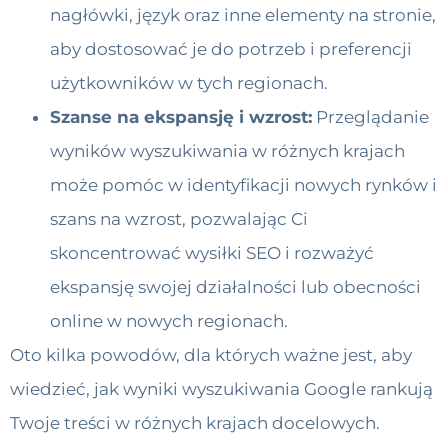
nagłówki, język oraz inne elementy na stronie,
aby dostosować je do potrzeb i preferencji
użytkowników w tych regionach.
Szanse na ekspansję i wzrost:
Przeglądanie
wyników wyszukiwania w różnych krajach
może pomóc w identyfikacji nowych rynków i
szans na wzrost, pozwalając Ci
skoncentrować wysiłki SEO i rozważyć
ekspansję swojej działalności lub obecności
online w nowych regionach.
Oto kilka powodów, dla których ważne jest, aby
wiedzieć, jak wyniki wyszukiwania Google rankują
Twoje treści w różnych krajach docelowych.