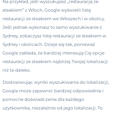
Na przykład, jeśli wyszukujesz „restaurację ze
steakiem” z Włoch, Google wyświetli listę
restauracji ze steakiem we Włoszech i w okolicy.
Jeśli jednak wykonasz to samo wyszukiwanie z
Sydney, zobaczysz listę restauracji ze steakiem w
Sydney i okolicach. Dzieje się tak, ponieważ
Google zakłada, że bardziej interesują Cię opcje
restauracji ze steakiem najbliżej Twojej lokalizacji
niż te daleko.
Dostosowując wyniki wyszukiwania do lokalizacji,
Google może zapewnić bardziej odpowiednie i
pomocne doświadczenie dla każdego
użytkownika, niezależnie od jego lokalizacji. To