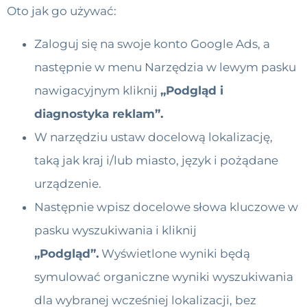
Oto jak go używać:
Zaloguj się na swoje konto Google Ads, a
następnie w menu Narzędzia w lewym pasku
nawigacyjnym kliknij
„Podgląd i
diagnostyka reklam”.
W narzędziu ustaw docelową lokalizację,
taką jak kraj i/lub miasto, język i pożądane
urządzenie.
Następnie wpisz docelowe słowa kluczowe w
pasku wyszukiwania i kliknij
„Podgląd”.
Wyświetlone wyniki będą
symulować organiczne wyniki wyszukiwania
dla wybranej wcześniej lokalizacji, bez