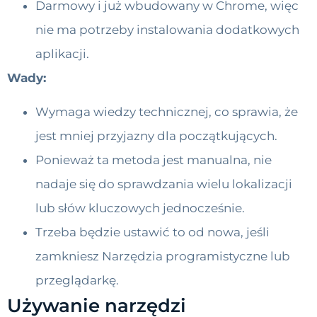
Darmowy i już wbudowany w Chrome, więc
nie ma potrzeby instalowania dodatkowych
aplikacji.
Wady:
Wymaga wiedzy technicznej, co sprawia, że
jest mniej przyjazny dla początkujących.
Ponieważ ta metoda jest manualna, nie
nadaje się do sprawdzania wielu lokalizacji
lub słów kluczowych jednocześnie.
Trzeba będzie ustawić to od nowa, jeśli
zamkniesz Narzędzia programistyczne lub
przeglądarkę.
Używanie narzędzi