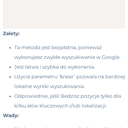
Zalety:
Ta metoda jest bezpłatna, ponieważ
wykonujesz zwykłe wyszukiwanie w Google.
Jest łatwa i szybka do wykonania.
Użycie parametru ‘&near’ pozwala na bardziej
lokalne wyniki wyszukiwania.
Odpowiednie, jeśli śledzisz pozycje tylko dla
kilku słów kluczowych i/lub lokalizacji.
Wady: