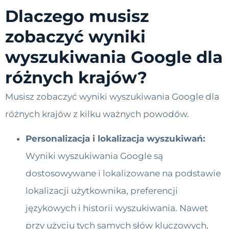
Dlaczego musisz
zobaczyć wyniki
wyszukiwania Google dla
różnych krajów?
Musisz zobaczyć wyniki wyszukiwania Google dla
różnych krajów z kilku ważnych powodów.
Personalizacja i lokalizacja wyszukiwań:
Wyniki wyszukiwania Google są
dostosowywane i lokalizowane na podstawie
lokalizacji użytkownika, preferencji
językowych i historii wyszukiwania. Nawet
przy użyciu tych samych słów kluczowych,