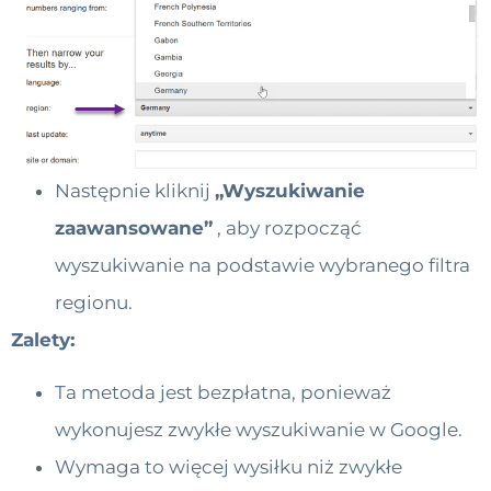
Następnie kliknij
„Wyszukiwanie
zaawansowane”
, aby rozpocząć
wyszukiwanie na podstawie wybranego filtra
regionu.
Zalety:
Ta metoda jest bezpłatna, ponieważ
wykonujesz zwykłe wyszukiwanie w Google.
Wymaga to więcej wysiłku niż zwykłe