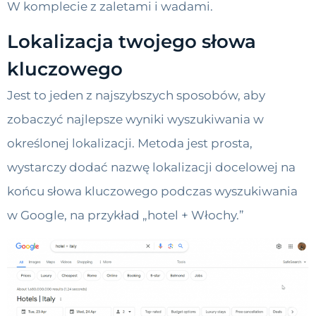
W komplecie z zaletami i wadami.
Lokalizacja twojego słowa
kluczowego
Jest to jeden z najszybszych sposobów, aby
zobaczyć najlepsze wyniki wyszukiwania w
określonej lokalizacji. Metoda jest prosta,
wystarczy dodać nazwę lokalizacji docelowej na
końcu słowa kluczowego podczas wyszukiwania
w Google, na przykład „hotel + Włochy.”