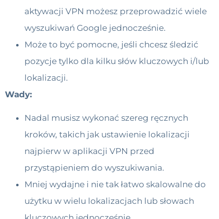
aktywacji VPN możesz przeprowadzić wiele
wyszukiwań Google jednocześnie.
Może to być pomocne, jeśli chcesz śledzić
pozycje tylko dla kilku słów kluczowych i/lub
lokalizacji.
Wady:
Nadal musisz wykonać szereg ręcznych
kroków, takich jak ustawienie lokalizacji
najpierw w aplikacji VPN przed
przystąpieniem do wyszukiwania.
Mniej wydajne i nie tak łatwo skalowalne do
użytku w wielu lokalizacjach lub słowach
kluczowych jednocześnie.