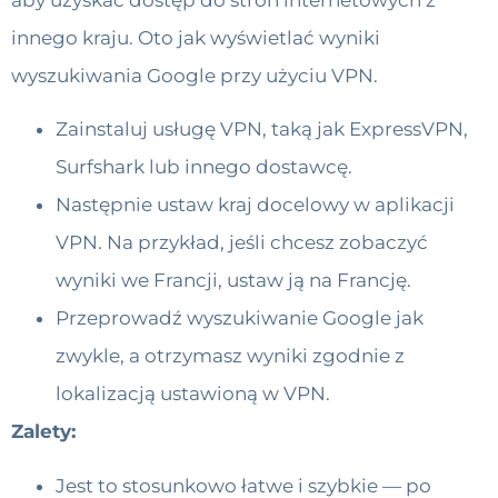
innego kraju. Oto jak wyświetlać wyniki
wyszukiwania Google przy użyciu VPN.
Zainstaluj usługę VPN, taką jak ExpressVPN,
Surfshark lub innego dostawcę.
Następnie ustaw kraj docelowy w aplikacji
VPN. Na przykład, jeśli chcesz zobaczyć
wyniki we Francji, ustaw ją na Francję.
Przeprowadź wyszukiwanie Google jak
zwykle, a otrzymasz wyniki zgodnie z
lokalizacją ustawioną w VPN.
Zalety:
Jest to stosunkowo łatwe i szybkie — po