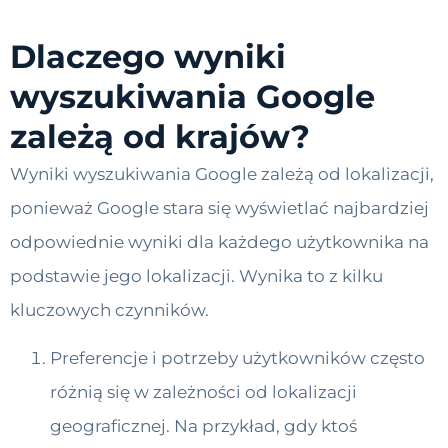
Dlaczego wyniki
wyszukiwania Google
zależą od krajów?
Wyniki wyszukiwania Google zależą od lokalizacji,
ponieważ Google stara się wyświetlać najbardziej
odpowiednie wyniki dla każdego użytkownika na
podstawie jego lokalizacji. Wynika to z kilku
kluczowych czynników.
Preferencje i potrzeby użytkowników często
różnią się w zależności od lokalizacji
geograficznej. Na przykład, gdy ktoś