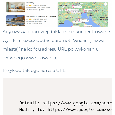
Aby uzyskać bardziej dokładne i skoncentrowane
wyniki, możesz dodać parametr ‘&near=[nazwa
miasta]’ na końcu adresu URL po wykonaniu
głównego wyszukiwania.
Przykład takiego adresu URL.
Default: https://www.google.com/search