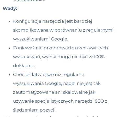
Wady:
Konfiguracja narzędzia jest bardziej
skomplikowana w porównaniu z regularnymi
wyszukiwaniami Google.
Ponieważ nie przeprowadza rzeczywistych
wyszukiwań, wyniki mogą nie być w 100%
dokładne.
Chociaż łatwiejsze niż regularne
wyszukiwania Google, nadal nie jest tak
zautomatyzowane ani skalowalne jak
używanie specjalistycznych narzędzi SEO z
śledzeniem pozycji.