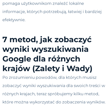
pomaga użytkownikom znaleźć lokalne
informacje, których potrzebują, łatwiej i bardziej
efektywnie.
7 metod, jak zobaczyć
wyniki wyszukiwania
Google dla różnych
krajów (Zalety i Wady)
Po zrozumieniu powodów, dla których musisz
zobaczyć wyniki wyszukiwania dla swoich treści w
różnych krajach, teraz spróbujemy kilku metod,
które można wykorzystać do zobaczenia wyników.