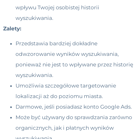
wpływu Twojej osobistej historii
wyszukiwania.
Zalety:
Przedstawia bardziej dokładne
odwzorowanie wyników wyszukiwania,
ponieważ nie jest to wpływane przez historię
wyszukiwania.
Umożliwia szczegółowe targetowanie
lokalizacji aż do poziomu miasta.
Darmowe, jeśli posiadasz konto Google Ads.
Może być używany do sprawdzania zarówno
organicznych, jak i płatnych wyników
wyszukiwania.