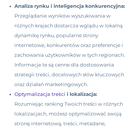
Analiza rynku i inteligencja konkurencyjna:
Przeglądanie wyników wyszukiwania w
różnych krajach dostarcza wglądu w lokalną
dynamikę rynku, popularne strony
internetowe, konkurentów oraz preferencje i
zachowania użytkowników w tych regionach.
Informacje te są cenne dla dostosowania
strategii treści, docelowych słów kluczowych
oraz działań marketingowych.
Optymalizacja treści
i lokalizacja:
Rozumiejąc ranking Twoich treści w różnych
lokalizacjach, możesz optymalizować swoją
stronę internetową, treści, metadane,