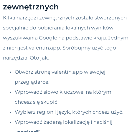
zewnętrznych
Kilka narzędzi zewnętrznych zostało stworzonych
specjalnie do pobierania lokalnych wyników
wyszukiwania Google na podstawie kraju. Jednym
z nich jest valentin.app. Spróbujmy użyć tego
narzędzia. Oto jak.
Otwórz stronę valentin.app w swojej
przeglądarce.
Wprowadź słowo kluczowe, na którym
chcesz się skupić.
Wybierz region i język, których chcesz użyć.
Wprowadź żądaną lokalizację i naciśnij