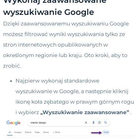
Wykonaj zaawansowane
wyszukiwanie Google
Dzięki zaawansowanemu wyszukiwaniu Google
możesz filtrować wyniki wyszukiwania tylko ze
stron internetowych opublikowanych w
określonym regionie lub kraju. Oto kroki, aby to
zrobić.
Najpierw wykonaj standardowe
wyszukiwanie w Google, a następnie kliknij
ikonę koła zębatego w prawym górnym rogu
i wybierz
„Wyszukiwanie zaawansowane”
.