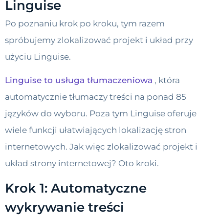
Linguise
Po poznaniu krok po kroku, tym razem
spróbujemy zlokalizować projekt i układ przy
użyciu Linguise.
Linguise to usługa tłumaczeniowa
, która
automatycznie tłumaczy treści na ponad 85
języków do wyboru. Poza tym Linguise oferuje
wiele funkcji ułatwiających lokalizację stron
internetowych. Jak więc zlokalizować projekt i
układ strony internetowej? Oto kroki.
Krok 1: Automatyczne
wykrywanie treści