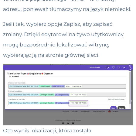
adresu, ponieważ tłumaczymy na język niemiecki.
Jeśli tak, wybierz opcję Zapisz, aby zapisać
zmiany. Dzięki edytorowi na żywo użytkownicy
mogą bezpośrednio lokalizować witrynę,
wybierając ją na stronie głównej sieci.
Oto wynik lokalizacji, która została