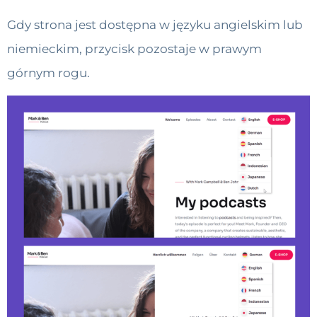
Gdy strona jest dostępna w języku angielskim lub
niemieckim, przycisk pozostaje w prawym
górnym rogu.