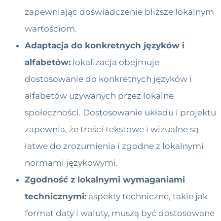
zapewniając doświadczenie bliższe lokalnym
wartościom.
Adaptacja do konkretnych języków i
alfabetów:
lokalizacja obejmuje
dostosowanie do konkretnych języków i
alfabetów używanych przez lokalne
społeczności. Dostosowanie układu i projektu
zapewnia, że ​​treści tekstowe i wizualne są
łatwe do zrozumienia i zgodne z lokalnymi
normami językowymi.
Zgodność z lokalnymi wymaganiami
technicznymi:
aspekty techniczne, takie jak
format daty i waluty, muszą być dostosowane