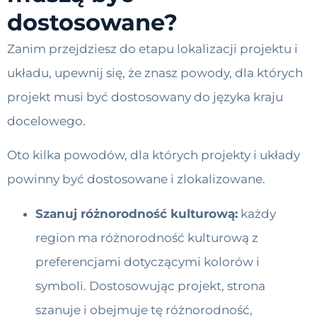
dostosowane?
Zanim przejdziesz do etapu lokalizacji projektu i
układu, upewnij się, że znasz powody, dla których
projekt musi być dostosowany do języka kraju
docelowego.
Oto kilka powodów, dla których projekty i układy
powinny być dostosowane i zlokalizowane.
Szanuj różnorodność kulturową:
każdy
region ma różnorodność kulturową z
preferencjami dotyczącymi kolorów i
symboli. Dostosowując projekt, strona
szanuje i obejmuje tę różnorodność,