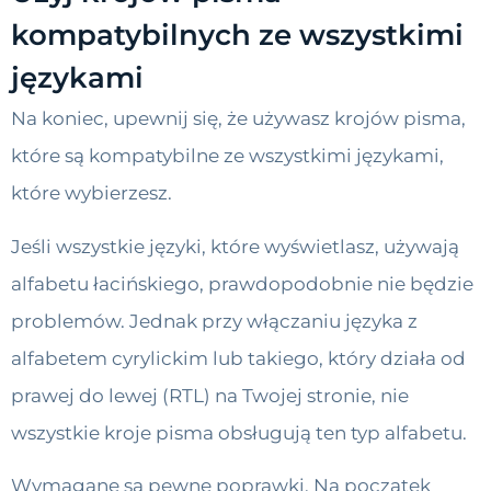
kompatybilnych ze wszystkimi
językami
Na koniec, upewnij się, że używasz krojów pisma,
które są kompatybilne ze wszystkimi językami,
które wybierzesz.
Jeśli wszystkie języki, które wyświetlasz, używają
alfabetu łacińskiego, prawdopodobnie nie będzie
problemów. Jednak przy włączaniu języka z
alfabetem cyrylickim lub takiego, który działa od
prawej do lewej (RTL) na Twojej stronie, nie
wszystkie kroje pisma obsługują ten typ alfabetu.
Wymagane są pewne poprawki. Na początek