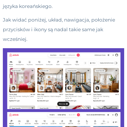
języka koreańskiego.
Jak widać poniżej, układ, nawigacja, położenie
przycisków i ikony są nadal takie same jak
wcześniej.