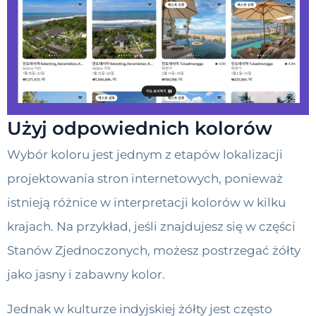
Użyj odpowiednich kolorów
Wybór koloru jest jednym z etapów lokalizacji
projektowania stron internetowych, ponieważ
istnieją różnice w interpretacji kolorów w kilku
krajach. Na przykład, jeśli znajdujesz się w części
Stanów Zjednoczonych, możesz postrzegać żółty
jako jasny i zabawny kolor.
Jednak w kulturze indyjskiej żółty jest często