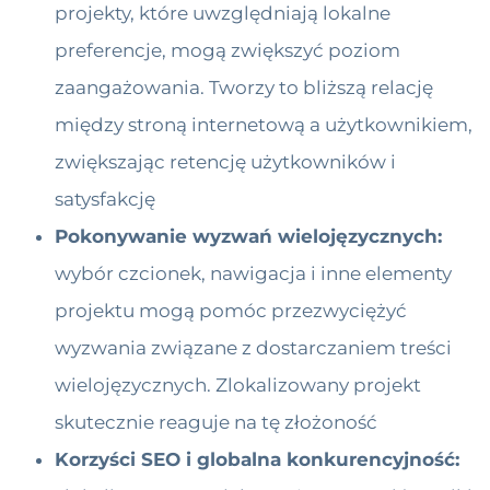
projekty, które uwzględniają lokalne
preferencje, mogą zwiększyć poziom
zaangażowania. Tworzy to bliższą relację
między stroną internetową a użytkownikiem,
zwiększając retencję użytkowników i
satysfakcję
Pokonywanie wyzwań wielojęzycznych:
wybór czcionek, nawigacja i inne elementy
projektu mogą pomóc przezwyciężyć
wyzwania związane z dostarczaniem treści
wielojęzycznych. Zlokalizowany projekt
skutecznie reaguje na tę złożoność
Korzyści SEO i globalna konkurencyjność: