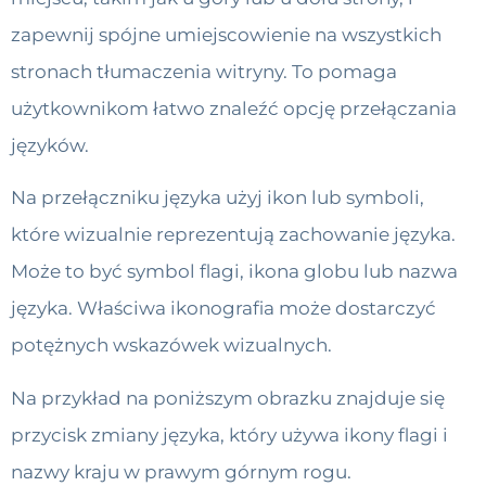
zapewnij spójne umiejscowienie na wszystkich
stronach tłumaczenia witryny. To pomaga
użytkownikom łatwo znaleźć opcję przełączania
języków.
Na przełączniku języka użyj ikon lub symboli,
które wizualnie reprezentują zachowanie języka.
Może to być symbol flagi, ikona globu lub nazwa
języka. Właściwa ikonografia może dostarczyć
potężnych wskazówek wizualnych.
Na przykład na poniższym obrazku znajduje się
przycisk zmiany języka, który używa ikony flagi i
nazwy kraju w prawym górnym rogu.