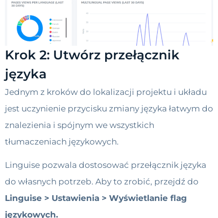
Krok 2: Utwórz przełącznik
języka
Jednym z kroków do lokalizacji projektu i układu
jest uczynienie przycisku zmiany języka łatwym do
znalezienia i spójnym we wszystkich
tłumaczeniach językowych.
Linguise pozwala dostosować przełącznik języka
do własnych potrzeb. Aby to zrobić, przejdź do
Linguise > Ustawienia > Wyświetlanie flag
językowych.