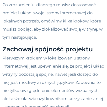
Po zrozumieniu, dlaczego musisz dostosować
projekt i układ swojej strony internetowej do
lokalnych potrzeb, omówimy kilka kroków, które
musisz podjąć, aby zlokalizować swoją witrynę, w
tym następujące.
Zachowaj spójność projektu
Pierwszym krokiem w lokalizowaniu strony
internetowej jest upewnienie się, że projekt i układ
witryny pozostają spójne, nawet jeśli dostęp do
niej jest możliwy z różnych języków. Zapewnia to
nie tylko uwzględnienie elementów wizualnych,
ale także ułatwia użytkownikom korzystanie z niej
i zapewnia klarowność nawigacji.