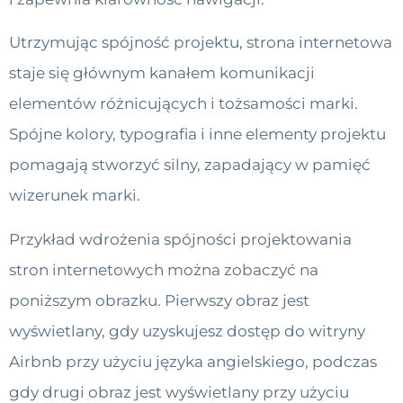
Utrzymując spójność projektu, strona internetowa
staje się głównym kanałem komunikacji
elementów różnicujących i tożsamości marki.
Spójne kolory, typografia i inne elementy projektu
pomagają stworzyć silny, zapadający w pamięć
wizerunek marki.
Przykład wdrożenia spójności projektowania
stron internetowych można zobaczyć na
poniższym obrazku. Pierwszy obraz jest
wyświetlany, gdy uzyskujesz dostęp do witryny
Airbnb przy użyciu języka angielskiego, podczas
gdy drugi obraz jest wyświetlany przy użyciu