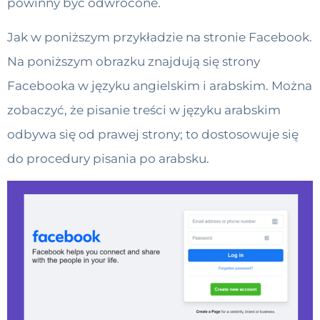
powinny być odwrócone.
Jak w poniższym przykładzie na stronie Facebook.
Na poniższym obrazku znajdują się strony
Facebooka w języku angielskim i arabskim. Można
zobaczyć, że pisanie treści w języku arabskim
odbywa się od prawej strony; to dostosowuje się
do procedury pisania po arabsku.