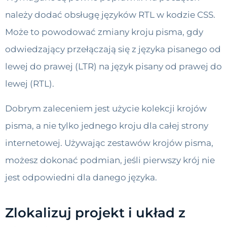
należy dodać obsługę języków RTL w kodzie CSS.
Może to powodować zmiany kroju pisma, gdy
odwiedzający przełączają się z języka pisanego od
lewej do prawej (LTR) na język pisany od prawej do
lewej (RTL).
Dobrym zaleceniem jest użycie kolekcji krojów
pisma, a nie tylko jednego kroju dla całej strony
internetowej. Używając zestawów krojów pisma,
możesz dokonać podmian, jeśli pierwszy krój nie
jest odpowiedni dla danego języka.
Zlokalizuj projekt i układ z