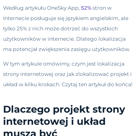
Według artykułu OneSky App,
52%
stron w
Internecie posługuje się językiem angielskim, ale
tylko 25% z nich może dotrzeć do wszystkich
użytkowników w internecie. Dlatego lokalizacja
ma potencjał zwiększenia zasięgu użytkowników.
W tym artykule omówimy, czym jest lokalizacja
strony internetowej oraz jak zlokalizować projekt i
układ w kilku krokach. Czytaj ten artykuł do końca!
Dlaczego projekt strony
internetowej i układ
muszą być