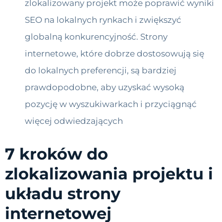
zlokalizowany projekt może poprawić wyniki
SEO na lokalnych rynkach i zwiększyć
globalną konkurencyjność. Strony
internetowe, które dobrze dostosowują się
do lokalnych preferencji, są bardziej
prawdopodobne, aby uzyskać wysoką
pozycję w wyszukiwarkach i przyciągnąć
więcej odwiedzających
7 kroków do
zlokalizowania projektu i
układu strony
internetowej