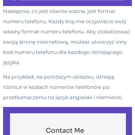
Następnie, co jest równie ważne, jest format
numeru telefonu. Każdy kraj ma oczywiście swój
własny format numeru telefonu. Aby zlokalizować
swoją stronę internetową, możesz utworzyć inny
kod numeru telefonu dla każdego istniejącego
języka.
Na przykład, na poniższym obrazku, istnieją
różnice w kodach numerów telefonów po
przetłumaczeniu na język angielski i niemiecki.