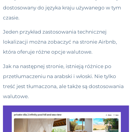
dostosowany do języka kraju używanego w tym
czasie.
Jeden przykład zastosowania technicznej
lokalizacji można zobaczyć na stronie Airbnb,
która oferuje różne opcje walutowe.
Jak na następnej stronie, istnieją różnice po
przetłumaczeniu na arabski i włoski. Nie tylko
treść jest tłumaczona, ale także są dostosowania
walutowe.