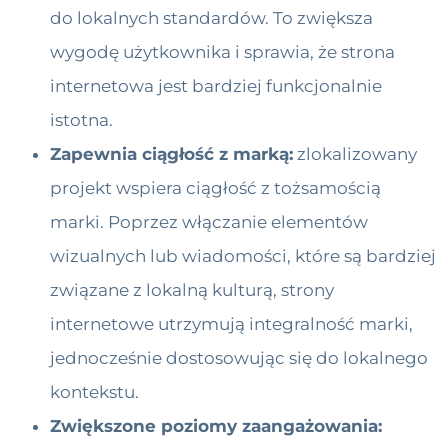
do lokalnych standardów. To zwiększa
wygodę użytkownika i sprawia, że strona
internetowa jest bardziej funkcjonalnie
istotna.
Zapewnia ciągłość z marką:
zlokalizowany
projekt wspiera ciągłość z tożsamością
marki. Poprzez włączanie elementów
wizualnych lub wiadomości, które są bardziej
związane z lokalną kulturą, strony
internetowe utrzymują integralność marki,
jednocześnie dostosowując się do lokalnego
kontekstu.
Zwiększone poziomy zaangażowania: