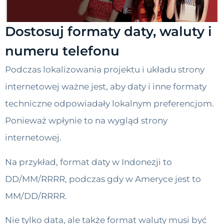
Dostosuj formaty daty, waluty i
numeru telefonu
Podczas lokalizowania projektu i układu strony
internetowej ważne jest, aby daty i inne formaty
techniczne odpowiadały lokalnym preferencjom.
Ponieważ wpłynie to na wygląd strony
internetowej.
Na przykład, format daty w Indonezji to
DD/MM/RRRR, podczas gdy w Ameryce jest to
MM/DD/RRRR.
Nie tylko data, ale także format waluty musi być