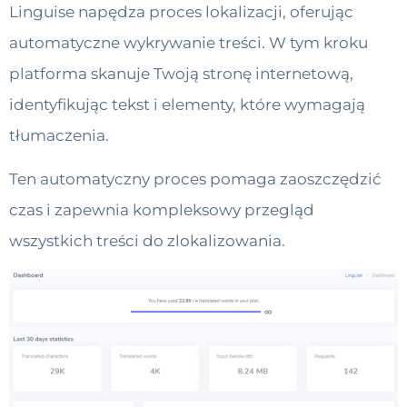
Linguise napędza proces lokalizacji, oferując
automatyczne wykrywanie treści. W tym kroku
platforma skanuje Twoją stronę internetową,
identyfikując tekst i elementy, które wymagają
tłumaczenia.
Ten automatyczny proces pomaga zaoszczędzić
czas i zapewnia kompleksowy przegląd
wszystkich treści do zlokalizowania.