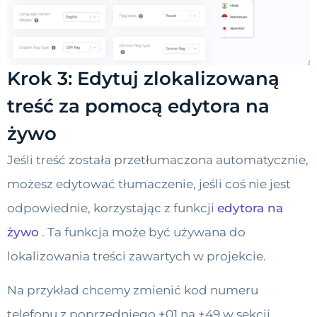
Krok 3: Edytuj zlokalizowaną
treść za pomocą edytora na
żywo
Jeśli treść została przetłumaczona automatycznie,
możesz edytować tłumaczenie, jeśli coś nie jest
odpowiednie, korzystając z funkcji
edytora na
żywo
. Ta funkcja może być używana do
lokalizowania treści zawartych w projekcie.
Na przykład chcemy zmienić kod numeru
telefonu z poprzedniego +01 na +49 w sekcji