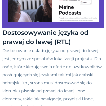
Dostosowywanie języka od
prawej do lewej (RTL)
Dostosowanie układu języka od prawej do lewej
jest jednym ze sposobów lokalizacji projektu. Dla
osób, które kierują swoją ofertę do użytkowników
posługujących się językami takimi jak arabski,
hebrajski itp., strona musi dostosować się do
kierunku pisania od prawej do lewej. Inne
elementy, takie jak nawigacja, przyciski i inne,