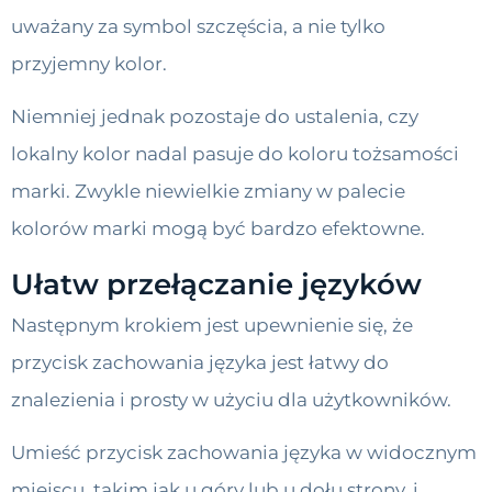
uważany za symbol szczęścia, a nie tylko
przyjemny kolor.
Niemniej jednak pozostaje do ustalenia, czy
lokalny kolor nadal pasuje do koloru tożsamości
marki. Zwykle niewielkie zmiany w palecie
kolorów marki mogą być bardzo efektowne.
Ułatw przełączanie języków
Następnym krokiem jest upewnienie się, że
przycisk zachowania języka jest łatwy do
znalezienia i prosty w użyciu dla użytkowników.
Umieść przycisk zachowania języka w widocznym
miejscu, takim jak u góry lub u dołu strony, i