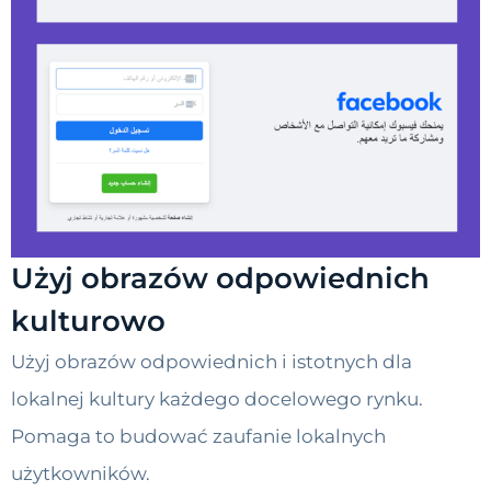
Użyj obrazów odpowiednich
kulturowo
Użyj obrazów odpowiednich i istotnych dla
lokalnej kultury każdego docelowego rynku.
Pomaga to budować zaufanie lokalnych
użytkowników.