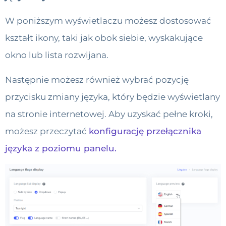
W poniższym wyświetlaczu możesz dostosować
kształt ikony, taki jak obok siebie, wyskakujące
okno lub lista rozwijana.
Następnie możesz również wybrać pozycję
przycisku zmiany języka, który będzie wyświetlany
na stronie internetowej. Aby uzyskać pełne kroki,
możesz przeczytać
konfigurację przełącznika
języka z poziomu panelu.