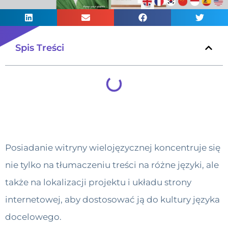
Spis Treści
Posiadanie witryny wielojęzycznej koncentruje się
nie tylko na tłumaczeniu treści na różne języki, ale
także na lokalizacji projektu i układu strony
internetowej, aby dostosować ją do kultury języka
docelowego.