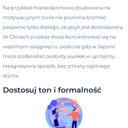
Na przykład marka sportowa zbudowana na
motywacyjnym tonie nie powinna brzmieć
pasywnie tylko dlatego, że język jest dostosowany.
W Chinach przekaz może koncentrować się na
wspólnym osiągnięciu, podczas gdy w Japonii
może podkreślać osobisty wysiłek w uprzejmy,
nieagresywny sposób, bez zmiany ogólnego
ducha.
Dostosuj ton i formalność