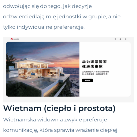
odwołując się do tego, jak decyzje
odzwierciedlają rolę jednostki w grupie, a nie
tylko indywidualne preferencje.
Wietnam (ciepło i prostota)
Wietnamska widownia zwykle preferuje
komunikację, która sprawia wrażenie ciepłej,