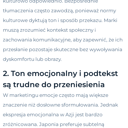
kulturowo odpowiednio. Bezpośrednie
tłumaczenia często zawodzą, ponieważ normy
kulturowe dyktują ton i sposób przekazu. Marki
muszą zrozumieć kontekst społeczny i
zachowania komunikacyjne, aby zapewnić, że ich
przesłanie pozostaje skuteczne bez wywoływania
dyskomfortu lub obrazy.
2. Ton emocjonalny i podtekst
są trudne do przeniesienia
W marketingu emocje często mają większe
znaczenie niż dosłowne sformułowania. Jednak
ekspresja emocjonalna w Azji jest bardzo
zróżnicowana. Japonia preferuje subtelną