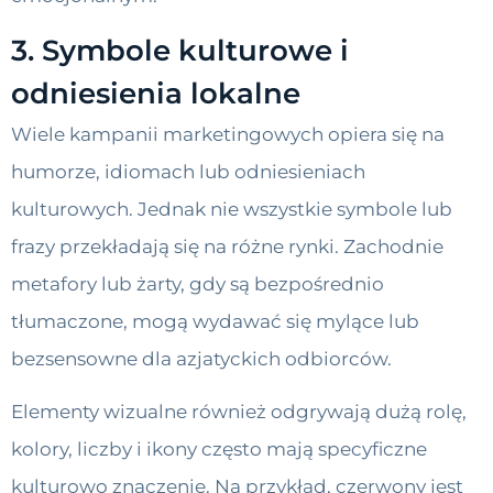
3. Symbole kulturowe i
odniesienia lokalne
Wiele kampanii marketingowych opiera się na
humorze, idiomach lub odniesieniach
kulturowych. Jednak nie wszystkie symbole lub
frazy przekładają się na różne rynki. Zachodnie
metafory lub żarty, gdy są bezpośrednio
tłumaczone, mogą wydawać się mylące lub
bezsensowne dla azjatyckich odbiorców.
Elementy wizualne również odgrywają dużą rolę,
kolory, liczby i ikony często mają specyficzne
kulturowo znaczenie. Na przykład, czerwony jest