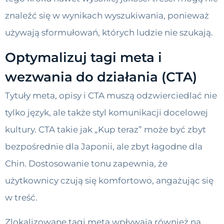
znaleźć się w wynikach wyszukiwania, ponieważ
używają sformułowań, których ludzie nie szukają.
Optymalizuj tagi meta i
wezwania do działania (CTA)
Tytuły meta, opisy i CTA muszą odzwierciedlać nie
tylko język, ale także styl komunikacji docelowej
kultury. CTA takie jak „Kup teraz” może być zbyt
bezpośrednie dla Japonii, ale zbyt łagodne dla
Chin. Dostosowanie tonu zapewnia, że
użytkownicy czują się komfortowo, angażując się
w treść.
Zlokalizowane tagi meta wpływają również na