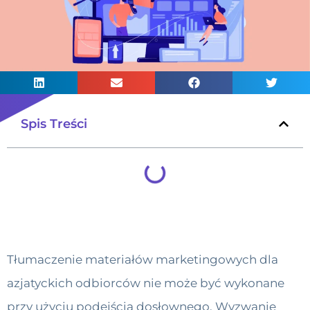
Spis Treści
Tłumaczenie materiałów marketingowych dla
azjatyckich odbiorców nie może być wykonane
przy użyciu podejścia dosłownego. Wyzwanie