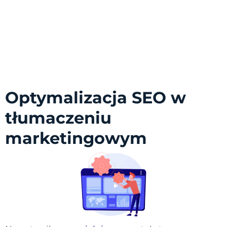
Optymalizacja SEO w
tłumaczeniu
marketingowym