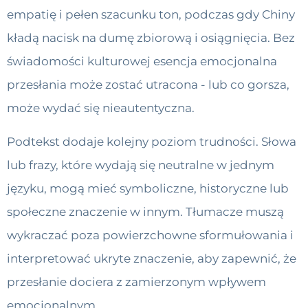
empatię i pełen szacunku ton, podczas gdy Chiny
kładą nacisk na dumę zbiorową i osiągnięcia. Bez
świadomości kulturowej esencja emocjonalna
przesłania może zostać utracona - lub co gorsza,
może wydać się nieautentyczna.
Podtekst dodaje kolejny poziom trudności. Słowa
lub frazy, które wydają się neutralne w jednym
języku, mogą mieć symboliczne, historyczne lub
społeczne znaczenie w innym. Tłumacze muszą
wykraczać poza powierzchowne sformułowania i
interpretować ukryte znaczenie, aby zapewnić, że
przesłanie dociera z zamierzonym wpływem
emocjonalnym.