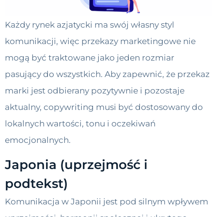
Każdy rynek azjatycki ma swój własny styl
komunikacji, więc przekazy marketingowe nie
mogą być traktowane jako jeden rozmiar
pasujący do wszystkich. Aby zapewnić, że przekaz
marki jest odbierany pozytywnie i pozostaje
aktualny, copywriting musi być dostosowany do
lokalnych wartości, tonu i oczekiwań
emocjonalnych.
Japonia (uprzejmość i
podtekst)
Komunikacja w Japonii jest pod silnym wpływem