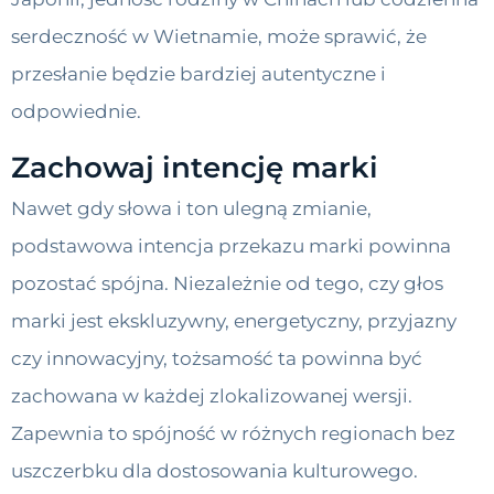
serdeczność w Wietnamie, może sprawić, że
przesłanie będzie bardziej autentyczne i
odpowiednie.
Zachowaj intencję marki
Nawet gdy słowa i ton ulegną zmianie,
podstawowa intencja przekazu marki powinna
pozostać spójna. Niezależnie od tego, czy głos
marki jest ekskluzywny, energetyczny, przyjazny
czy innowacyjny, tożsamość ta powinna być
zachowana w każdej zlokalizowanej wersji.
Zapewnia to spójność w różnych regionach bez
uszczerbku dla dostosowania kulturowego.