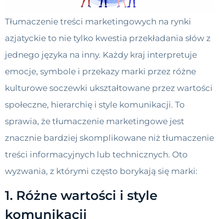
Tłumaczenie treści marketingowych na rynki
azjatyckie to nie tylko kwestia przekładania słów z
jednego języka na inny. Każdy kraj interpretuje
emocje, symbole i przekazy marki przez różne
kulturowe soczewki ukształtowane przez wartości
społeczne, hierarchię i style komunikacji. To
sprawia, że tłumaczenie marketingowe jest
znacznie bardziej skomplikowane niż tłumaczenie
treści informacyjnych lub technicznych. Oto
wyzwania, z którymi często borykają się marki:
1. Różne wartości i style
komunikacji