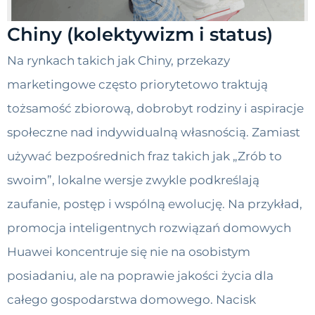
Chiny (kolektywizm i status)
Na rynkach takich jak Chiny, przekazy
marketingowe często priorytetowo traktują
tożsamość zbiorową, dobrobyt rodziny i aspiracje
społeczne nad indywidualną własnością. Zamiast
używać bezpośrednich fraz takich jak „Zrób to
swoim”, lokalne wersje zwykle podkreślają
zaufanie, postęp i wspólną ewolucję. Na przykład,
promocja inteligentnych rozwiązań domowych
Huawei koncentruje się nie na osobistym
posiadaniu, ale na poprawie jakości życia dla
całego gospodarstwa domowego. Nacisk