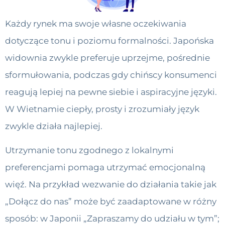
Każdy rynek ma swoje własne oczekiwania
dotyczące tonu i poziomu formalności. Japońska
widownia zwykle preferuje uprzejme, pośrednie
sformułowania, podczas gdy chińscy konsumenci
reagują lepiej na pewne siebie i aspiracyjne języki.
W Wietnamie ciepły, prosty i zrozumiały język
zwykle działa najlepiej.
Utrzymanie tonu zgodnego z lokalnymi
preferencjami pomaga utrzymać emocjonalną
więź. Na przykład wezwanie do działania takie jak
„Dołącz do nas” może być zaadaptowane w różny
sposób: w Japonii „Zapraszamy do udziału w tym”;