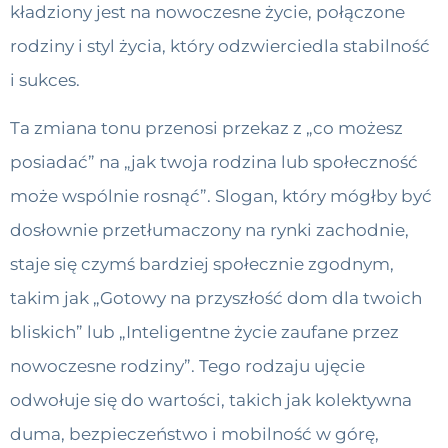
kładziony jest na nowoczesne życie, połączone
rodziny i styl życia, który odzwierciedla stabilność
i sukces.
Ta zmiana tonu przenosi przekaz z „co możesz
posiadać” na „jak twoja rodzina lub społeczność
może wspólnie rosnąć”. Slogan, który mógłby być
dosłownie przetłumaczony na rynki zachodnie,
staje się czymś bardziej społecznie zgodnym,
takim jak „Gotowy na przyszłość dom dla twoich
bliskich” lub „Inteligentne życie zaufane przez
nowoczesne rodziny”. Tego rodzaju ujęcie
odwołuje się do wartości, takich jak kolektywna
duma, bezpieczeństwo i mobilność w górę,