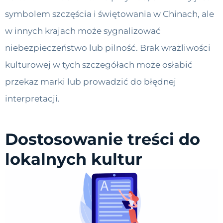
symbolem szczęścia i świętowania w Chinach, ale
w innych krajach może sygnalizować
niebezpieczeństwo lub pilność. Brak wrażliwości
kulturowej w tych szczegółach może osłabić
przekaz marki lub prowadzić do błędnej
interpretacji.
Dostosowanie treści do
lokalnych kultur