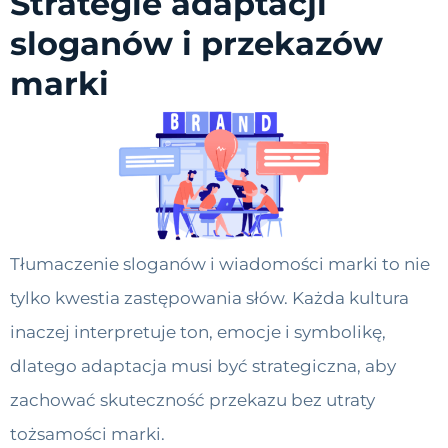
Strategie adaptacji
sloganów i przekazów
marki
Tłumaczenie sloganów i wiadomości marki to nie
tylko kwestia zastępowania słów. Każda kultura
inaczej interpretuje ton, emocje i symbolikę,
dlatego adaptacja musi być strategiczna, aby
zachować skuteczność przekazu bez utraty
tożsamości marki.