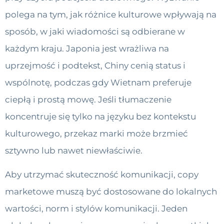
polega na tym, jak różnice kulturowe wpływają na
sposób, w jaki wiadomości są odbierane w
każdym kraju. Japonia jest wrażliwa na
uprzejmość i podtekst, Chiny cenią status i
wspólnotę, podczas gdy Wietnam preferuje
ciepłą i prostą mowę. Jeśli tłumaczenie
koncentruje się tylko na języku bez kontekstu
kulturowego, przekaz marki może brzmieć
sztywno lub nawet niewłaściwie.
Aby utrzymać skuteczność komunikacji, copy
marketowe muszą być dostosowane do lokalnych
wartości, norm i stylów komunikacji. Jeden