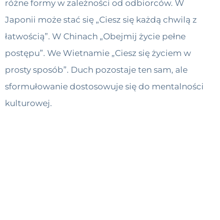
różne formy w zależności od odbiorców. W
Japonii może stać się „Ciesz się każdą chwilą z
łatwością”. W Chinach „Obejmij życie pełne
postępu”. We Wietnamie „Ciesz się życiem w
prosty sposób”. Duch pozostaje ten sam, ale
sformułowanie dostosowuje się do mentalności
kulturowej.