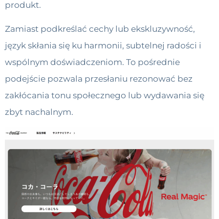
produkt.
Zamiast podkreślać cechy lub ekskluzywność,
język skłania się ku harmonii, subtelnej radości i
wspólnym doświadczeniom. To pośrednie
podejście pozwala przesłaniu rezonować bez
zakłócania tonu społecznego lub wydawania się
zbyt nachalnym.