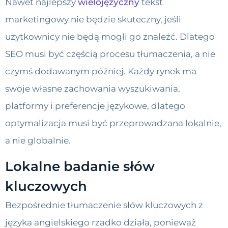
Nawet najlepszy
wielojęzyczny
tekst
marketingowy nie będzie skuteczny, jeśli
użytkownicy nie będą mogli go znaleźć. Dlatego
SEO musi być częścią procesu tłumaczenia, a nie
czymś dodawanym później. Każdy rynek ma
swoje własne zachowania wyszukiwania,
platformy i preferencje językowe, dlatego
optymalizacja musi być przeprowadzana lokalnie,
a nie globalnie.
Lokalne badanie słów
kluczowych
Bezpośrednie tłumaczenie słów kluczowych z
języka angielskiego rzadko działa, ponieważ