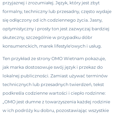
przyjaznej i zrozumiałej. Język, który jest zbyt
formalny, techniczny lub przesadny, często wydaje
się odłączony od ich codziennego życia. Jasny,
optymistyczny i prosty ton jest zazwyczaj bardziej
skuteczny, szczególnie w przypadku dóbr
konsumenckich, marek lifestyle'owych i usług.
Ten przykład ze strony OMO Wietnam pokazuje,
jak marka dostosowuje swój język i przekaz do
lokalnej publiczności. Zamiast używać terminów
technicznych lub przesadnych twierdzeń, tekst
podkreśla codzienne wartości i ciepło rodzinne:
„OMO jest dumne z towarzyszenia każdej rodzinie
w ich podróży ku dobru, pozostawiając wszystkie