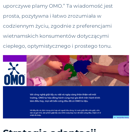
uporczywe plamy OMO.” Ta wiadomość jest
prosta, pozytywna i łatwo zrozumiała w
codziennym życiu, zgodnie z preferencjami
wietnamskich konsumentów dotyczącymi
ciepłego, optymistycznego i prostego tonu.