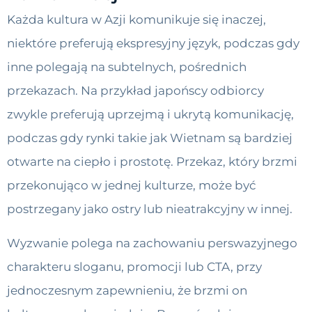
Każda kultura w Azji komunikuje się inaczej,
niektóre preferują ekspresyjny język, podczas gdy
inne polegają na subtelnych, pośrednich
przekazach. Na przykład japońscy odbiorcy
zwykle preferują uprzejmą i ukrytą komunikację,
podczas gdy rynki takie jak Wietnam są bardziej
otwarte na ciepło i prostotę. Przekaz, który brzmi
przekonująco w jednej kulturze, może być
postrzegany jako ostry lub nieatrakcyjny w innej.
Wyzwanie polega na zachowaniu perswazyjnego
charakteru sloganu, promocji lub CTA, przy
jednoczesnym zapewnieniu, że brzmi on