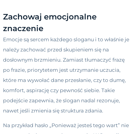
Zachowaj emocjonalne
znaczenie
Emocje są sercem każdego sloganu i to właśnie je
należy zachować przed skupieniem się na
dosłownym brzmieniu. Zamiast tłumaczyć frazę
po frazie, priorytetem jest utrzymanie uczucia,
które ma wywołać dane przesłanie, czy to dumę,
komfort, aspirację czy pewność siebie. Takie
podejście zapewnia, że slogan nadal rezonuje,
nawet jeśli zmienia się struktura zdania.
Na przykład hasło „Ponieważ jesteś tego wart” nie