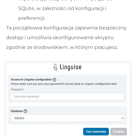
SQLite, w zależności od konfiguracji i
preferencji.
Ta początkowa konfiguracja zapewnia bezpieczny
dostęp i umożliwia skonfigurowanie skryptu
zgodnie ze środowiskiem, w którym pracujesz.