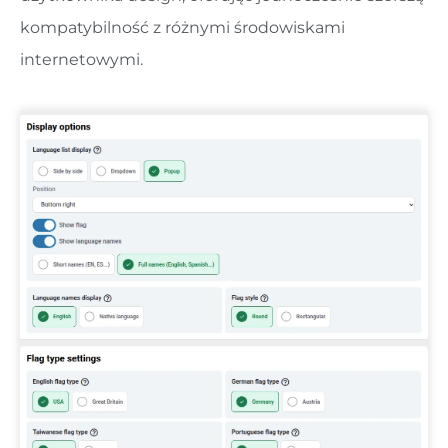
kompatybilność z różnymi środowiskami
internetowymi.