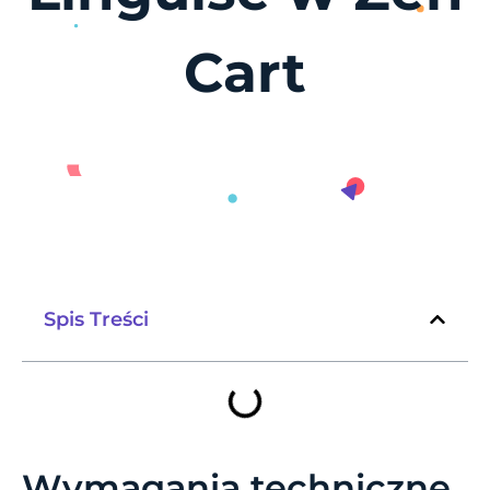
Cart
Spis Treści
Wymagania techniczne