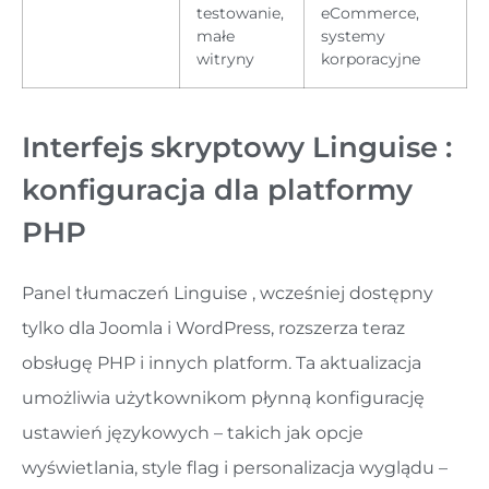
testowanie,
eCommerce,
małe
systemy
witryny
korporacyjne
Interfejs skryptowy Linguise :
konfiguracja dla platformy
PHP
Panel tłumaczeń Linguise , wcześniej dostępny
tylko dla Joomla i WordPress, rozszerza teraz
obsługę PHP i innych platform. Ta aktualizacja
umożliwia użytkownikom płynną konfigurację
ustawień językowych – takich jak opcje
wyświetlania, style flag i personalizacja wyglądu –