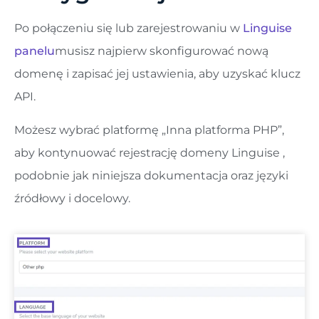
Po połączeniu się lub zarejestrowaniu w
Linguise
panelu
musisz najpierw skonfigurować nową
domenę i zapisać jej ustawienia, aby uzyskać klucz
API.
Możesz wybrać platformę „Inna platforma PHP”,
aby kontynuować rejestrację domeny Linguise ,
podobnie jak niniejsza dokumentacja oraz języki
źródłowy i docelowy.