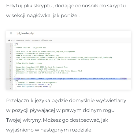
Edytuj plik skryptu, dodając odnośnik do skryptu
w sekcji nagłówka, jak poniżej.
Przełącznik języka będzie domyślnie wyświetlany
w pozycji pływającej w prawym dolnym rogu
Twojej witryny. Możesz go dostosować, jak
wyjaśniono w następnym rozdziale.