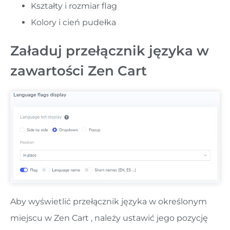
Kształty i rozmiar flag
Kolory i cień pudełka
Załaduj przełącznik języka w
zawartości Zen Cart
Aby wyświetlić przełącznik języka w określonym
miejscu w Zen Cart , należy ustawić jego pozycję