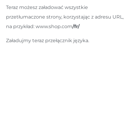
Teraz możesz załadować wszystkie
przetłumaczone strony, korzystając z adresu URL,
na przykład: www.shop.com
/fr/
Załadujmy teraz przełącznik języka.