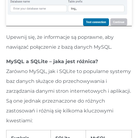
Upewnij się, że informacje są poprawne, aby
nawiązać połączenie z bazą danych MySQL.
MySQL a SQLite – jaka jest różnica?
Zarówno MySQL, jak i SQLite to popularne systemy
baz danych służące do przechowywania i
zarządzania danymi stron internetowych i aplikacji.
Są one jednak przeznaczone do różnych
zastosowań i różnią się kilkoma kluczowymi
kwestiami: