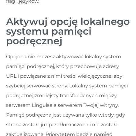
flag i języków.
Aktywuj opcję lokalnego
systemu pamięci
podręcznej
Opcjonalnie możesz aktywować lokalny system
pamięci podręcznej, który przechowuje adresy
URL i powiązane z nimi treści wielojęzyczne, aby
szybciej serwować strony. Lokalny system pamięci
podręcznej zmniejszy transfer danych między
serwerem Linguise a serwerem Twojej witryny.
Pamięć podręczna jest używana tylko wtedy, gdy
strona została już przetłumaczona i nie została
zaktualizowana. Priorytetem będzie pamięć