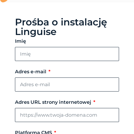
Prośba o instalację
Linguise
Imię
Adres e-mail
Adres URL strony internetowej
Platforma CMS