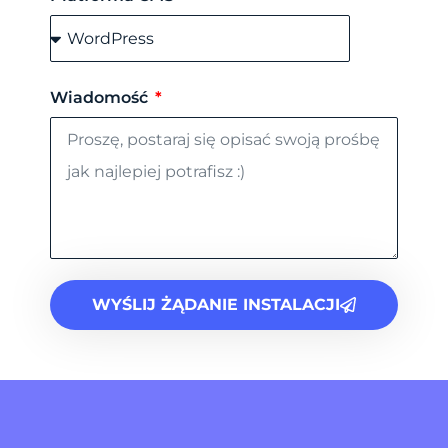
Wiadomość
WYŚLIJ ŻĄDANIE INSTALACJI