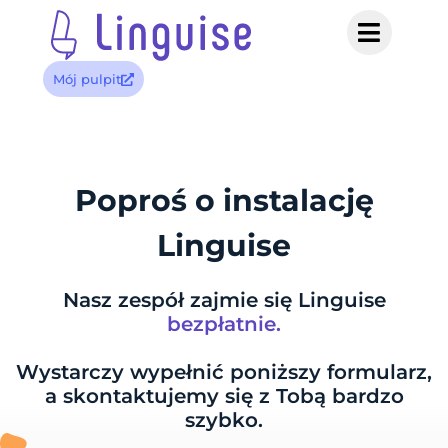
Mój pulpit
Poproś o instalację
Linguise
Nasz zespół zajmie się Linguise
bezpłatnie.
Wystarczy wypełnić poniższy formularz,
a skontaktujemy się z Tobą bardzo
szybko.