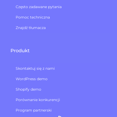
Często zadawane pytania
Pomoc techniczna
Znajdź tłumacza
Produkt
Skontaktuj się z nami
WordPress demo
Shopify demo
Porównanie konkurencji
Program partnerski