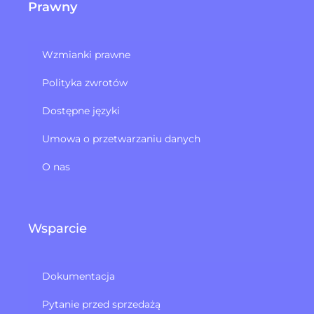
Prawny
Wzmianki prawne
Polityka zwrotów​
Dostępne języki
Umowa o przetwarzaniu danych
O nas
Wsparcie
Dokumentacja
Pytanie przed sprzedażą