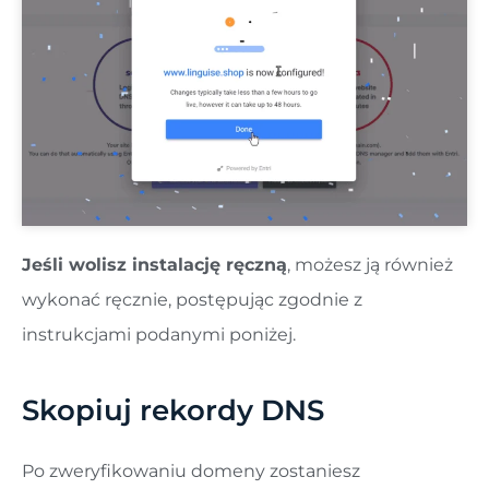
Jeśli wolisz instalację ręczną
, możesz ją również
wykonać ręcznie, postępując zgodnie z
instrukcjami podanymi poniżej.
Skopiuj rekordy DNS
Po zweryfikowaniu domeny zostaniesz