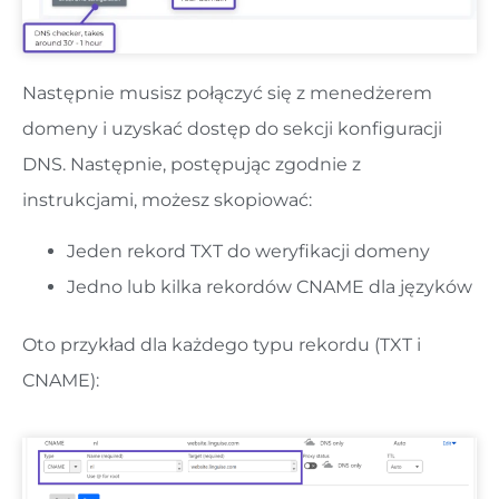
Następnie musisz połączyć się z menedżerem
domeny i uzyskać dostęp do sekcji konfiguracji
DNS. Następnie, postępując zgodnie z
instrukcjami, możesz skopiować:
Jeden rekord TXT do weryfikacji domeny
Jedno lub kilka rekordów CNAME dla języków
Oto przykład dla każdego typu rekordu (TXT i
CNAME):