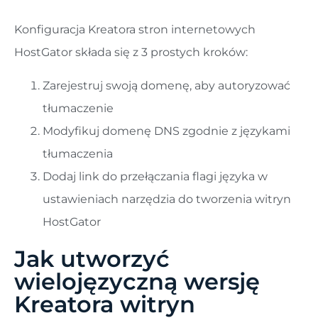
Konfiguracja Kreatora stron internetowych
HostGator składa się z 3 prostych kroków:
Zarejestruj swoją domenę, aby autoryzować
tłumaczenie
Modyfikuj domenę DNS zgodnie z językami
tłumaczenia
Dodaj link do przełączania flagi języka w
ustawieniach narzędzia do tworzenia witryn
HostGator
Jak utworzyć
wielojęzyczną wersję
Kreatora witryn