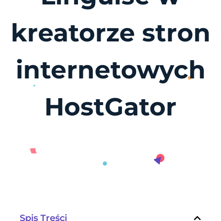
kreatorze stron
internetowych
HostGator
Spis Treści