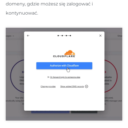
domeny, gdzie możesz się zalogować i
kontynuować.