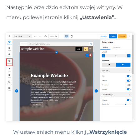
Następnie przejdź
do edytora swojej witryny. W
menu po lewej stronie kliknij
„Ustawienia”.
W ustawieniach menu kliknij
„Wstrzyknięcie