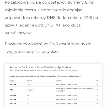
Po zalogowaniu się do dostawcy domeny, Entri
zajmie się resztą, automatycznie dodając
odpowiednie rekordy DNS. Jeden rekord DNS na
język + jeden rekord DNS TXT jako klucz
weryfikacyjny.
Powinieneś widzieć, że DNS został dodany do
Twojej domeny. Na przykład: