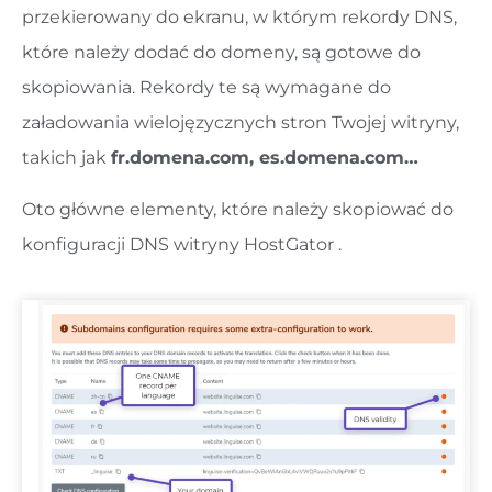
przekierowany do ekranu, w którym rekordy DNS,
które należy dodać do domeny, są gotowe do
skopiowania. Rekordy te są wymagane do
załadowania wielojęzycznych stron Twojej witryny,
takich jak
fr.domena.com, es.domena.com…
Oto główne elementy, które należy skopiować do
konfiguracji DNS witryny HostGator .