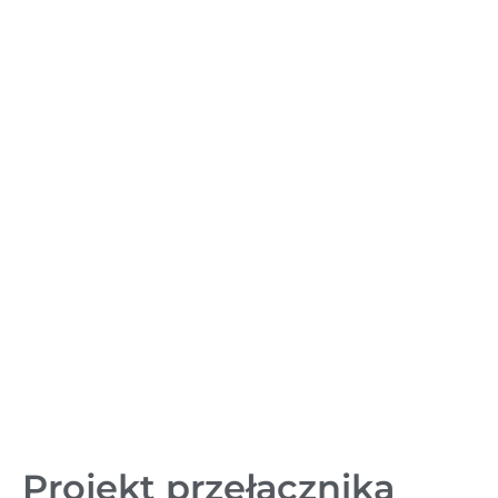
Projekt przełącznika