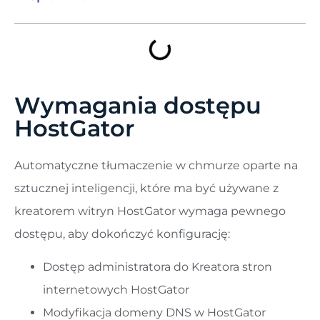
Wymagania dostępu
HostGator
Automatyczne tłumaczenie w chmurze oparte na
sztucznej inteligencji, które ma być używane z
kreatorem witryn HostGator wymaga pewnego
dostępu, aby dokończyć konfigurację:
Dostęp administratora do Kreatora stron
internetowych HostGator
Modyfikacja domeny DNS w HostGator