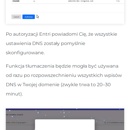
Po autoryzacji Entri powiadomi Cię, że wszystkie
ustawienia DNS zostały pomyślnie
skonfigurowane.
Funkcja tłumaczenia będzie mogła być używana
od razu po rozpowszechnieniu wszystkich wpisów
DNS w Twojej domenie (zwykle trwa to 20–30
minut).