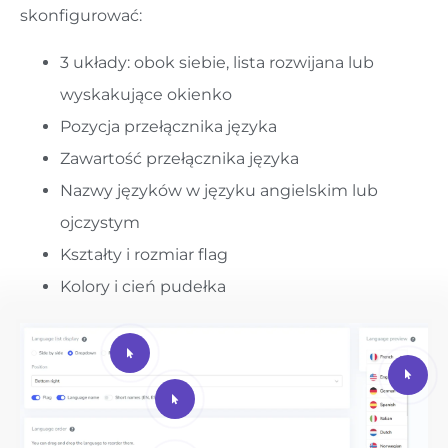
skonfigurować:
3 układy: obok siebie, lista rozwijana lub
wyskakujące okienko
Pozycja przełącznika języka
Zawartość przełącznika języka
Nazwy języków w języku angielskim lub
ojczystym
Kształty i rozmiar flag
Kolory i cień pudełka