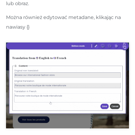
lub obraz.
Można również edytować metadane, klikając na
nawiasy {}