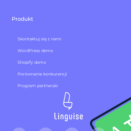
Produkt
Skontaktuj się z nami
WordPress demo
Shopify demo
Porównanie konkurencji
Program partnerski