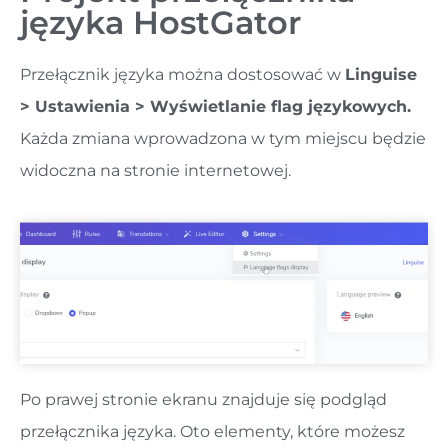
języka HostGator
Przełącznik języka można dostosować w
Linguise
> Ustawienia > Wyświetlanie flag językowych.
Każda zmiana wprowadzona w tym miejscu będzie
widoczna na stronie internetowej.
Po prawej stronie ekranu znajduje się podgląd
przełącznika języka. Oto elementy, które możesz