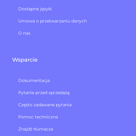
Dostępne języki
Umowa o przetwarzaniu danych
O nas
Wsparcie
Dokumentacja
Pytanie przed sprzedażą
Często zadawane pytania
Pomoc techniczna
Znajdź tłumacza