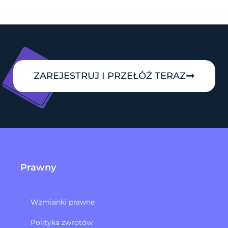
ZAREJESTRUJ I PRZEŁÓŻ TERAZ
Prawny
Wzmianki prawne
Polityka zwrotów​