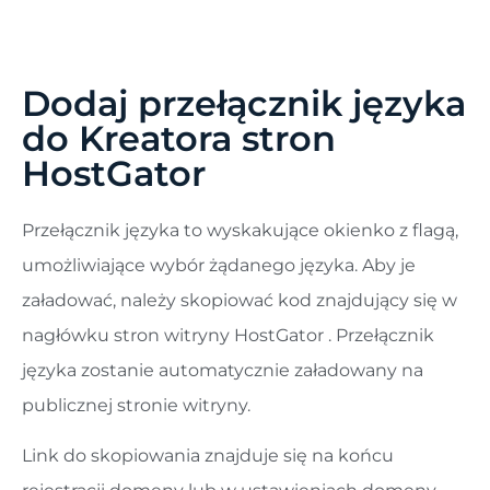
Dodaj przełącznik języka
do Kreatora stron
HostGator
Przełącznik języka to wyskakujące okienko z flagą,
umożliwiające wybór żądanego języka. Aby je
załadować, należy skopiować kod znajdujący się w
nagłówku stron witryny HostGator . Przełącznik
języka zostanie automatycznie załadowany na
publicznej stronie witryny.
Link do skopiowania znajduje się na końcu