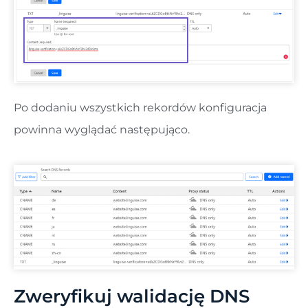
Po dodaniu wszystkich rekordów konfiguracja
powinna wyglądać następująco.
Zweryfikuj walidację DNS