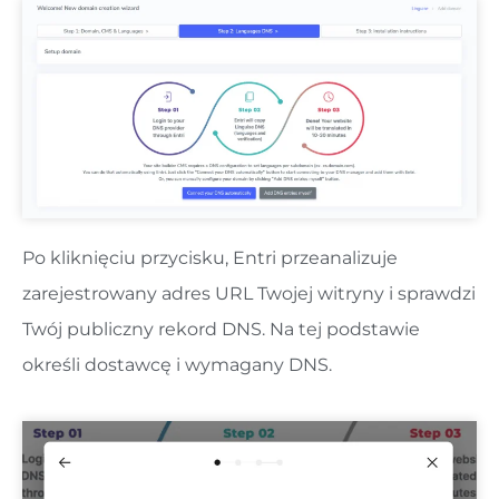
Po kliknięciu przycisku, Entri przeanalizuje
zarejestrowany adres URL Twojej witryny i sprawdzi
Twój publiczny rekord DNS. Na tej podstawie
określi dostawcę i wymagany DNS.