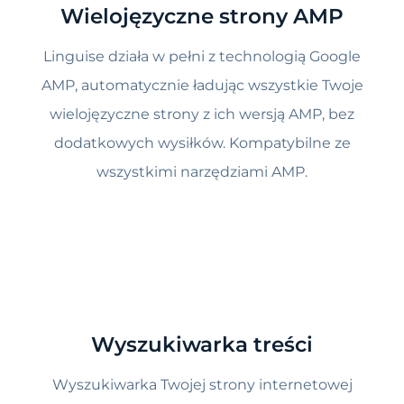
Wielojęzyczne strony AMP
Linguise działa w pełni z technologią Google
AMP, automatycznie ładując wszystkie Twoje
wielojęzyczne strony z ich wersją AMP, bez
dodatkowych wysiłków. Kompatybilne ze
wszystkimi narzędziami AMP.
Wyszukiwarka treści
Wyszukiwarka Twojej strony internetowej