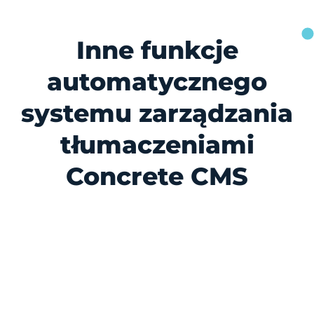
Inne funkcje
automatycznego
systemu zarządzania
tłumaczeniami
Concrete CMS