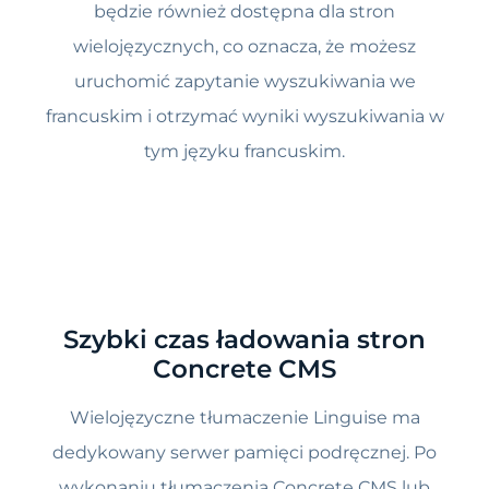
będzie również dostępna dla stron
wielojęzycznych, co oznacza, że możesz
uruchomić zapytanie wyszukiwania we
francuskim i otrzymać wyniki wyszukiwania w
tym języku francuskim.
Szybki czas ładowania stron
Concrete CMS
Wielojęzyczne tłumaczenie Linguise ma
dedykowany serwer pamięci podręcznej. Po
wykonaniu tłumaczenia Concrete CMS lub