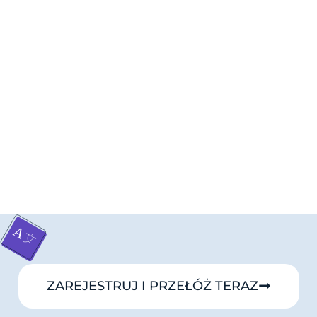
ZAREJESTRUJ I PRZEŁÓŻ TERAZ