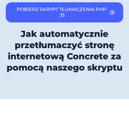
POBIERZ SKRYPT TŁUMACZENIA PHP-
JS
Jak automatycznie
przetłumaczyć stronę
internetową Concrete za
pomocą naszego skryptu