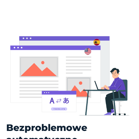
Bezproblemowe