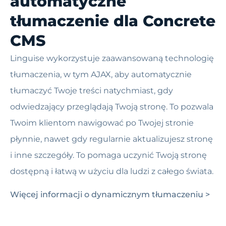
automatyczne
tłumaczenie dla Concrete
CMS
Linguise wykorzystuje zaawansowaną technologię
tłumaczenia, w tym AJAX, aby automatycznie
tłumaczyć Twoje treści natychmiast, gdy
odwiedzający przeglądają Twoją stronę. To pozwala
Twoim klientom nawigować po Twojej stronie
płynnie, nawet gdy regularnie aktualizujesz stronę
i inne szczegóły. To pomaga uczynić Twoją stronę
dostępną i łatwą w użyciu dla ludzi z całego świata.
Więcej informacji o dynamicznym tłumaczeniu >