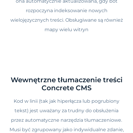
ona automatycznie aktualizowana, gdy bot
rozpoczyna indeksowanie nowych
wielojęzycznych treści. Obsługiwane są również
mapy wielu witryn
Wewnętrzne tłumaczenie treści
Concrete CMS
Kod w linii (tak jak hiperłącza lub pogrubiony
tekst) jest uważany za trudny do obsłużenia
przez automatyczne narzędzia tłumaczeniowe.
Musi być zgrupowany jako indywidualne zdanie,