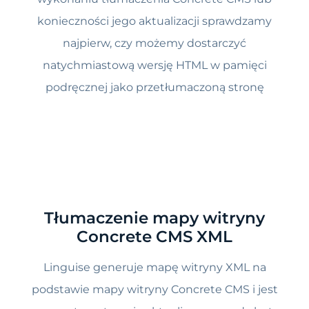
konieczności jego aktualizacji sprawdzamy
najpierw, czy możemy dostarczyć
natychmiastową wersję HTML w pamięci
podręcznej jako przetłumaczoną stronę
Tłumaczenie mapy witryny
Concrete CMS XML
Linguise generuje mapę witryny XML na
podstawie mapy witryny Concrete CMS i jest