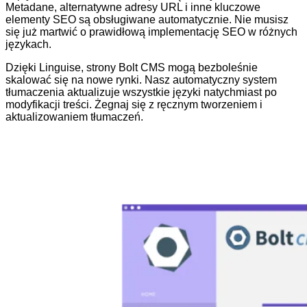
Metadane, alternatywne adresy URL i inne kluczowe
elementy SEO są obsługiwane automatycznie. Nie musisz
się już martwić o prawidłową implementację SEO w różnych
językach.
Dzięki Linguise, strony Bolt CMS mogą bezboleśnie
skalować się na nowe rynki. Nasz automatyczny system
tłumaczenia aktualizuje wszystkie języki natychmiast po
modyfikacji treści. Żegnaj się z ręcznym tworzeniem i
aktualizowaniem tłumaczeń.