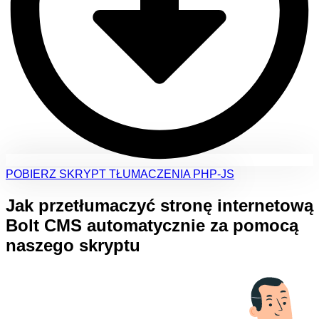
POBIERZ SKRYPT TŁUMACZENIA PHP-JS
Jak przetłumaczyć stronę internetową
Bolt CMS automatycznie za pomocą
naszego skryptu