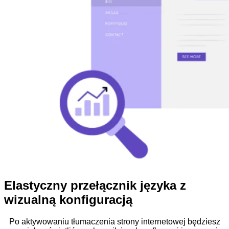
Elastyczny przełącznik języka z
wizualną konfiguracją
Po aktywowaniu tłumaczenia strony internetowej będziesz