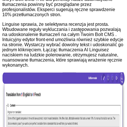
tłumaczenia powinny być przeglądane przez
profesjonalistów. Eksperci sugerują ręczne sprawdzenie
10% przetłumaczonych stron.
Linguise sprawia, że selektywna recenzja jest prosta.
Wbudowane reguły wykluczania i zastępowania pozwalają
na udoskonalenie tłumaczeń na całym Twoim Bolt CMS .
Intuicyjny edytor front-end umożliwia również szybkie edycje
na stronie. Wystarczy wybrać dowolny tekst i udoskonalić go
jednym kliknięciem. Łącząc tłumaczenia AI Linguisez
naciskiem na ludzkie polerowanie, otrzymujesz naturalne,
nuansowane tłumaczenia, które sprawiają wrażenie ręcznie
wykonanych.