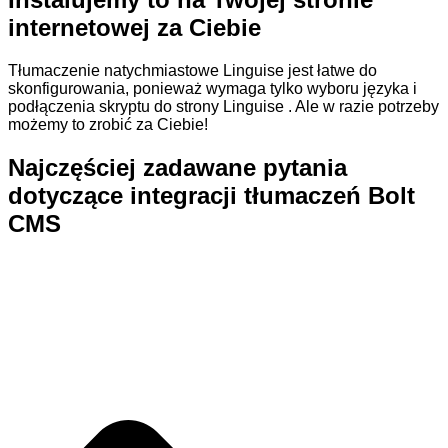
internetowej za Ciebie
Tłumaczenie natychmiastowe Linguise jest łatwe do
skonfigurowania, ponieważ wymaga tylko wyboru języka i
podłączenia skryptu do strony Linguise . Ale w razie potrzeby
możemy to zrobić za Ciebie!
Najczęściej zadawane pytania
dotyczące integracji tłumaczeń Bolt
CMS