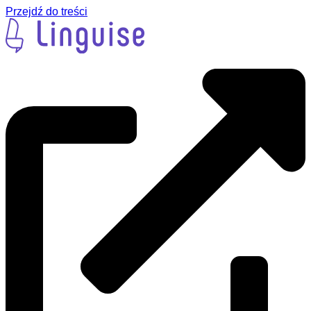
Przejdź do treści