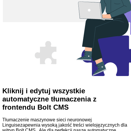
Kliknij i edytuj wszystkie
automatyczne tłumaczenia z
frontendu Bolt CMS
Tłumaczenie maszynowe sieci neuronowej
Linguisezapewnia wysoką jakość treści wielojęzycznych dla
witryn Bolt CMS . Ale dla perfekcji nasze automatyczne