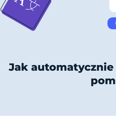
Jak automatycznie
pomo