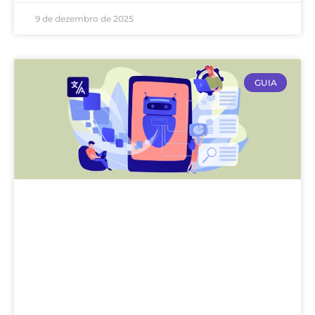
9 de dezembro de 2025
GUIA