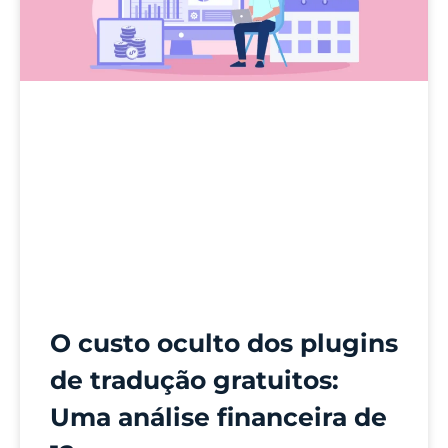
O custo oculto dos plugins
de tradução gratuitos:
Uma análise financeira de