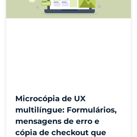
Microcópia de UX
multilíngue: Formulários,
mensagens de erro e
cópia de checkout que