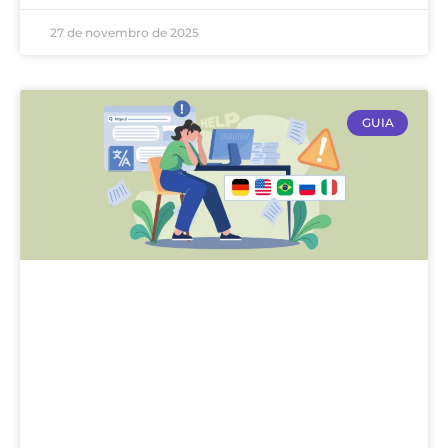
27 de novembro de 2025
GUIA