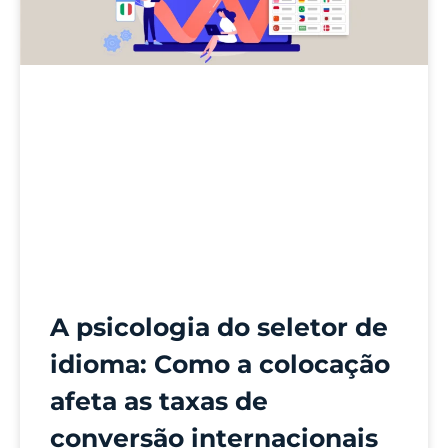
A psicologia do seletor de
idioma: Como a colocação
afeta as taxas de
conversão internacionais