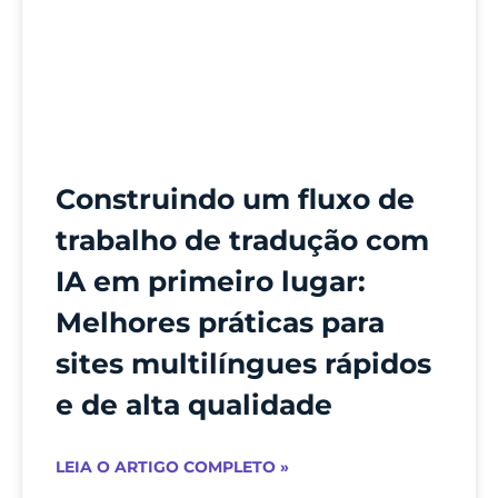
Construindo um fluxo de
trabalho de tradução com
IA em primeiro lugar:
Melhores práticas para
sites multilíngues rápidos
e de alta qualidade
LEIA O ARTIGO COMPLETO »