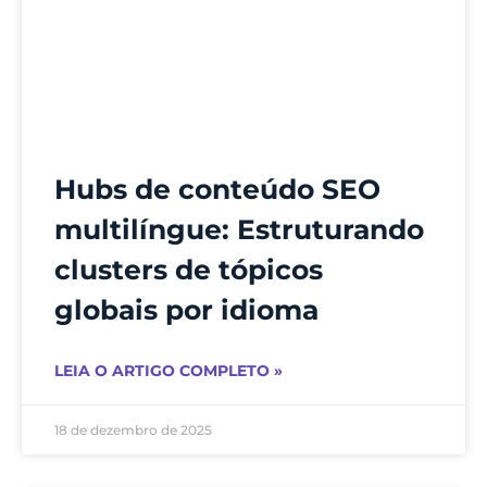
Hubs de conteúdo SEO
multilíngue: Estruturando
clusters de tópicos
globais por idioma
LEIA O ARTIGO COMPLETO »
18 de dezembro de 2025