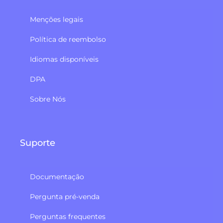
Menções legais
Política de reembolso​
Idiomas disponíveis
DPA
Sobre Nós
Suporte
Documentação
Pergunta pré-venda
Perguntas frequentes