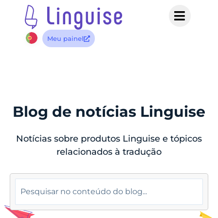
Meu painel
Blog de notícias Linguise
Notícias sobre produtos Linguise e tópicos
relacionados à tradução