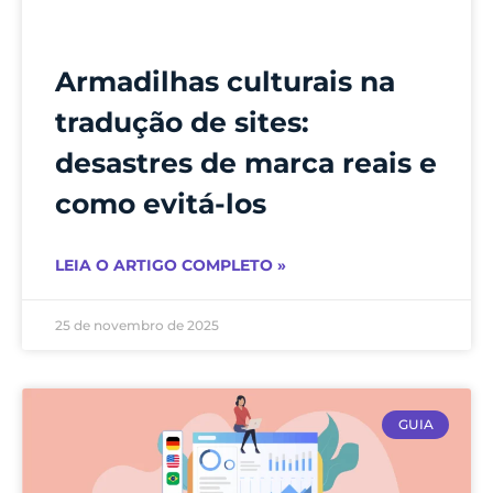
Armadilhas culturais na
tradução de sites:
desastres de marca reais e
como evitá-los
LEIA O ARTIGO COMPLETO »
25 de novembro de 2025
GUIA