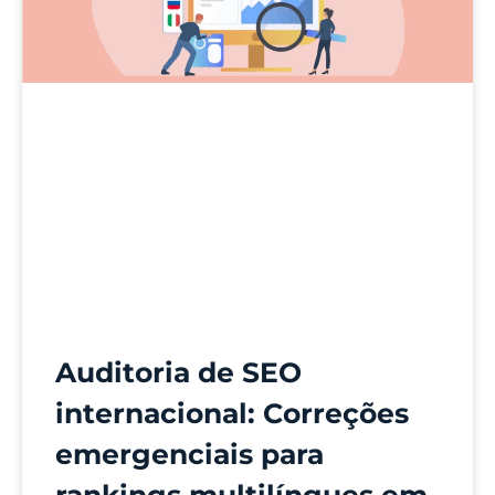
Auditoria de SEO
internacional: Correções
emergenciais para