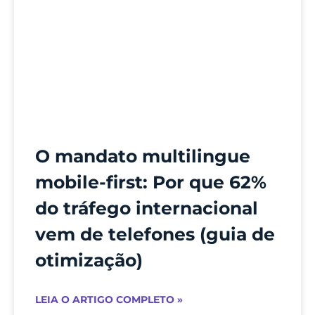
O mandato multilingue
mobile-first: Por que 62%
do tráfego internacional
vem de telefones (guia de
otimização)
LEIA O ARTIGO COMPLETO »