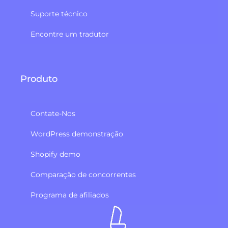
Suporte técnico
Encontre um tradutor
Produto
Contate-Nos
WordPress demonstração
Shopify demo
Comparação de concorrentes
Programa de afiliados