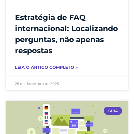
Estratégia de FAQ
internacional: Localizando
perguntas, não apenas
respostas
LEIA O ARTIGO COMPLETO »
25 de dezembro de 2025
GUIA