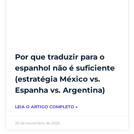
Por que traduzir para o
espanhol não é suficiente
(estratégia México vs.
Espanha vs. Argentina)
LEIA O ARTIGO COMPLETO »
20 de novembro de 2025