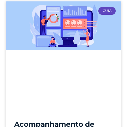
GUIA
Acompanhamento de