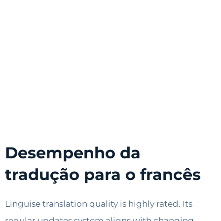
Desempenho da
tradução para o francês
Linguise translation quality is highly rated. Its
regular updates system aligns with changing