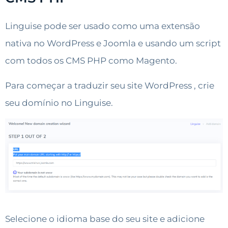
Linguise pode ser usado como uma extensão
nativa no WordPress e Joomla e usando um script
com todos os CMS PHP como Magento.
Para começar a traduzir seu site WordPress , crie
seu domínio no Linguise.
Selecione o idioma base do seu site e adicione