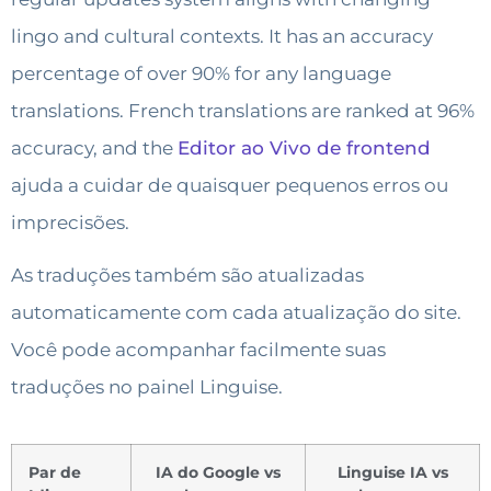
lingo and cultural contexts. It has an accuracy
percentage of over 90% for any language
translations. French translations are ranked at 96%
accuracy, and the
Editor ao Vivo de frontend
ajuda a cuidar de quaisquer pequenos erros ou
imprecisões.
As traduções também são atualizadas
automaticamente com cada atualização do site.
Você pode acompanhar facilmente suas
traduções no painel Linguise.
Par de
IA do Google vs
Linguise IA vs