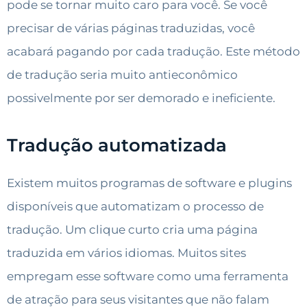
pode se tornar muito caro para você. Se você
precisar de várias páginas traduzidas, você
acabará pagando por cada tradução. Este método
de tradução seria muito antieconômico
possivelmente por ser demorado e ineficiente.
Tradução automatizada
Existem muitos programas de software e plugins
disponíveis que automatizam o processo de
tradução. Um clique curto cria uma página
traduzida em vários idiomas. Muitos sites
empregam esse software como uma ferramenta
de atração para seus visitantes que não falam