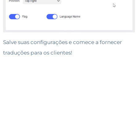
Salve suas configurações e comece a fornecer
traduções para os clientes!