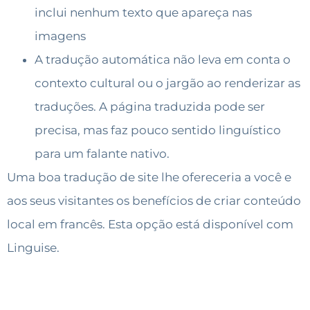
inclui nenhum texto que apareça nas
imagens
A tradução automática não leva em conta o
contexto cultural ou o jargão ao renderizar as
traduções. A página traduzida pode ser
precisa, mas faz pouco sentido linguístico
para um falante nativo.
Uma boa tradução de site lhe ofereceria a você e
aos seus visitantes os benefícios de criar conteúdo
local em francês. Esta opção está disponível com
Linguise.