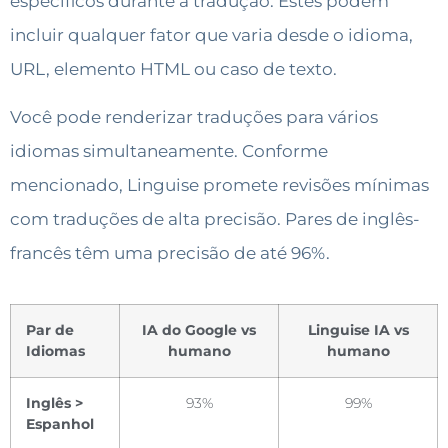
específicos durante a tradução. Estes podem
incluir qualquer fator que varia desde o idioma,
URL, elemento HTML ou caso de texto.
Você pode renderizar traduções para vários
idiomas simultaneamente. Conforme
mencionado, Linguise promete revisões mínimas
com traduções de alta precisão. Pares de inglês-
francês têm uma precisão de até 96%.
Par de
IA do Google vs
Linguise IA vs
Idiomas
humano
humano
Inglês >
93%
99%
Espanhol