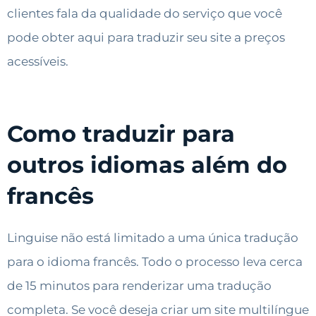
clientes fala da qualidade do serviço que você
pode obter aqui para traduzir seu site a preços
acessíveis.
Como traduzir para
outros idiomas além do
francês
Linguise não está limitado a uma única tradução
para o idioma francês. Todo o processo leva cerca
de 15 minutos para renderizar uma tradução
completa. Se você deseja criar um site multilíngue