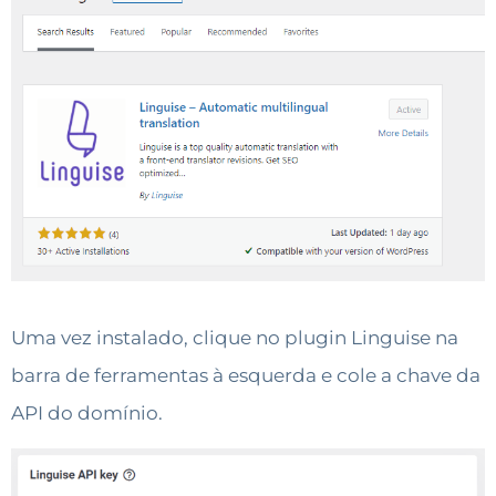
Uma vez instalado, clique no plugin Linguise na
barra de ferramentas à esquerda e cole a chave da
API do domínio.