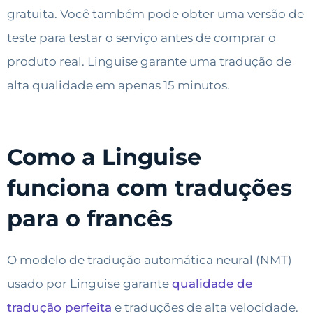
gratuita. Você também pode obter uma versão de
teste para testar o serviço antes de comprar o
produto real. Linguise garante uma tradução de
alta qualidade em apenas 15 minutos.
Como a Linguise
funciona com traduções
para o francês
O modelo de tradução automática neural (NMT)
usado por Linguise garante
qualidade de
tradução perfeita
e traduções de alta velocidade.