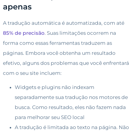
apenas
A tradução automática é automatizada, com até
85% de precisão
. Suas limitações ocorrem na
forma como essas ferramentas traduzem as
páginas. Embora você obtenha um resultado
efetivo, alguns dos problemas que você enfrentará
com o seu site incluem:
Widgets e plugins não indexam
separadamente sua tradução nos motores de
busca. Como resultado, eles não fazem nada
para melhorar seu SEO local
A tradução é limitada ao texto na página. Não