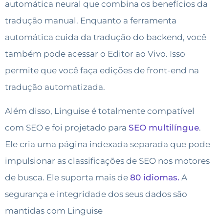
automática neural que combina os benefícios da
tradução manual. Enquanto a ferramenta
automática cuida da tradução do backend, você
também pode acessar o Editor ao Vivo. Isso
permite que você faça edições de front-end na
tradução automatizada.
Além disso, Linguise é totalmente compatível
com SEO e foi projetado para
SEO multilíngue
.
Ele cria uma página indexada separada que pode
impulsionar as classificações de SEO nos motores
de busca. Ele suporta mais de
80 idiomas.
A
segurança e integridade dos seus dados são
mantidas com Linguise