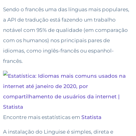
Sendo o francês uma das línguas mais populares,
a API de tradução está fazendo um trabalho
notável com 95% de qualidade (em comparação
com os humanos) nos principais pares de
idiomas, como inglês-francês ou espanhol-
francês.
Encontre mais estatísticas em
Statista
A instalação do Linguise é simples, direta e