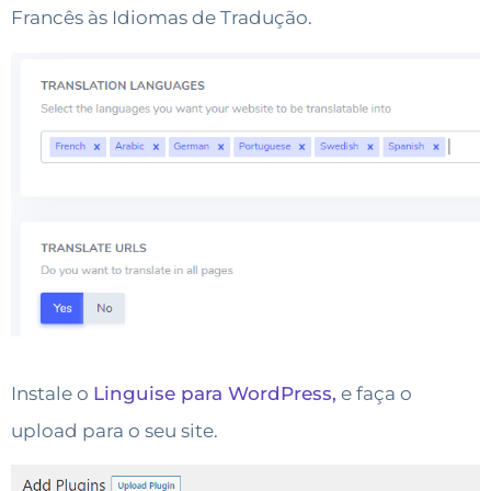
Francês às Idiomas de Tradução.
Instale o
Linguise para WordPress,
e faça o
upload para o seu site.