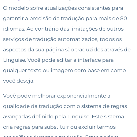
O modelo sofre atualizações consistentes para
garantir a precisão da tradução para mais de 80
idiomas. Ao contrário das limitações de outros
serviços de tradução automatizados, todos os
aspectos da sua página são traduzidos através de
Linguise. Você pode editar a interface para
qualquer texto ou imagem com base em como
você deseja.
Você pode melhorar exponencialmente a
qualidade da tradução com o sistema de regras
avançadas definido pela Linguise. Este sistema
cria regras para substituir ou excluir termos