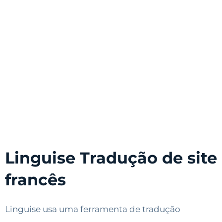
Linguise Tradução de site
francês
Linguise usa uma ferramenta de tradução