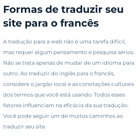
Formas de traduzir seu
site para o francês
A tradução para a web não é uma tarefa difícil,
mas requer algum pensamento e pesquisa sérios.
Não se trata apenas de mudar de um idioma para
outro. Ao traduzir do inglês para o francês,
considere o jargão local e as conotações culturais
dos termos que você está usando. Todos esses
fatores influenciam na eficácia da sua tradução.
Você pode seguir um de muitos caminhos ao
traduzir seu site.