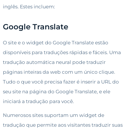
inglês. Estes incluem:
Google Translate
O site e o widget do Google Translate estão
disponíveis para traduções rápidas e fáceis. Uma
tradução automática neural pode traduzir
páginas inteiras da web com um único clique.
Tudo o que você precisa fazer é inserir a URL do
seu site na página do Google Translate, e ele
iniciará a tradução para você.
Numerosos sites suportam um widget de
tradução que permite aos visitantes traduzir suas