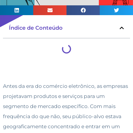
Índice de Conteúdo
Antes da era do comércio eletrônico, as empresas
projetavam produtos e serviços para um
segmento de mercado específico. Com mais
frequência do que não, seu público-alvo estava
geograficamente concentrado e entrar em um