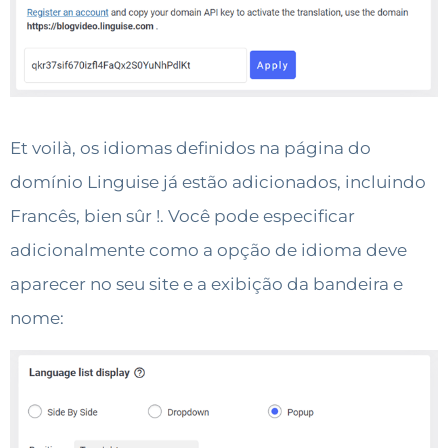
Et voilà, os idiomas definidos na página do
domínio Linguise já estão adicionados, incluindo
Francês, bien sûr !. Você pode especificar
adicionalmente como a opção de idioma deve
aparecer no seu site e a exibição da bandeira e
nome: