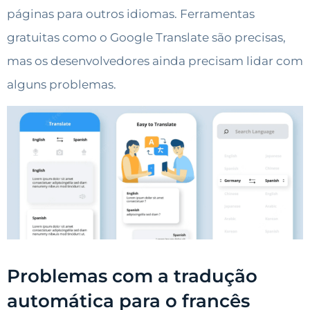
páginas para outros idiomas. Ferramentas
gratuitas como o Google Translate são precisas,
mas os desenvolvedores ainda precisam lidar com
alguns problemas.
Problemas com a tradução
automática para o francês