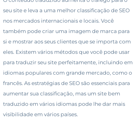
O conteúdo traduzido aumenta o tráfego para o
seu site e leva a uma melhor classificação de SEO
nos mercados internacionais e locais. Você
também pode criar uma imagem de marca para
si e mostrar aos seus clientes que se importa com
eles. Existem vários métodos que você pode usar
para traduzir seu site perfeitamente, incluindo em
idiomas populares com grande mercado, como o
francês. As estratégias de SEO são essenciais para
aumentar sua classificação, mas um site bem
traduzido em vários idiomas pode lhe dar mais
visibilidade em vários países.