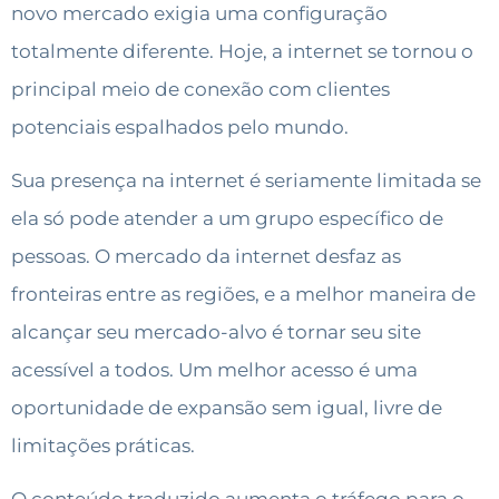
novo mercado exigia uma configuração
totalmente diferente. Hoje, a internet se tornou o
principal meio de conexão com clientes
potenciais espalhados pelo mundo.
Sua presença na internet é seriamente limitada se
ela só pode atender a um grupo específico de
pessoas. O mercado da internet desfaz as
fronteiras entre as regiões, e a melhor maneira de
alcançar seu mercado-alvo é tornar seu site
acessível a todos. Um melhor acesso é uma
oportunidade de expansão sem igual, livre de
limitações práticas.