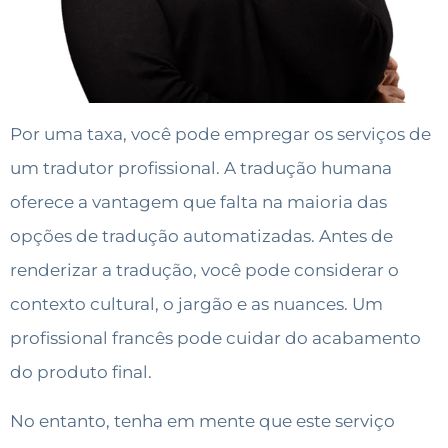
Por uma taxa, você pode empregar os serviços de
um tradutor profissional. A tradução humana
oferece a vantagem que falta na maioria das
opções de tradução automatizadas. Antes de
renderizar a tradução, você pode considerar o
contexto cultural, o jargão e as nuances. Um
profissional francês pode cuidar do acabamento
do produto final.
No entanto, tenha em mente que este serviço