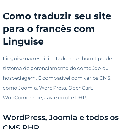
Como traduzir seu site
para o francês com
Linguise
Linguise não está limitado a nenhum tipo de
sistema de gerenciamento de conteúdo ou
hospedagem. É compatível com vários CMS,
como Joomla, WordPress, OpenCart,
WooCommerce, JavaScript e PHP.
WordPress, Joomla e todos os
CMS PHP