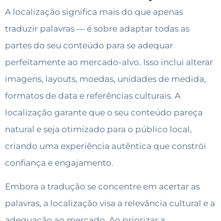
A localização significa mais do que apenas
traduzir palavras — é sobre adaptar todas as
partes do seu conteúdo para se adequar
perfeitamente ao mercado-alvo. Isso inclui alterar
imagens, layouts, moedas, unidades de medida,
formatos de data e referências culturais. A
localização garante que o seu conteúdo pareça
natural e seja otimizado para o público local,
criando uma experiência autêntica que constrói
confiança e engajamento.
Embora a tradução se concentre em acertar as
palavras, a localização visa a relevância cultural e a
adequação ao mercado. Ao priorizar a