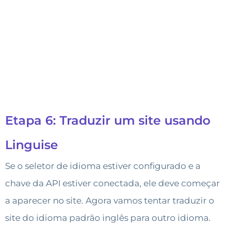
Etapa 6: Traduzir um site usando
Linguise
Se o seletor de idioma estiver configurado e a
chave da API estiver conectada, ele deve começar
a aparecer no site. Agora vamos tentar traduzir o
site do idioma padrão inglês para outro idioma.