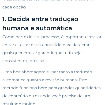
cada opção.
1. Decida entre tradução
humana e automática
Como parte do seu processo, é importante revisar,
editar e testar o seu conteúdo para detectar
quaisquer erros e garantir que tudo seja
consistente e preciso.
Uma boa abordagem é usar tanto a tradução
automática quanto a revisão humana. Este
método funciona bem para grandes quantidades
de conteúdo ou quando você precisa de um
resultado rápido.