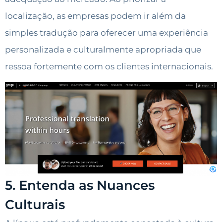
localização, as empresas podem ir além da
simples tradução para oferecer uma experiência
personalizada e culturalmente apropriada que
ressoa fortemente com os clientes internacionais.
5. Entenda as Nuances
Culturais