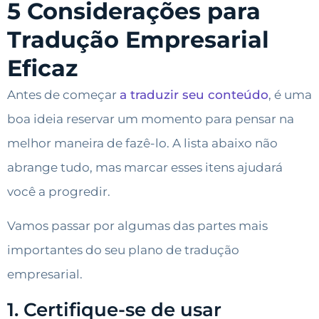
5 Considerações para
Tradução Empresarial
Eficaz
Antes de começar
a traduzir seu conteúdo
, é uma
boa ideia reservar um momento para pensar na
melhor maneira de fazê-lo. A lista abaixo não
abrange tudo, mas marcar esses itens ajudará
você a progredir.
Vamos passar por algumas das partes mais
importantes do seu plano de tradução
empresarial.
1. Certifique-se de usar