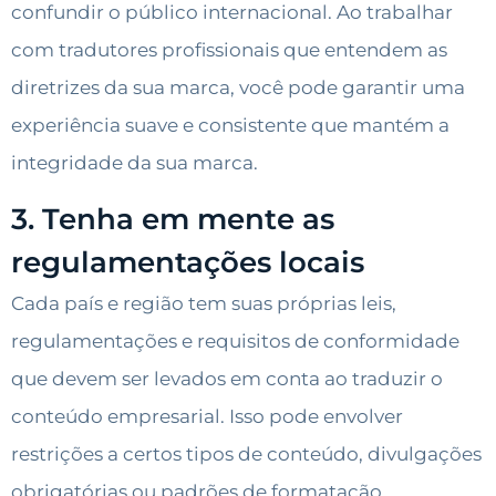
confundir o público internacional. Ao trabalhar
com tradutores profissionais que entendem as
diretrizes da sua marca, você pode garantir uma
experiência suave e consistente que mantém a
integridade da sua marca.
3. Tenha em mente as
regulamentações locais
Cada país e região tem suas próprias leis,
regulamentações e requisitos de conformidade
que devem ser levados em conta ao traduzir o
conteúdo empresarial. Isso pode envolver
restrições a certos tipos de conteúdo, divulgações
obrigatórias ou padrões de formatação