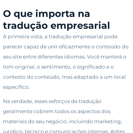
O que importa na
tradução empresarial
À primeira vista, a tradução empresarial pode
parecer capaz de unir eficazmente o conteúdo do
seu site entre diferentes idiomas. Você manterá o
tom original, o sentimento, o significado e o
contexto do conteúdo, mas adaptado a um local
específico.
Na verdade, esses esforços de tradução
geralmente cobrem todos os aspectos dos
materiais do seu negócio, incluindo marketing,
jurídico, técnico e comunicações internas. Antes