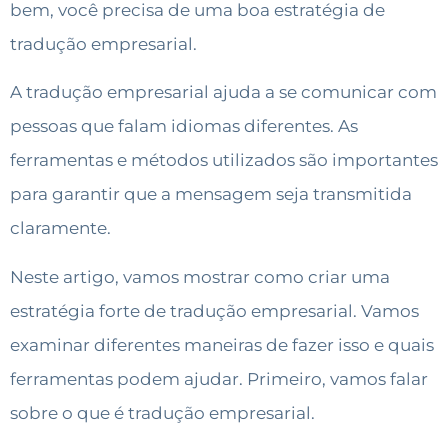
bem, você precisa de uma boa estratégia de
tradução empresarial.
A tradução empresarial ajuda a se comunicar com
pessoas que falam idiomas diferentes. As
ferramentas e métodos utilizados são importantes
para garantir que a mensagem seja transmitida
claramente.
Neste artigo, vamos mostrar como criar uma
estratégia forte de tradução empresarial. Vamos
examinar diferentes maneiras de fazer isso e quais
ferramentas podem ajudar. Primeiro, vamos falar
sobre o que é tradução empresarial.