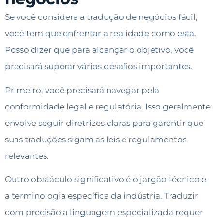
Se você considera a tradução de negócios fácil,
você tem que enfrentar a realidade como esta.
Posso dizer que para alcançar o objetivo, você
precisará superar vários desafios importantes.
Primeiro, você precisará navegar pela
conformidade legal e regulatória. Isso geralmente
envolve seguir diretrizes claras para garantir que
suas traduções sigam as leis e regulamentos
relevantes.
Outro obstáculo significativo é o jargão técnico e
a terminologia específica da indústria. Traduzir
com precisão a linguagem especializada requer