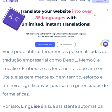
Você pode utilizar ferramentas personalizadas de
tradução empresarial como DeepL, MemoQ e
Localise. Embora essas ferramentas possam ser
úteis, elas geralmente exigem tempo, esforço e
dinheiro significativos para serem gerenciadas de
forma eficaz.
Por isso,
Linguise
é a sua assistente automática