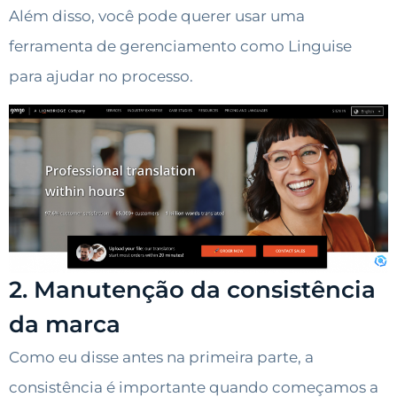
Além disso, você pode querer usar uma
ferramenta de gerenciamento como Linguise
para ajudar no processo.
2. Manutenção da consistência
da marca
Como eu disse antes na primeira parte, a
consistência é importante quando começamos a