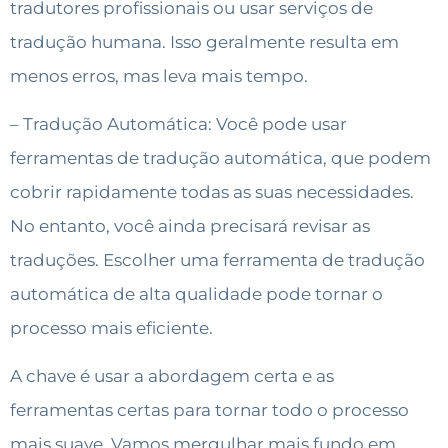
tradutores profissionais ou usar serviços de
tradução humana. Isso geralmente resulta em
menos erros, mas leva mais tempo.
– Tradução Automática: Você pode usar
ferramentas de tradução automática, que podem
cobrir rapidamente todas as suas necessidades.
No entanto, você ainda precisará revisar as
traduções. Escolher uma ferramenta de tradução
automática de alta qualidade pode tornar o
processo mais eficiente.
A chave é usar a abordagem certa e as
ferramentas certas para tornar todo o processo
mais suave. Vamos mergulhar mais fundo em