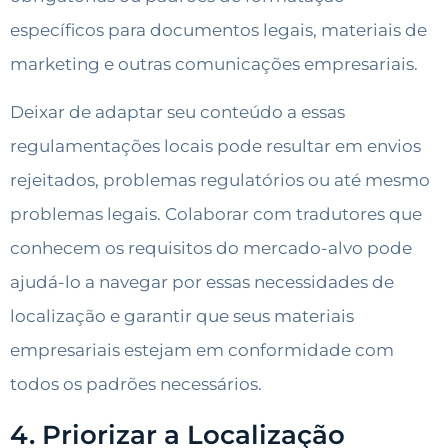
específicos para documentos legais, materiais de
marketing e outras comunicações empresariais.
Deixar de adaptar seu conteúdo a essas
regulamentações locais pode resultar em envios
rejeitados, problemas regulatórios ou até mesmo
problemas legais. Colaborar com tradutores que
conhecem os requisitos do mercado-alvo pode
ajudá-lo a navegar por essas necessidades de
localização e garantir que seus materiais
empresariais estejam em conformidade com
todos os padrões necessários.
4. Priorizar a Localização