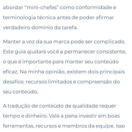
abordar “mini-chefes” como conformidade e
terminologia técnica antes de poder afirmar
verdadeiro domínio da tarefa.
Manter a voz da sua marca pode ser complicado.
Este guia ajudará você a permanecer consistente,
o que é importante para manter seu conteúdo
eficaz. Na minha opinião, existem dois principais
desafios: recursos limitados e compreensão do
seu conteúdo.
A tradução de conteúdo de qualidade requer
tempo e dinheiro. Vale a pena investir em boas
ferramentas, recursos e membros da equipe. Isso