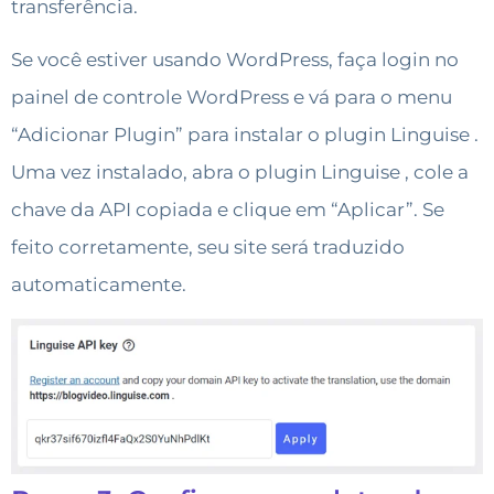
transferência.
Se você estiver usando WordPress, faça login no
painel de controle WordPress e vá para o menu
“Adicionar Plugin” para instalar o plugin Linguise .
Uma vez instalado, abra o plugin Linguise , cole a
chave da API copiada e clique em “Aplicar”. Se
feito corretamente, seu site será traduzido
automaticamente.