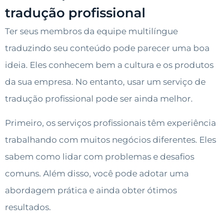
tradução profissional
Ter seus membros da equipe multilíngue
traduzindo seu conteúdo pode parecer uma boa
ideia. Eles conhecem bem a cultura e os produtos
da sua empresa. No entanto, usar um serviço de
tradução profissional pode ser ainda melhor.
Primeiro, os serviços profissionais têm experiência
trabalhando com muitos negócios diferentes. Eles
sabem como lidar com problemas e desafios
comuns. Além disso, você pode adotar uma
abordagem prática e ainda obter ótimos
resultados.