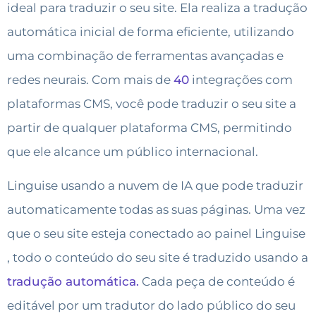
ideal para traduzir o seu site. Ela realiza a tradução
automática inicial de forma eficiente, utilizando
uma combinação de ferramentas avançadas e
redes neurais. Com mais de
40
integrações com
plataformas CMS, você pode traduzir o seu site a
partir de qualquer plataforma CMS, permitindo
que ele alcance um público internacional.
Linguise usando a nuvem de IA que pode traduzir
automaticamente todas as suas páginas. Uma vez
que o seu site esteja conectado ao painel Linguise
, todo o conteúdo do seu site é traduzido usando a
tradução automática.
Cada peça de conteúdo é
editável por um tradutor do lado público do seu