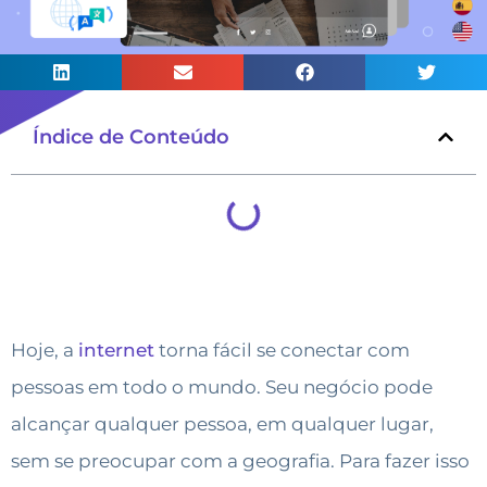
Índice de Conteúdo
Hoje, a
internet
torna fácil se conectar com
pessoas em todo o mundo. Seu negócio pode
alcançar qualquer pessoa, em qualquer lugar,
sem se preocupar com a geografia. Para fazer isso