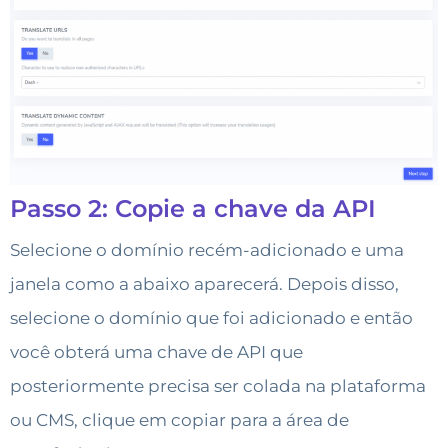
Passo 2: Copie a chave da API
Selecione o domínio recém-adicionado e uma
janela como a abaixo aparecerá. Depois disso,
selecione o domínio que foi adicionado e então
você obterá uma chave de API que
posteriormente precisa ser colada na plataforma
ou CMS, clique em copiar para a área de