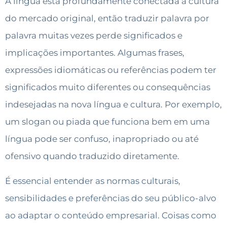
A língua está profundamente conectada à cultura
do mercado original, então traduzir palavra por
palavra muitas vezes perde significados e
implicações importantes. Algumas frases,
expressões idiomáticas ou referências podem ter
significados muito diferentes ou consequências
indesejadas na nova língua e cultura. Por exemplo,
um slogan ou piada que funciona bem em uma
língua pode ser confuso, inapropriado ou até
ofensivo quando traduzido diretamente.
É essencial entender as normas culturais,
sensibilidades e preferências do seu público-alvo
ao adaptar o conteúdo empresarial. Coisas como