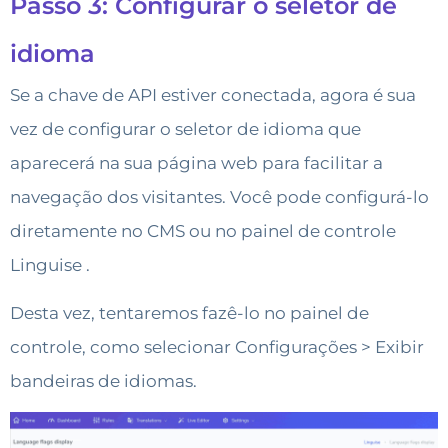
Passo 3: Configurar o seletor de
idioma
Se a chave de API estiver conectada, agora é sua
vez de configurar o seletor de idioma que
aparecerá na sua página web para facilitar a
navegação dos visitantes. Você pode configurá-lo
diretamente no CMS ou no painel de controle
Linguise .
Desta vez, tentaremos fazê-lo no painel de
controle, como selecionar Configurações > Exibir
bandeiras de idiomas.