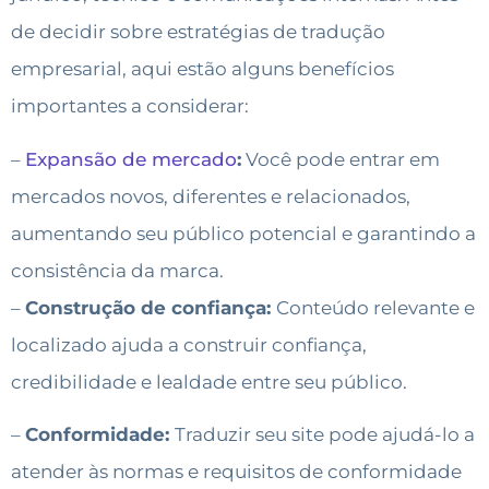
de decidir sobre estratégias de tradução
empresarial, aqui estão alguns benefícios
importantes a considerar:
–
Expansão de mercado
:
Você pode entrar em
mercados novos, diferentes e relacionados,
aumentando seu público potencial e garantindo a
consistência da marca.
–
Construção de confiança:
Conteúdo relevante e
localizado ajuda a construir confiança,
credibilidade e lealdade entre seu público.
–
Conformidade:
Traduzir seu site pode ajudá-lo a
atender às normas e requisitos de conformidade