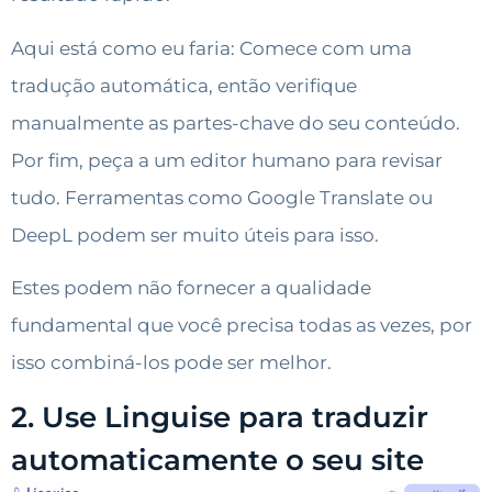
Aqui está como eu faria: Comece com uma
tradução automática, então verifique
manualmente as partes-chave do seu conteúdo.
Por fim, peça a um editor humano para revisar
tudo. Ferramentas como Google Translate ou
DeepL podem ser muito úteis para isso.
Estes podem não fornecer a qualidade
fundamental que você precisa todas as vezes, por
isso combiná-los pode ser melhor.
2. Use Linguise para traduzir
automaticamente o seu site