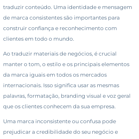
traduzir conteúdo. Uma identidade e mensagem
de marca consistentes são importantes para
construir confiança e reconhecimento com
clientes em todo o mundo.
Ao traduzir materiais de negócios, é crucial
manter o tom, o estilo e os principais elementos
da marca iguais em todos os mercados
internacionais. Isso significa usar as mesmas
palavras, formatação, branding visual e voz geral
que os clientes conhecem da sua empresa.
Uma marca inconsistente ou confusa pode
prejudicar a credibilidade do seu negócio e