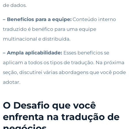
de dados.
– Benefícios para a equipe:
Conteúdo interno
traduzido é benéfico para uma equipe
multinacional e distribuída.
– Ampla aplicabilidade:
Esses benefícios se
aplicam a todos os tipos de tradução. Na próxima
seção, discutirei várias abordagens que você pode
adotar.
O Desafio que você
enfrenta na tradução de
negócios