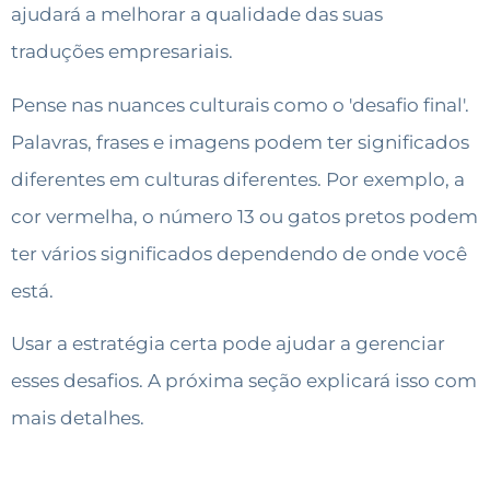
ajudará a melhorar a qualidade das suas
traduções empresariais.
Pense nas nuances culturais como o 'desafio final'.
Palavras, frases e imagens podem ter significados
diferentes em culturas diferentes. Por exemplo, a
cor vermelha, o número 13 ou gatos pretos podem
ter vários significados dependendo de onde você
está.
Usar a estratégia certa pode ajudar a gerenciar
esses desafios. A próxima seção explicará isso com
mais detalhes.