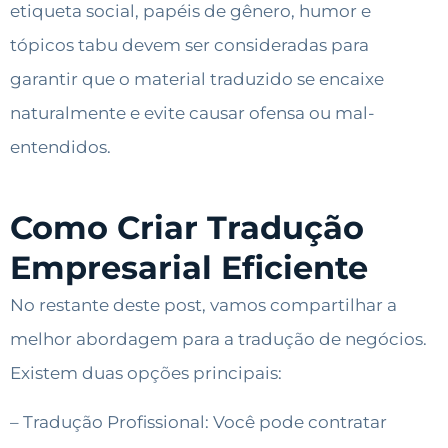
etiqueta social, papéis de gênero, humor e
tópicos tabu devem ser consideradas para
garantir que o material traduzido se encaixe
naturalmente e evite causar ofensa ou mal-
entendidos.
Como Criar Tradução
Empresarial Eficiente
No restante deste post, vamos compartilhar a
melhor abordagem para a tradução de negócios.
Existem duas opções principais:
– Tradução Profissional: Você pode contratar