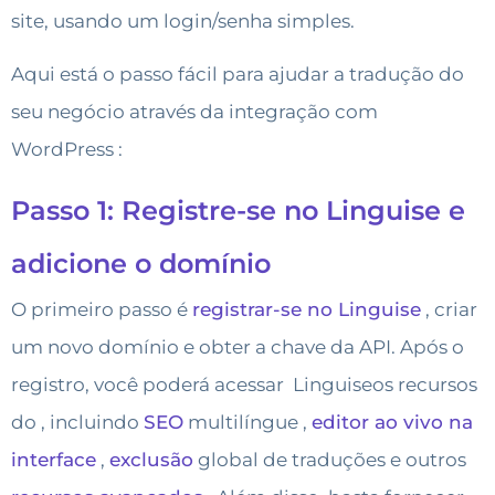
site, usando um login/senha simples.
Aqui está o passo fácil para ajudar a tradução do
seu negócio através da integração com
WordPress :
Passo 1: Registre-se no Linguise e
adicione o domínio
O primeiro passo é
registrar-se no Linguise
, criar
um novo domínio e obter a chave da API.
Após o
registro, você poderá acessar
Linguiseos recursos
do
, incluindo
SEO
multilíngue
,
editor ao vivo na
interface
,
exclusão
global
de traduções
e outros