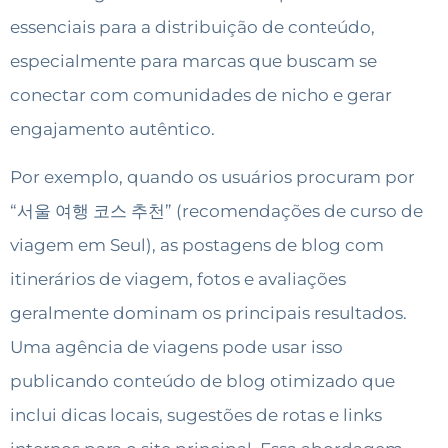
essenciais para a distribuição de conteúdo,
especialmente para marcas que buscam se
conectar com comunidades de nicho e gerar
engajamento autêntico.
Por exemplo, quando os usuários procuram por
“서울 여행 코스 추천” (recomendações de curso de
viagem em Seul), as postagens de blog com
itinerários de viagem, fotos e avaliações
geralmente dominam os principais resultados.
Uma agência de viagens pode usar isso
publicando conteúdo de blog otimizado que
inclui dicas locais, sugestões de rotas e links