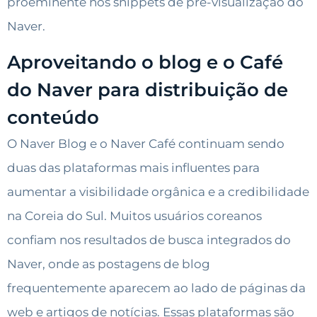
proeminente nos snippets de pré-visualização do
Naver.
Aproveitando o blog e o Café
do Naver para distribuição de
conteúdo
O Naver Blog e o Naver Café continuam sendo
duas das plataformas mais influentes para
aumentar a visibilidade orgânica e a credibilidade
na Coreia do Sul. Muitos usuários coreanos
confiam nos resultados de busca integrados do
Naver, onde as postagens de blog
frequentemente aparecem ao lado de páginas da
web e artigos de notícias. Essas plataformas são