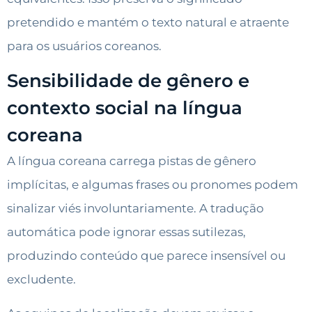
pretendido e mantém o texto natural e atraente
para os usuários coreanos.
Sensibilidade de gênero e
contexto social na língua
coreana
A língua coreana carrega pistas de gênero
implícitas, e algumas frases ou pronomes podem
sinalizar viés involuntariamente. A tradução
automática pode ignorar essas sutilezas,
produzindo conteúdo que parece insensível ou
excludente.