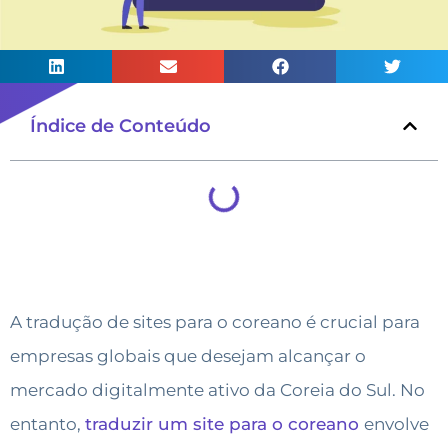
Índice de Conteúdo
A tradução de sites para o coreano é crucial para
empresas globais que desejam alcançar o
mercado digitalmente ativo da Coreia do Sul. No
entanto,
traduzir um site para o coreano
envolve