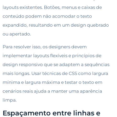
layouts existentes. Botões, menus e caixas de
conteúdo podem não acomodar o texto
expandido, resultando em um design quebrado
ou apertado.
Para resolver isso, os designers devem
implementar layouts flexíveis e princípios de
design responsivo que se adaptem a sequências
mais longas. Usar técnicas de CSS como largura
mínima e largura máxima e testar o texto em
cenários reais ajuda a manter uma aparência
limpa.
Espaçamento entre linhas e