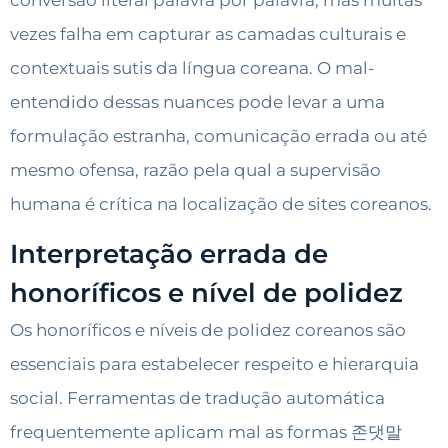
vezes falha em capturar as camadas culturais e
contextuais sutis da língua coreana. O mal-
entendido dessas nuances pode levar a uma
formulação estranha, comunicação errada ou até
mesmo ofensa, razão pela qual a supervisão
humana é crítica na localização de sites coreanos.
Interpretação errada de
honoríficos e nível de polidez
Os honoríficos e níveis de polidez coreanos são
essenciais para estabelecer respeito e hierarquia
social. Ferramentas de tradução automática
frequentemente aplicam mal as formas 존댓말