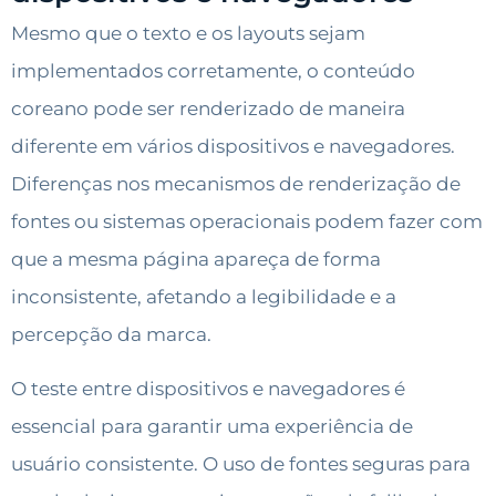
Mesmo que o texto e os layouts sejam
implementados corretamente, o conteúdo
coreano pode ser renderizado de maneira
diferente em vários dispositivos e navegadores.
Diferenças nos mecanismos de renderização de
fontes ou sistemas operacionais podem fazer com
que a mesma página apareça de forma
inconsistente, afetando a legibilidade e a
percepção da marca.
O teste entre dispositivos e navegadores é
essencial para garantir uma experiência de
usuário consistente. O uso de fontes seguras para