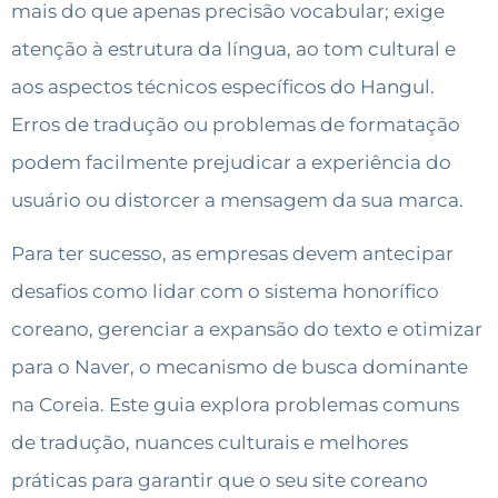
mais do que apenas precisão vocabular; exige
atenção à estrutura da língua, ao tom cultural e
aos aspectos técnicos específicos do Hangul.
Erros de tradução ou problemas de formatação
podem facilmente prejudicar a experiência do
usuário ou distorcer a mensagem da sua marca.
Para ter sucesso, as empresas devem antecipar
desafios como lidar com o sistema honorífico
coreano, gerenciar a expansão do texto e otimizar
para o Naver, o mecanismo de busca dominante
na Coreia. Este guia explora problemas comuns
de tradução, nuances culturais e melhores
práticas para garantir que o seu site coreano