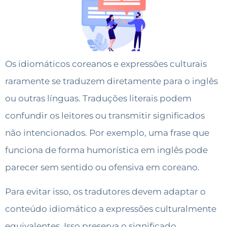
Os idiomáticos coreanos e expressões culturais
raramente se traduzem diretamente para o inglês
ou outras línguas. Traduções literais podem
confundir os leitores ou transmitir significados
não intencionados. Por exemplo, uma frase que
funciona de forma humorística em inglês pode
parecer sem sentido ou ofensiva em coreano.
Para evitar isso, os tradutores devem adaptar o
conteúdo idiomático a expressões culturalmente
equivalentes. Isso preserva o significado