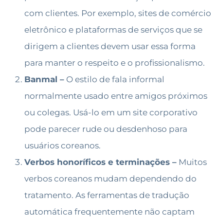
com clientes. Por exemplo, sites de comércio
eletrônico e plataformas de serviços que se
dirigem a clientes devem usar essa forma
para manter o respeito e o profissionalismo.
Banmal –
O estilo de fala informal
normalmente usado entre amigos próximos
ou colegas. Usá-lo em um site corporativo
pode parecer rude ou desdenhoso para
usuários coreanos.
Verbos honoríficos e terminações –
Muitos
verbos coreanos mudam dependendo do
tratamento. As ferramentas de tradução
automática frequentemente não captam