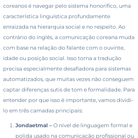
coreanos é navegar pelo sistema honorífico, uma
característica linguística profundamente
enraizada na hierarquia social e no respeito. Ao
contrário do inglês, a comunicação coreana muda
com base na relação do falante com o ouvinte,
idade ou posição social. Isso torna a tradução
precisa especialmente desafiadora para sistemas
automatizados, que muitas vezes não conseguem
captar diferenças sutis de tom e formalidade. Para
entender por que isso é importante, vamos dividi-
lo em três camadas principais:
Jondaetmal –
O nível de linguagem formal e
polida usado na comunicação profissional ou