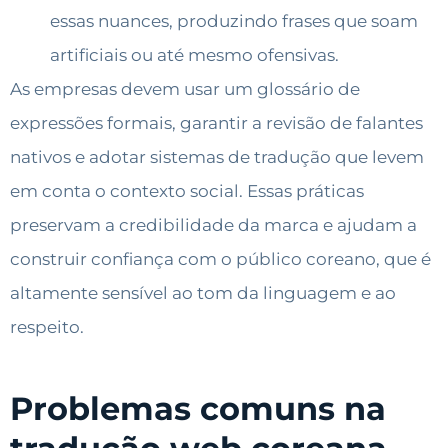
essas nuances, produzindo frases que soam
artificiais ou até mesmo ofensivas.
As empresas devem usar um glossário de
expressões formais, garantir a revisão de falantes
nativos e adotar sistemas de tradução que levem
em conta o contexto social. Essas práticas
preservam a credibilidade da marca e ajudam a
construir confiança com o público coreano, que é
altamente sensível ao tom da linguagem e ao
respeito.
Problemas comuns na