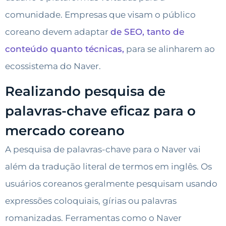
comunidade. Empresas que visam o público
coreano devem adaptar
de SEO, tanto de
conteúdo quanto técnicas,
para se alinharem ao
ecossistema do Naver.
Realizando pesquisa de
palavras-chave eficaz para o
mercado coreano
A pesquisa de palavras-chave para o Naver vai
além da tradução literal de termos em inglês. Os
usuários coreanos geralmente pesquisam usando
expressões coloquiais, gírias ou palavras
romanizadas. Ferramentas como o Naver