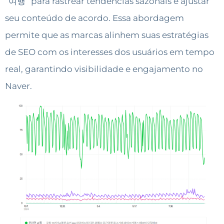
“여행” para rastrear tendências sazonais e ajustar
seu conteúdo de acordo. Essa abordagem
permite que as marcas alinhem suas estratégias
de SEO com os interesses dos usuários em tempo
real, garantindo visibilidade e engajamento no
Naver.