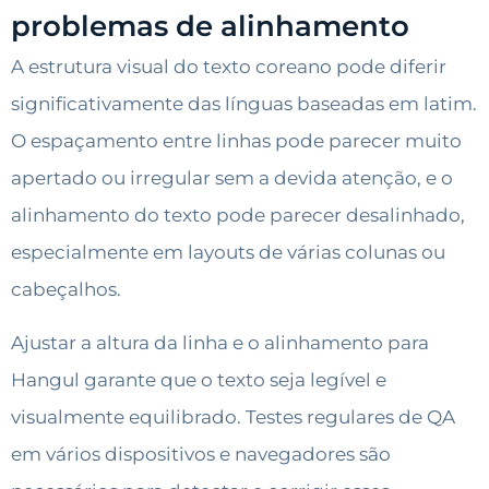
problemas de alinhamento
A estrutura visual do texto coreano pode diferir
significativamente das línguas baseadas em latim.
O espaçamento entre linhas pode parecer muito
apertado ou irregular sem a devida atenção, e o
alinhamento do texto pode parecer desalinhado,
especialmente em layouts de várias colunas ou
cabeçalhos.
Ajustar a altura da linha e o alinhamento para
Hangul garante que o texto seja legível e
visualmente equilibrado. Testes regulares de QA
em vários dispositivos e navegadores são