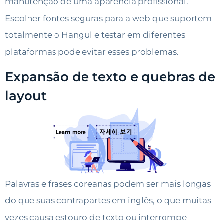
manutenção de uma aparência profissional.
Escolher fontes seguras para a web que suportem
totalmente o Hangul e testar em diferentes
plataformas pode evitar esses problemas.
Expansão de texto e quebras de
layout
Palavras e frases coreanas podem ser mais longas
do que suas contrapartes em inglês, o que muitas
vezes causa estouro de texto ou interrompe