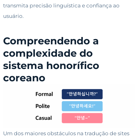
transmita precisão linguística e confiança ao
usuário.
Compreendendo a
complexidade do
sistema honorífico
coreano
Um dos maiores obstáculos na tradução de sites