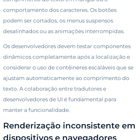
comportamento dos caracteres. Os botões
podem ser cortados, os menus suspensos
desalinhados ou as animações interrompidas.
Os desenvolvedores devem testar componentes
dinâmicos completamente após a localização e
considerar o uso de contêineres escaláveis que se
ajustam automaticamente ao comprimento do
texto. A colaboração entre tradutores e
desenvolvedores de UI é fundamental para
manter a funcionalidade.
Renderização inconsistente em
dispositivos e navegadores