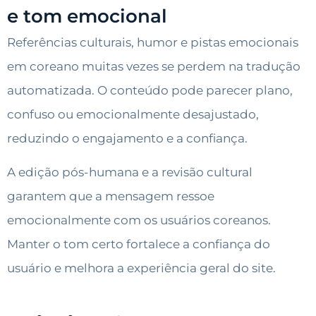
e tom emocional
Referências culturais, humor e pistas emocionais
em coreano muitas vezes se perdem na tradução
automatizada. O conteúdo pode parecer plano,
confuso ou emocionalmente desajustado,
reduzindo o engajamento e a confiança.
A edição pós-humana e a revisão cultural
garantem que a mensagem ressoe
emocionalmente com os usuários coreanos.
Manter o tom certo fortalece a confiança do
usuário e melhora a experiência geral do site.