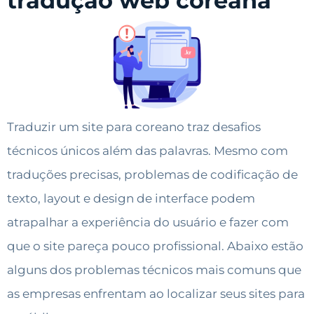
tradução web coreana
Traduzir um site para coreano traz desafios
técnicos únicos além das palavras. Mesmo com
traduções precisas, problemas de codificação de
texto, layout e design de interface podem
atrapalhar a experiência do usuário e fazer com
que o site pareça pouco profissional. Abaixo estão
alguns dos problemas técnicos mais comuns que
as empresas enfrentam ao localizar seus sites para