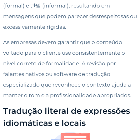
(formal) e 반말 (informal), resultando em
mensagens que podem parecer desrespeitosas ou
excessivamente rígidas.
As empresas devem garantir que o conteúdo
voltado para o cliente use consistentemente o
nível correto de formalidade. A revisão por
falantes nativos ou software de tradução
especializado que reconhece o contexto ajuda a
manter o tom e a profissionalidade apropriados.
Tradução literal de expressões
idiomáticas e locais