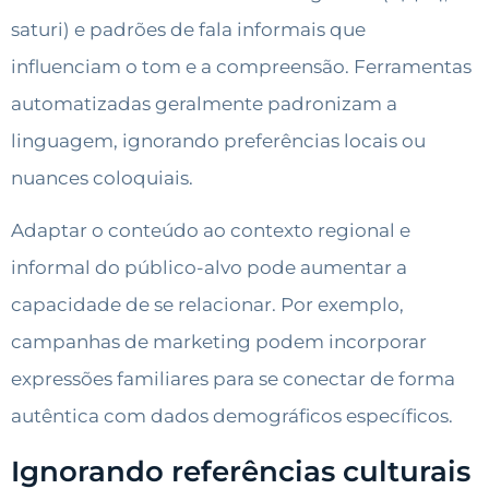
saturi) e padrões de fala informais que
influenciam o tom e a compreensão. Ferramentas
automatizadas geralmente padronizam a
linguagem, ignorando preferências locais ou
nuances coloquiais.
Adaptar o conteúdo ao contexto regional e
informal do público-alvo pode aumentar a
capacidade de se relacionar. Por exemplo,
campanhas de marketing podem incorporar
expressões familiares para se conectar de forma
autêntica com dados demográficos específicos.
Ignorando referências culturais