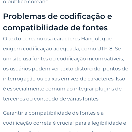
o público coreano.
Problemas de codificação e
compatibilidade de fontes
O texto coreano usa caracteres Hangul, que
exigem codificação adequada, como UTF-8. Se
um site usa fontes ou codificação incompatíveis,
os usuários podem ver texto distorcido, pontos de
interrogação ou caixas em vez de caracteres. Isso
é especialmente comum ao integrar plugins de
terceiros ou conteúdo de várias fontes.
Garantir a compatibilidade de fontes e a
codificação correta é crucial para a legibilidade e