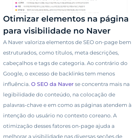
Otimizar elementos na página
para visibilidade no Naver
A Naver valoriza elementos de SEO on-page bem
estruturados, como títulos, meta descrições,
cabeçalhos e tags de categoria. Ao contrário do
Google, o excesso de backlinks tem menos
influência.
O SEO da Naver
se concentra mais na
legibilidade do conteúdo, na colocação de
palavras-chave e em como as páginas atendem à
intenção do usuário no contexto coreano. A
otimização desses fatores on-page ajuda a
melhorar a visibilidade nas diversas seções de