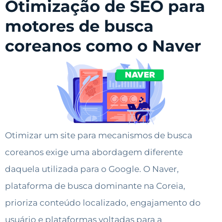
Otimização de SEO para
motores de busca
coreanos como o Naver
Otimizar um site para mecanismos de busca
coreanos exige uma abordagem diferente
daquela utilizada para o Google. O Naver,
plataforma de busca dominante na Coreia,
prioriza conteúdo localizado, engajamento do
usuário e plataformas voltadas para a