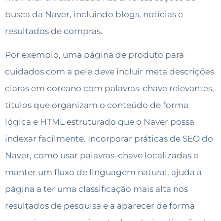
busca da Naver, incluindo blogs, notícias e
resultados de compras.
Por exemplo, uma página de produto para
cuidados com a pele deve incluir meta descrições
claras em coreano com palavras-chave relevantes,
títulos que organizam o conteúdo de forma
lógica e HTML estruturado que o Naver possa
indexar facilmente. Incorporar práticas de SEO do
Naver, como usar palavras-chave localizadas e
manter um fluxo de linguagem natural, ajuda a
página a ter uma classificação mais alta nos
resultados de pesquisa e a aparecer de forma