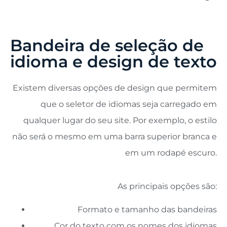
Bandeira de seleção de
idioma e design de texto
Existem diversas opções de design que permitem
que o seletor de idiomas seja carregado em
qualquer lugar do seu site. Por exemplo, o estilo
não será o mesmo em uma barra superior branca e
em um rodapé escuro.
As principais opções são:
Formato e tamanho das bandeiras
Cor do texto com os nomes dos idiomas