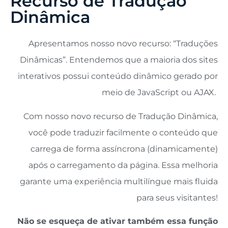
Recurso de Tradução
Dinâmica
Apresentamos nosso novo recurso: “Traduções
Dinâmicas”. Entendemos que a maioria dos sites
interativos possui conteúdo dinâmico gerado por
meio de JavaScript ou AJAX.
Com nosso novo recurso de Tradução Dinâmica,
você pode traduzir facilmente o conteúdo que
carrega de forma assíncrona (dinamicamente)
após o carregamento da página. Essa melhoria
garante uma experiência multilíngue mais fluida
para seus visitantes!
Não se esqueça de ativar também essa função