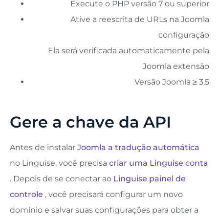
Execute o PHP versão 7 ou superior
Ative a reescrita de URLs na Joomla
configuração
Ela será verificada automaticamente pela
Joomla extensão
Versão Joomla ≥ 3.5
Gere a chave da API
Antes de instalar
Joomla a tradução automática
no Linguise, você precisa
criar uma Linguise conta
. Depois de se conectar ao
Linguise painel de
controle
, você precisará configurar um novo
domínio e salvar suas configurações para obter a