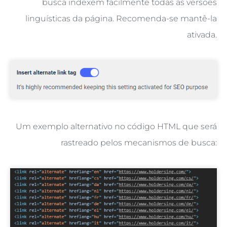
busca indexem facilmente todas as versões
linguísticas da página. Recomenda-se mantê-la
ativada.
Um exemplo alternativo no código HTML que será
rastreado pelos mecanismos de busca: