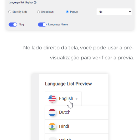
No lado direito da tela, você pode usar a pré-
visualização para verificar a prévia.