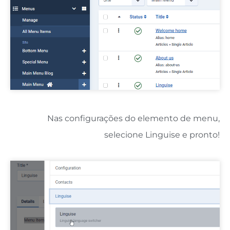
Nas configurações do elemento de menu,
selecione Linguise e pronto!