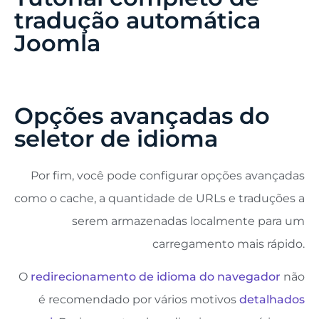
tradução automática
Joomla
Opções avançadas do
seletor de idioma
Por fim, você pode configurar opções avançadas
como o cache, a quantidade de URLs e traduções a
serem armazenadas localmente para um
carregamento mais rápido.
O
redirecionamento de idioma do navegador
não
é recomendado por vários motivos
detalhados