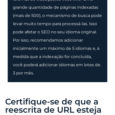
grande quantidade de páginas indexadas
(mais de 500), o mecanismo de busca pode
levar muito tempo para processá-las. Isso
pode afetar o SEO no seu idioma original.
Por isso, recomendamos adicionar
inicialmente um máximo de 5 idiomas e, à
medida que a indexação for concluída,
você poderá adicionar idiomas em lotes de
3 por mês.
Certifique-se de que a
reescrita de URL esteja