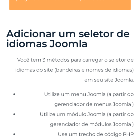
Adicionar um seletor de
idiomas Joomla
Você tem 3 métodos para carregar o seletor de
idiomas do site (bandeiras e nomes de idiomas)
em seu site Joomla.
Utilize um menu Joomla (a partir do
gerenciador de menus Joomla )
Utilize um módulo Joomla (a partir do
gerenciador de módulos Joomla )
Use um trecho de código PHP