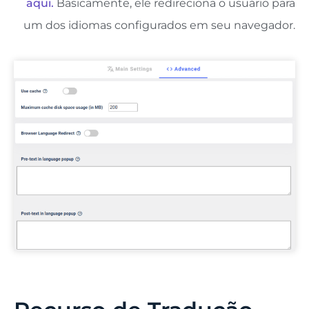
aqui.
Basicamente, ele redireciona o usuário para
um dos idiomas configurados em seu navegador.