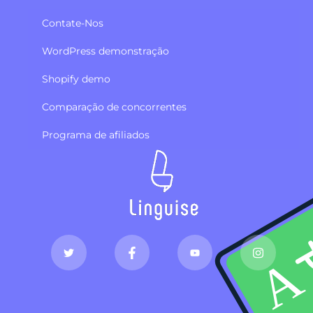
Contate-Nos
WordPress demonstração
Shopify demo
Comparação de concorrentes
Programa de afiliados