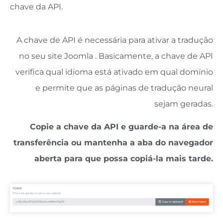
chave da API.
A chave de API é necessária para ativar a tradução
no seu site Joomla . Basicamente, a chave de API
verifica qual idioma está ativado em qual domínio
e permite que as páginas de tradução neural
sejam geradas.
Copie a chave da API e guarde-a na área de
transferência ou mantenha a aba do navegador
aberta para que possa copiá-la mais tarde.