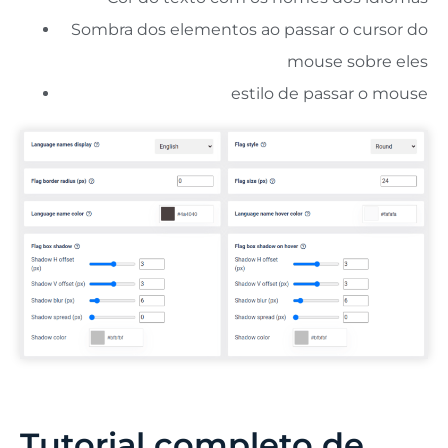
Sombra dos elementos ao passar o cursor do
mouse sobre eles
estilo de passar o mouse
Tutorial completo de