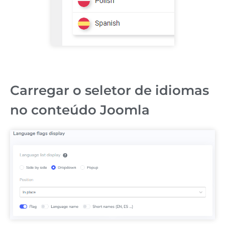
Carregar o seletor de idiomas
no conteúdo Joomla