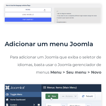
Adicionar um menu Joomla
Para adicionar um Joomla que exiba o seletor de
idiomas, basta usar o Joomla gerenciador de
menus
Menu > Seu menu > Novo