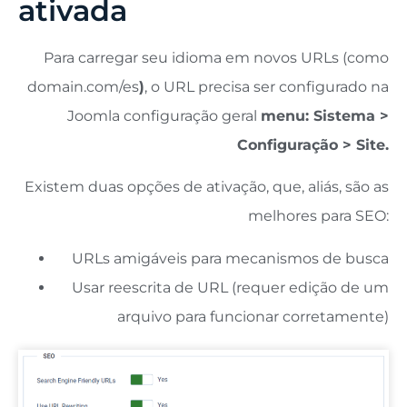
ativada
Para carregar seu idioma em novos URLs (como
domain.com/es
)
, o URL precisa ser configurado na
Joomla configuração geral
menu: Sistema >
Configuração > Site.
Existem duas opções de ativação, que, aliás, são as
melhores para SEO:
URLs amigáveis ​​para mecanismos de busca
Usar reescrita de URL (requer edição de um
arquivo para funcionar corretamente)