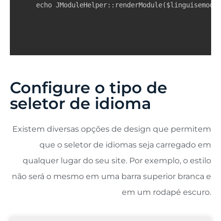
echo JModuleHelper::renderModule($linguisemodu
Configure o tipo de
seletor de idioma
Existem diversas opções de design que permitem
que o seletor de idiomas seja carregado em
qualquer lugar do seu site. Por exemplo, o estilo
não será o mesmo em uma barra superior branca e
em um rodapé escuro.