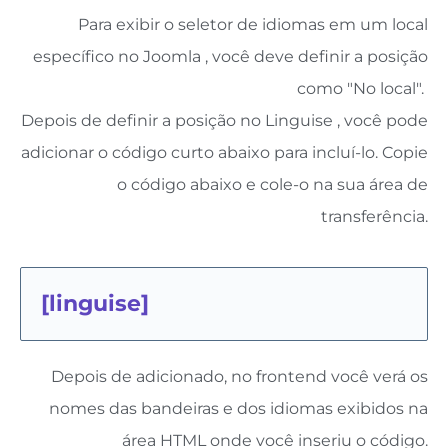
Para exibir o seletor de idiomas em um local
específico no Joomla , você deve definir a posição
como "No local".
Depois de definir a posição no Linguise , você pode
adicionar o código curto abaixo para incluí-lo. Copie
o código abaixo e cole-o na sua área de
transferência.
[
linguise
]
Depois de adicionado, no frontend você verá os
nomes das bandeiras e dos idiomas exibidos na
área HTML onde você inseriu o código.