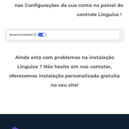
nas Configurações da sua conta no painel de
controle Linguise !
Ainda está com problemas na instalação
Linguise ? Não hesite em nos contatar,
oferecemos instalação personalizada gratuita
no seu site!