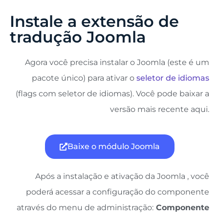
Instale a extensão de
tradução Joomla
Agora você precisa instalar o Joomla (este é um
pacote único) para ativar o
seletor de idiomas
(flags com seletor de idiomas). Você pode baixar a
versão mais recente aqui.
Baixe o módulo Joomla
Após a instalação e ativação da Joomla , você
poderá acessar a configuração do componente
através do menu de administração:
Componente