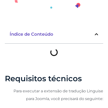
Índice de Conteúdo
Requisitos técnicos
Para executar a extensão de tradução Linguise
para Joomla, você precisará do seguinte: