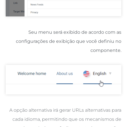
Seu menu será exibido de acordo com as
configurações de exibição que você definiu no
componente.
A opção alternativa irá gerar URLs alternativas para
cada idioma, permitindo que os mecanismos de