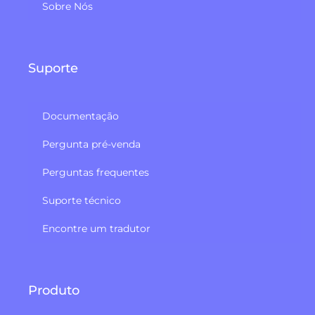
Sobre Nós
Suporte
Documentação
Pergunta pré-venda
Perguntas frequentes
Suporte técnico
Encontre um tradutor
Produto