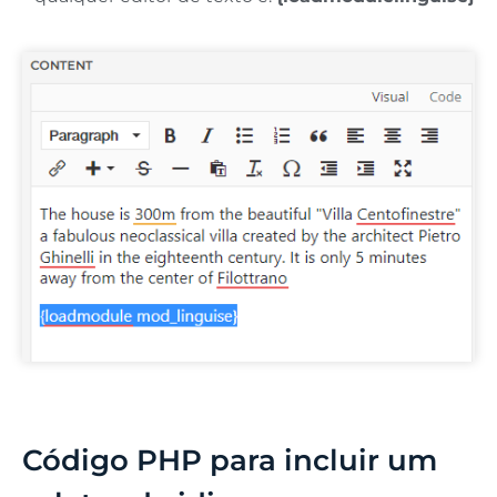
Código PHP para incluir um