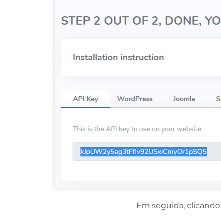
Em seguida, clicando 