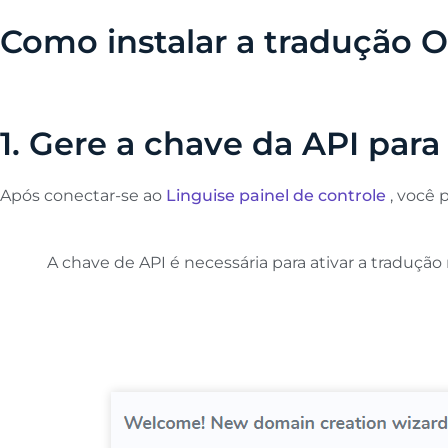
Como instalar a tradução 
1. Gere a chave da API para
Após conectar-se ao
Linguise painel de controle
, você 
A chave de API é necessária para ativar a tradução