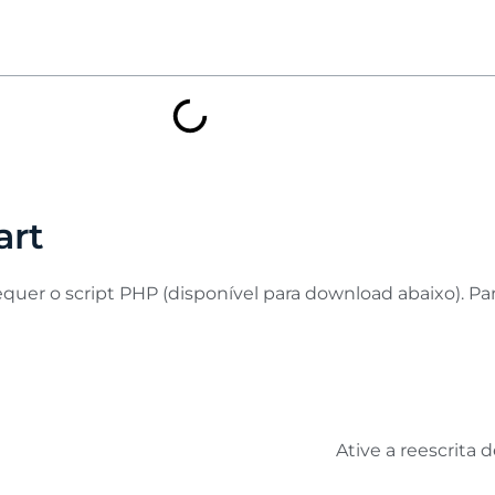
art
quer o script PHP (disponível para download abaixo). Para
Ative a reescrita