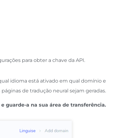
gurações para obter a chave da API.
 qual idioma está ativado em qual domínio e
 páginas de tradução neural sejam geradas.
 e guarde-a na sua área de transferência.