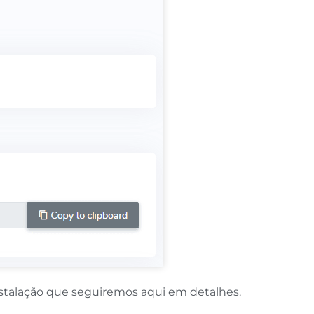
instalação que seguiremos aqui em detalhes.