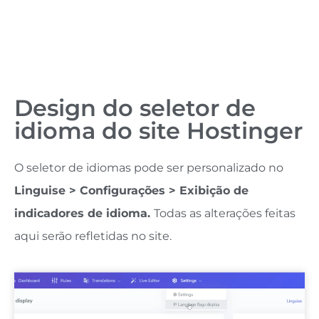
Design do seletor de
idioma do site Hostinger
O seletor de idiomas pode ser personalizado no
Linguise > Configurações > Exibição de
indicadores de idioma.
Todas as alterações feitas
aqui serão refletidas no site.