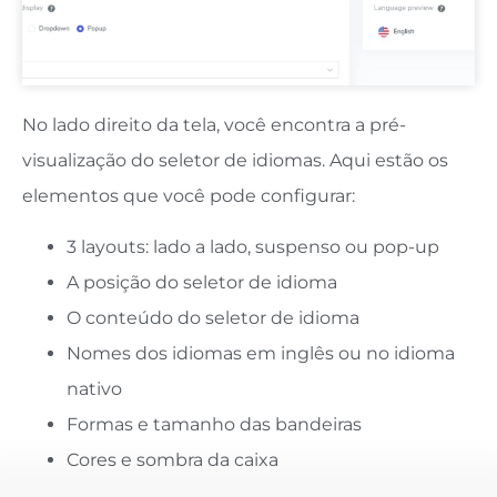
No lado direito da tela, você encontra a pré-
visualização do seletor de idiomas. Aqui estão os
elementos que você pode configurar:
3 layouts: lado a lado, suspenso ou pop-up
A posição do seletor de idioma
O conteúdo do seletor de idioma
Nomes dos idiomas em inglês ou no idioma
nativo
Formas e tamanho das bandeiras
Cores e sombra da caixa