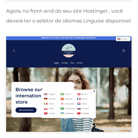
Agora, no front-end do seu site Hostinger , você
deverá ter o seletor de idiomas Linguise disponível.