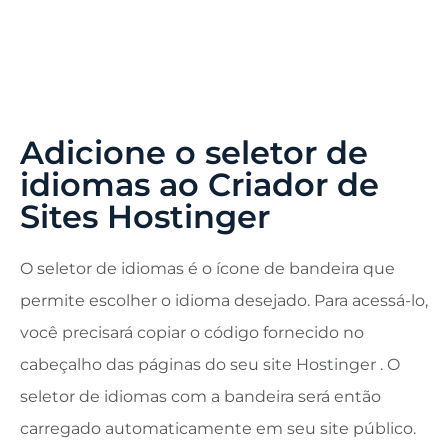
Adicione o seletor de
idiomas ao Criador de
Sites Hostinger
O seletor de idiomas é o ícone de bandeira que
permite escolher o idioma desejado. Para acessá-lo,
você precisará copiar o código fornecido no
cabeçalho das páginas do seu site Hostinger . O
seletor de idiomas com a bandeira será então
carregado automaticamente em seu site público.