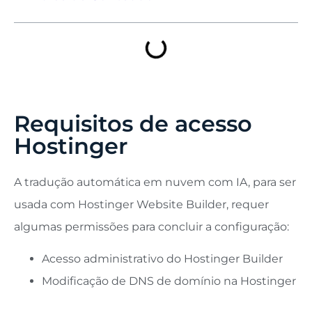
Requisitos de acesso
Hostinger
A tradução automática em nuvem com IA, para ser
usada com Hostinger Website Builder, requer
algumas permissões para concluir a configuração:
Acesso administrativo do Hostinger Builder
Modificação de DNS de domínio na Hostinger