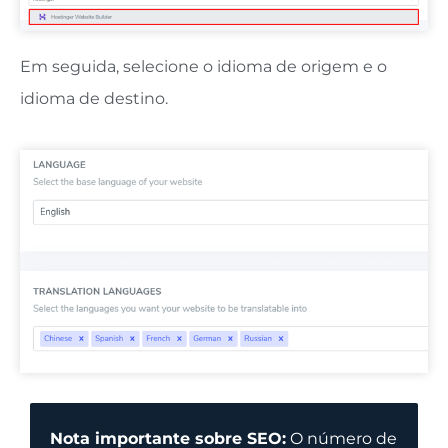
Em seguida, selecione o idioma de origem e o
idioma de destino.
Nota importante sobre SEO:
O número de