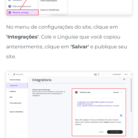
No menu de configurações do site, clique em
'Integrações'
. Cole o Linguise que você copiou
anteriormente, clique em
'Salvar'
e publique seu
site.