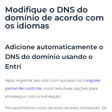
Modifique o DNS do
domínio de acordo com
os idiomas
Adicione automaticamente o
DNS do domínio usando o
Entri
Após registrar seu site com sucesso no
Linguise
painel de controle
, você terá duas opções para
prosseguir com a instalação.
Provavelmente você deveria ver este conteúdo. Se