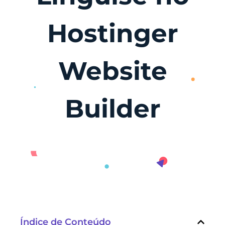
Hostinger
Website
Builder
Índice de Conteúdo