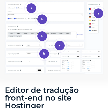
Editor de tradução
front-end no site
Hostinger