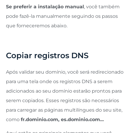
Se preferir a instalação manual
, você também
pode fazê-la manualmente seguindo os passos
que forneceremos abaixo.
Copiar registros DNS
Após validar seu domínio, você será redirecionado
para uma tela onde os registros DNS a serem
adicionados ao seu domínio estarão prontos para
serem copiados. Esses registros são necessários
para carregar as páginas multilíngues do seu site,
como
fr.dominio.com, es.dominio.com…