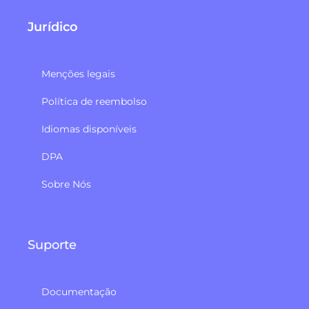
Jurídico
Menções legais
Política de reembolso​
Idiomas disponíveis
DPA
Sobre Nós
Suporte
Documentação