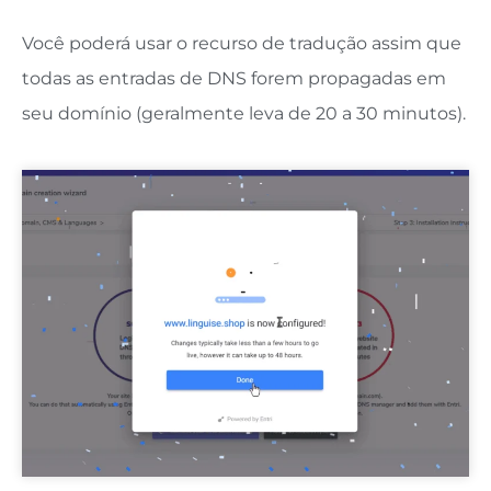
Você poderá usar o recurso de tradução assim que
todas as entradas de DNS forem propagadas em
seu domínio (geralmente leva de 20 a 30 minutos).