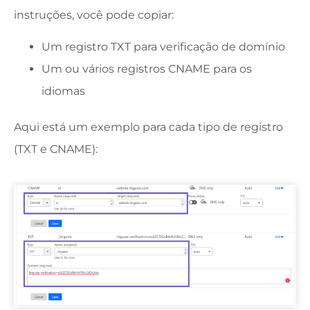
instruções, você pode copiar:
Um registro TXT para verificação de domínio
Um ou vários registros CNAME para os
idiomas
Aqui está um exemplo para cada tipo de registro
(TXT e CNAME):