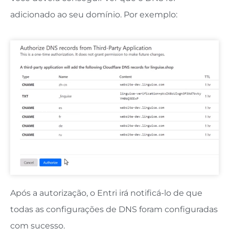
adicionado ao seu domínio. Por exemplo:
Após a autorização, o Entri irá notificá-lo de que
todas as configurações de DNS foram configuradas
com sucesso.