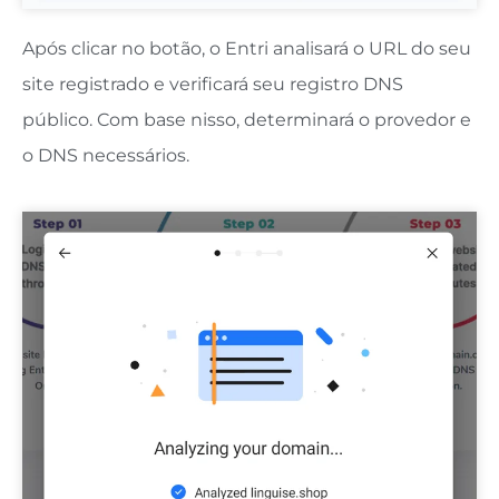
Após clicar no botão, o Entri analisará o URL do seu
site registrado e verificará seu registro DNS
público. Com base nisso, determinará o provedor e
o DNS necessários.