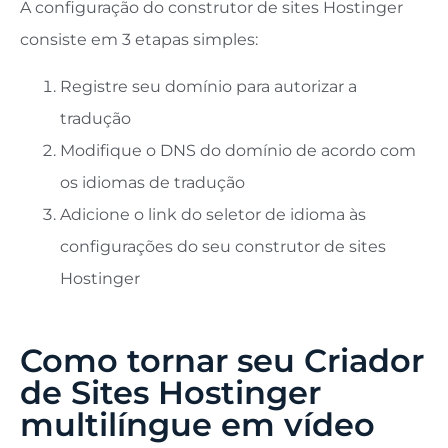
A configuração do construtor de sites Hostinger
consiste em 3 etapas simples:
Registre seu domínio para autorizar a
tradução
Modifique o DNS do domínio de acordo com
os idiomas de tradução
Adicione o link do seletor de idioma às
configurações do seu construtor de sites
Hostinger
Como tornar seu Criador
de Sites Hostinger
multilíngue em vídeo