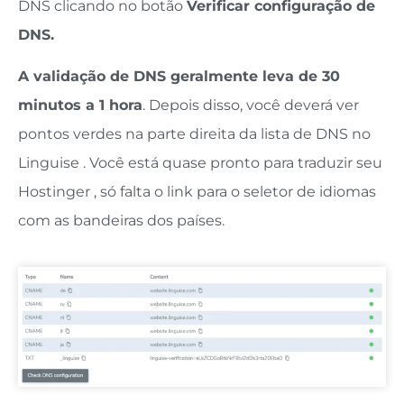
DNS clicando no botão
Verificar configuração de
DNS.
A validação de DNS geralmente leva de 30
minutos a 1 hora
. Depois disso, você deverá ver
pontos verdes na parte direita da lista de DNS no
Linguise . Você está quase pronto para traduzir seu
Hostinger , só falta o link para o seletor de idiomas
com as bandeiras dos países.