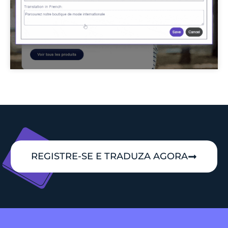
REGISTRE-SE E TRADUZA AGORA