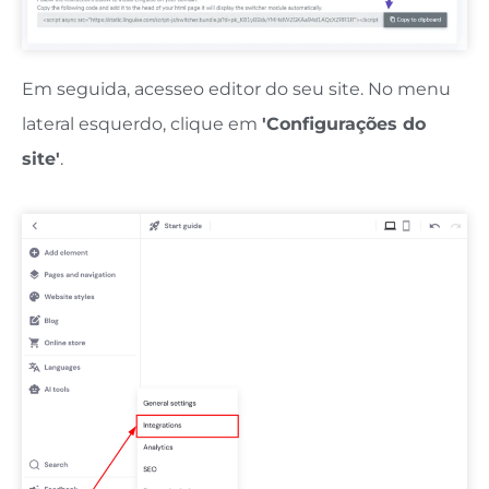
Em seguida, acesse
o editor do seu site. No menu
lateral esquerdo, clique em
'Configurações do
site'
.