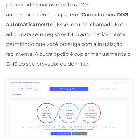
preferir adicionar os registros DNS
automaticamente, clique em “
Conectar seu DNS
automaticamente
”. Esse recurso, chamado Entri,
adicionará seus registros DNS automaticamente,
permitindo que você prossiga com a instalação
facilmente. A outra opção é copiar manualmente o
DNS do seu provedor de domínio.