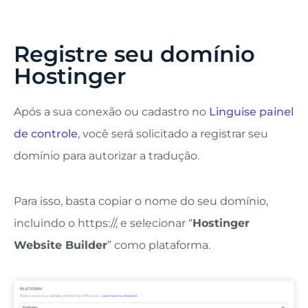
Registre seu domínio
Hostinger
Após a sua conexão ou cadastro no
Linguise painel
de controle
, você será solicitado a registrar seu
domínio para autorizar a tradução.
Para isso, basta copiar o nome do seu domínio,
incluindo o https://, e selecionar “
Hostinger
Website Builder
” como plataforma.