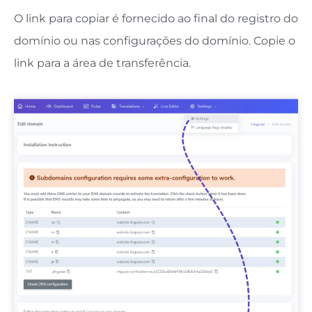
O link para copiar é fornecido ao final do registro do
domínio ou nas configurações do domínio. Copie o
link para a área de transferência.