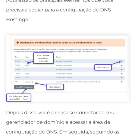
Aqui estão os principais elementos que você
precisará copiar para a configuração de DNS
Hostinger .
Depois disso, você precisa se conectar ao seu
gerenciador de domínio e acessar a área de
configuração de DNS. Em seguida, seguindo as