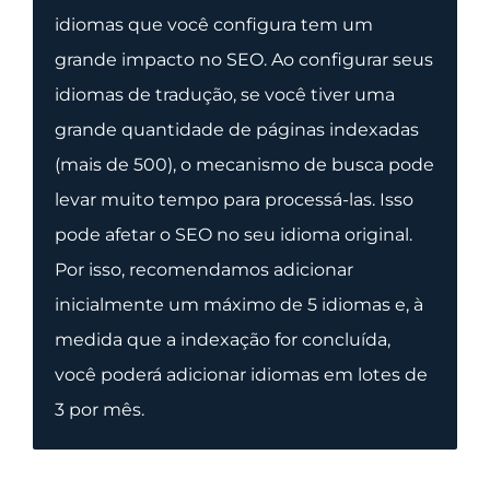
idiomas que você configura tem um
grande impacto no SEO. Ao configurar seus
idiomas de tradução, se você tiver uma
grande quantidade de páginas indexadas
(mais de 500), o mecanismo de busca pode
levar muito tempo para processá-las. Isso
pode afetar o SEO no seu idioma original.
Por isso, recomendamos adicionar
inicialmente um máximo de 5 idiomas e, à
medida que a indexação for concluída,
você poderá adicionar idiomas em lotes de
3 por mês.