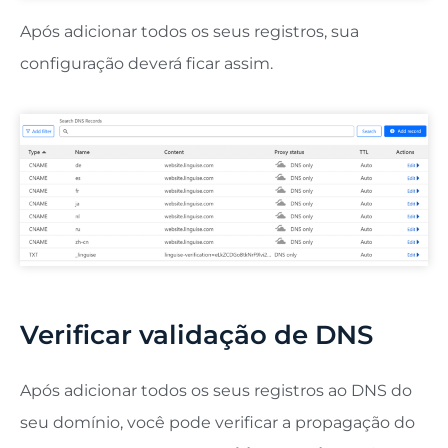
Após adicionar todos os seus registros, sua
configuração deverá ficar assim.
Verificar validação de DNS
Após adicionar todos os seus registros ao DNS do
seu domínio, você pode verificar a propagação do