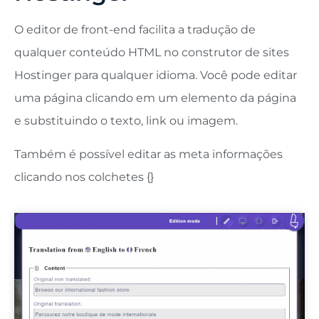
O editor de front-end facilita a tradução de
qualquer conteúdo HTML no construtor de sites
Hostinger para qualquer idioma. Você pode editar
uma página clicando em um elemento da página
e substituindo o texto, link ou imagem.
Também é possível editar as meta informações
clicando nos colchetes {}