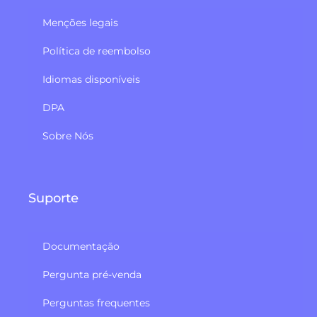
Menções legais
Política de reembolso​
Idiomas disponíveis
DPA
Sobre Nós
Suporte
Documentação
Pergunta pré-venda
Perguntas frequentes