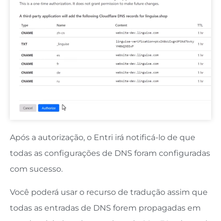
Após a autorização, o Entri irá notificá-lo de que
todas as configurações de DNS foram configuradas
com sucesso.
Você poderá usar o recurso de tradução assim que
todas as entradas de DNS forem propagadas em