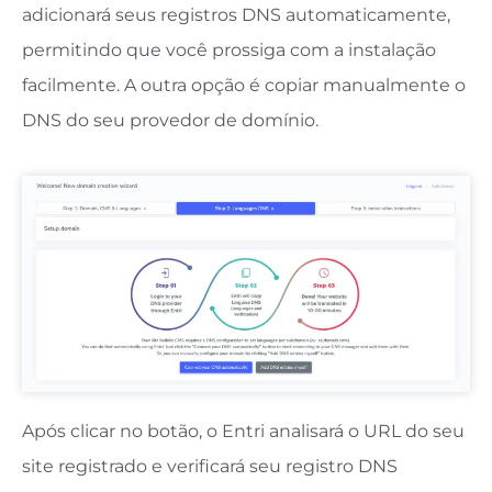
adicionará seus registros DNS automaticamente,
permitindo que você prossiga com a instalação
facilmente. A outra opção é copiar manualmente o
DNS do seu provedor de domínio.
Após clicar no botão, o Entri analisará o URL do seu
site registrado e verificará seu registro DNS