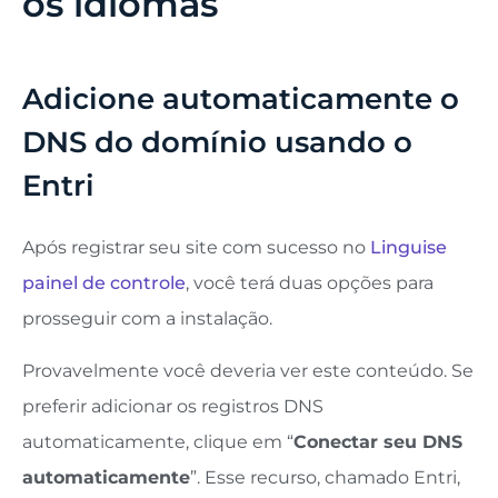
os idiomas
Adicione automaticamente o
DNS do domínio usando o
Entri
Após registrar seu site com sucesso no
Linguise
painel de controle
, você terá duas opções para
prosseguir com a instalação.
Provavelmente você deveria ver este conteúdo. Se
preferir adicionar os registros DNS
automaticamente, clique em “
Conectar seu DNS
automaticamente
”. Esse recurso, chamado Entri,