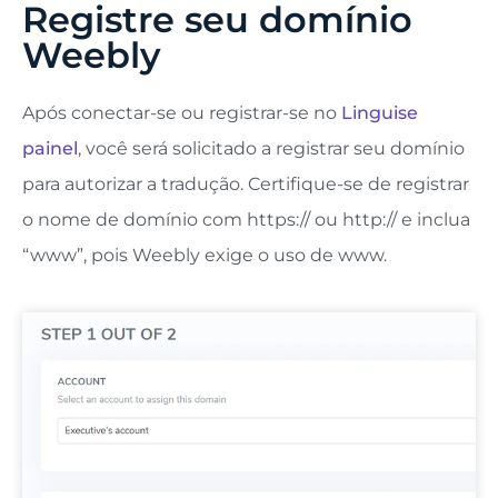
Registre seu domínio
Weebly
Após conectar-se ou registrar-se no
Linguise
painel
, você será solicitado a registrar seu domínio
para autorizar a tradução. Certifique-se
de registrar
o nome de domínio com
https:// ou http:// e inclua
“www”, pois Weebly exige o uso de www.