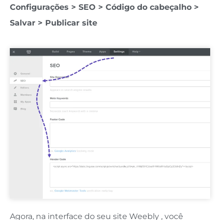
Configurações > SEO > Código do cabeçalho >
Salvar > Publicar site
Agora, na interface do seu site Weebly , você