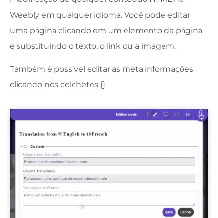
Weebly em qualquer idioma. Você pode editar
uma página clicando em um elemento da página
e substituindo o texto, o link ou a imagem.
Também é possível editar as meta informações
clicando nos colchetes {}