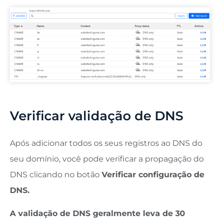
Verificar validação de DNS
Após adicionar todos os seus registros ao DNS do
seu domínio, você pode verificar a propagação do
DNS clicando no botão
Verificar configuração de
DNS.
A validação de DNS geralmente leva de 30