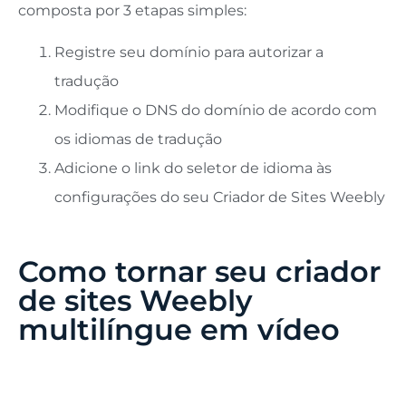
composta por 3 etapas simples:
Registre seu domínio para autorizar a
tradução
Modifique o DNS do domínio de acordo com
os idiomas de tradução
Adicione o link do seletor de idioma às
configurações do seu Criador de Sites Weebly
Como tornar seu criador
de sites Weebly
multilíngue em vídeo