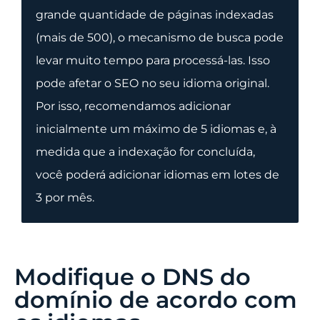
grande quantidade de páginas indexadas
(mais de 500), o mecanismo de busca pode
levar muito tempo para processá-las. Isso
pode afetar o SEO no seu idioma original.
Por isso, recomendamos adicionar
inicialmente um máximo de 5 idiomas e, à
medida que a indexação for concluída,
você poderá adicionar idiomas em lotes de
3 por mês.
Modifique o DNS do
domínio de acordo com