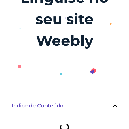
seu site
Weebly
Índice de Conteúdo