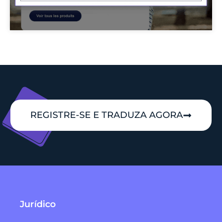
REGISTRE-SE E TRADUZA AGORA
Jurídico