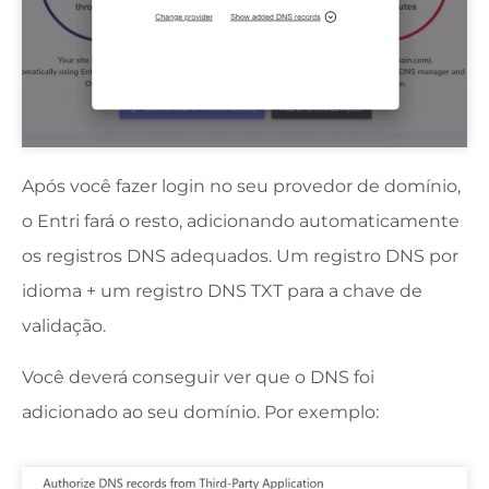
Após você fazer login no seu provedor de domínio,
o Entri fará o resto, adicionando automaticamente
os registros DNS adequados. Um registro DNS por
idioma + um registro DNS TXT para a chave de
validação.
Você deverá conseguir ver que o DNS foi
adicionado ao seu domínio. Por exemplo: