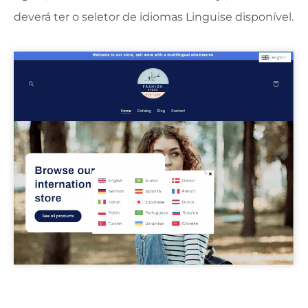
deverá ter o seletor de idiomas Linguise disponível.