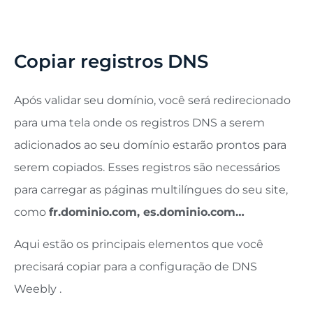
Copiar registros DNS
Após validar seu domínio, você será redirecionado
para uma tela onde os registros DNS a serem
adicionados ao seu domínio estarão prontos para
serem copiados. Esses registros são necessários
para carregar as páginas multilíngues do seu site,
como
fr.dominio.com, es.dominio.com…
Aqui estão os principais elementos que você
precisará copiar para a configuração de DNS
Weebly .