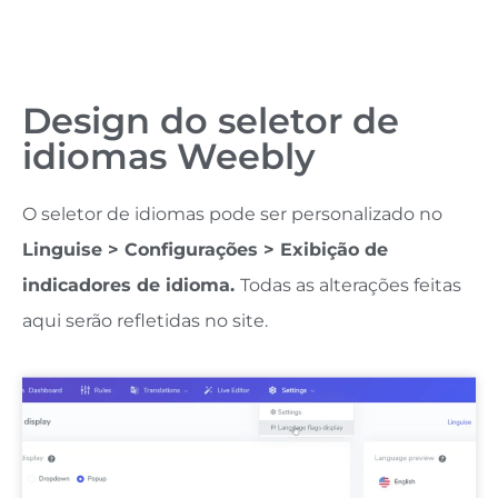
Design do seletor de
idiomas Weebly
O seletor de idiomas pode ser personalizado no
Linguise > Configurações > Exibição de
indicadores de idioma.
Todas as alterações feitas
aqui serão refletidas no site.