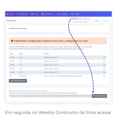
Em seguida, no Weebly Construtor de Sites
acesse