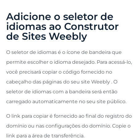
Adicione o seletor de
idiomas ao Construtor
de Sites Weebly
O seletor de idiomas é o ícone de bandeira que
permite escolher o idioma desejado. Para acessá-lo,
você precisará copiar o código fornecido no
cabeçalho das páginas do seu site Weebly . O
seletor de idiomas com a bandeira será então
carregado automaticamente no seu site público.
O link para copiar é fornecido ao final do registro do
domínio ou nas configurações do domínio. Copie o
link para a área de transferência.