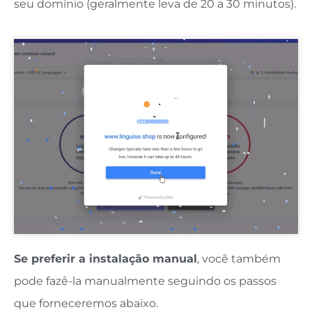
seu domínio (geralmente leva de 20 a 30 minutos).
Se preferir a instalação manual
, você também
pode fazê-la manualmente seguindo os passos
que forneceremos abaixo.