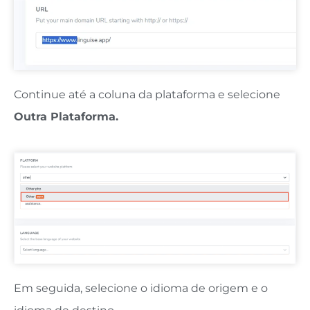
Continue até a coluna da plataforma e selecione
Outra Plataforma.
Em seguida, selecione o idioma de origem e o