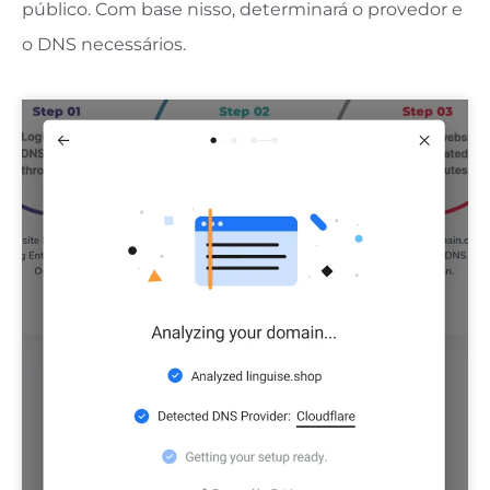
público. Com base nisso, determinará o provedor e
o DNS necessários.