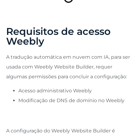
Requisitos de acesso
Weebly
A tradução automática em nuvem com IA, para ser
usada com Weebly Website Builder, requer
algumas permissões para concluir a configuração:
Acesso administrativo Weebly
Modificação de DNS de domínio no Weebly
A configuração do Weebly Website Builder é