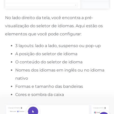
No lado direito da tela, você encontra a pré-
visualização do seletor de idiomas. Aqui estão os
elementos que você pode configurar:
3 layouts: lado a lado, suspenso ou pop-up
A posição do seletor de idioma
O conteúdo do seletor de idioma
Nomes dos idiomas em inglês ou no idioma
nativo
Formas e tamanho das bandeiras
Cores e sombra da caixa