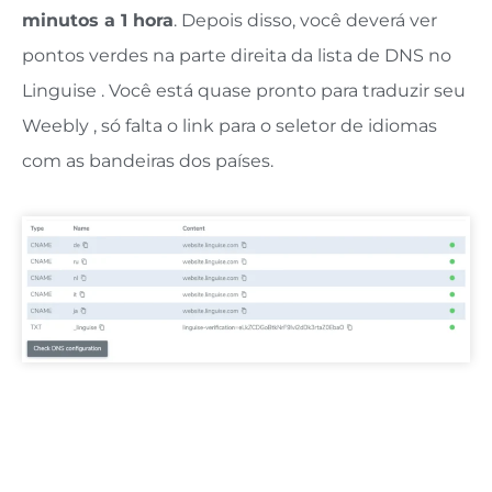
minutos a 1 hora
. Depois disso, você deverá ver
pontos verdes na parte direita da lista de DNS no
Linguise . Você está quase pronto para traduzir seu
Weebly , só falta o link para o seletor de idiomas
com as bandeiras dos países.