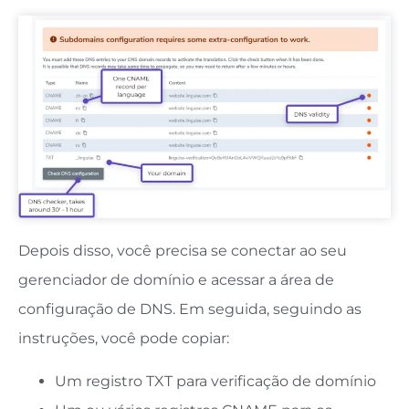
Depois disso, você precisa se conectar ao seu
gerenciador de domínio e acessar a área de
configuração de DNS. Em seguida, seguindo as
instruções, você pode copiar:
Um registro TXT para verificação de domínio