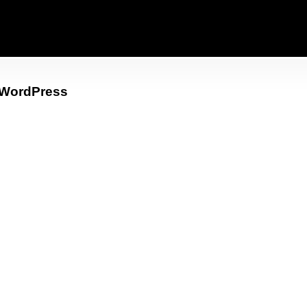
 WordPress