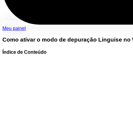
Meu painel
Como ativar o modo de depuração Linguise no
Índice de Conteúdo