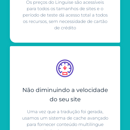
Os preços do Linguise são acessíveis
para todos os tamanhos de sites e o
período de teste dá acesso total a todos
os recursos, sem necessidade de cartão
de crédito
Não diminuindo a velocidade
do seu site
Uma vez que a tradução foi gerada,
usamos um sistema de cache avançado
para fornecer conteúdo multilíngue