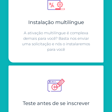
Instalação multilíngue
A ativação multilíngue é complexa
demais para você? Basta nos enviar
uma solicitação e nós o instalaremos
para você
Teste antes de se inscrever