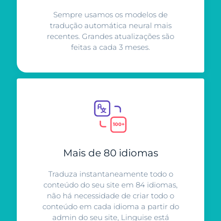
Sempre usamos os modelos de
tradução automática neural mais
recentes. Grandes atualizações são
feitas a cada 3 meses.
Mais de 80 idiomas
Traduza instantaneamente todo o
conteúdo do seu site em 84 idiomas,
não há necessidade de criar todo o
conteúdo em cada idioma a partir do
admin do seu site, Linguise está