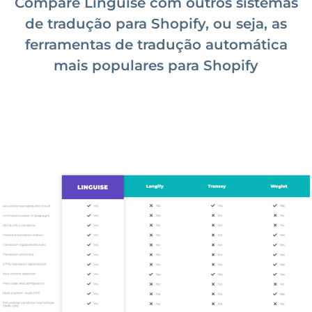
Compare Linguise com outros sistemas
de tradução para Shopify, ou seja, as
ferramentas de tradução automática
mais populares para Shopify