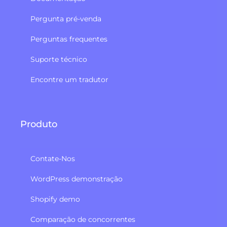
Pergunta pré-venda
Perguntas frequentes
Suporte técnico
Encontre um tradutor
Produto
Contate-Nos
WordPress demonstração
Shopify demo
Comparação de concorrentes