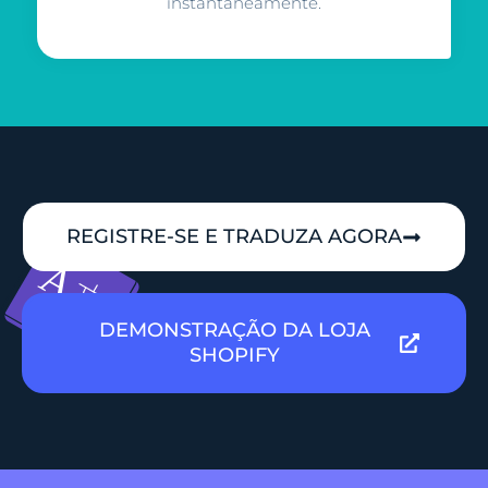
instantaneamente.
REGISTRE-SE E TRADUZA AGORA
DEMONSTRAÇÃO DA LOJA
SHOPIFY