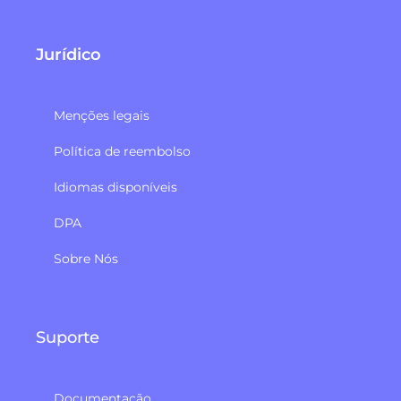
Jurídico
Menções legais
Política de reembolso​
Idiomas disponíveis
DPA
Sobre Nós
Suporte
Documentação