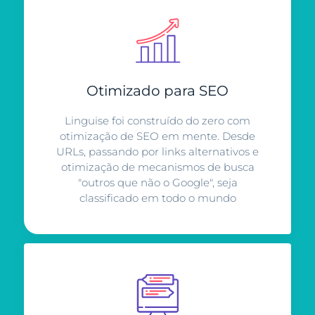
Otimizado para SEO
Linguise foi construído do zero com
otimização de SEO em mente. Desde
URLs, passando por links alternativos e
otimização de mecanismos de busca
"outros que não o Google", seja
classificado em todo o mundo