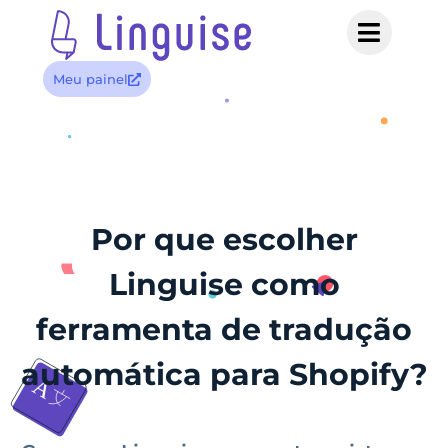
Meu painel
Por que escolher
Linguise como
ferramenta de tradução
automática para Shopify?