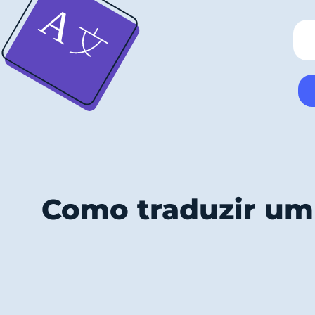
Como traduzir u