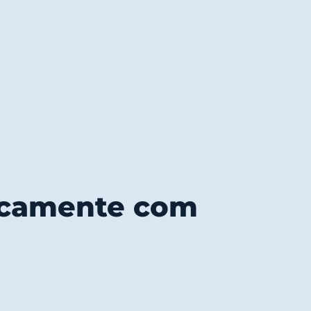
icamente com