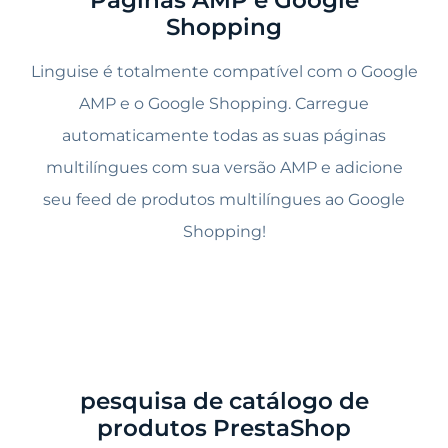
Páginas AMP e Google
Shopping
Linguise é totalmente compatível com o Google
AMP e o Google Shopping. Carregue
automaticamente todas as suas páginas
multilíngues com sua versão AMP e adicione
seu feed de produtos multilíngues ao Google
Shopping!
pesquisa de catálogo de
produtos PrestaShop