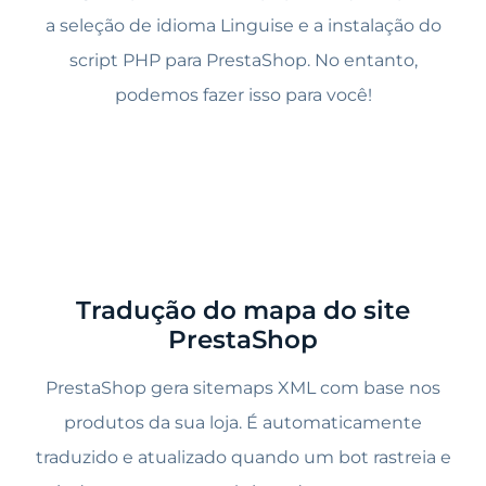
a seleção de idioma Linguise e a instalação do
script PHP para PrestaShop. No entanto,
podemos fazer isso para você!
Tradução do mapa do site
PrestaShop
PrestaShop gera sitemaps XML com base nos
produtos da sua loja. É automaticamente
traduzido e atualizado quando um bot rastreia e