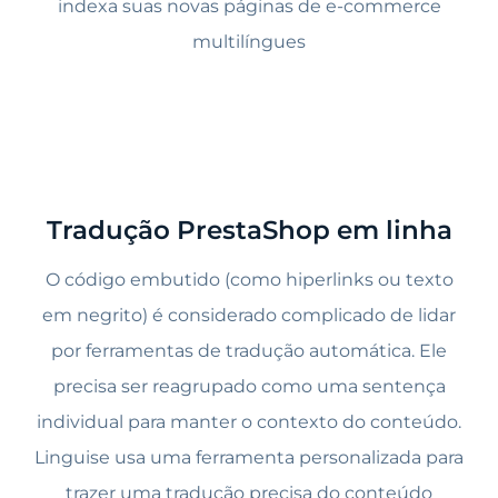
indexa suas novas páginas de e-commerce
multilíngues
Tradução PrestaShop em linha
O código embutido (como hiperlinks ou texto
em negrito) é considerado complicado de lidar
por ferramentas de tradução automática. Ele
precisa ser reagrupado como uma sentença
individual para manter o contexto do conteúdo.
Linguise usa uma ferramenta personalizada para
trazer uma tradução precisa do conteúdo