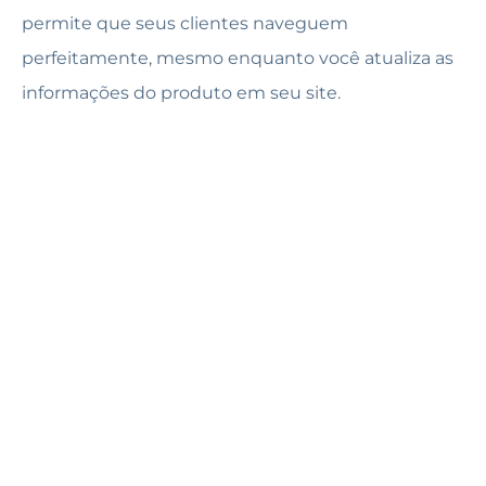
permite que seus clientes naveguem
perfeitamente, mesmo enquanto você atualiza as
informações do produto em seu site.