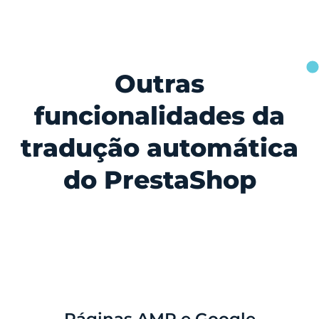
Outras
funcionalidades da
tradução automática
do PrestaShop