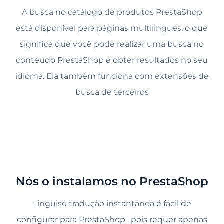
A busca no catálogo de produtos PrestaShop
está disponível para páginas multilíngues, o que
significa que você pode realizar uma busca no
conteúdo PrestaShop e obter resultados no seu
idioma. Ela também funciona com extensões de
busca de terceiros
Nós o instalamos no PrestaShop
Linguise tradução instantânea é fácil de
configurar para PrestaShop , pois requer apenas