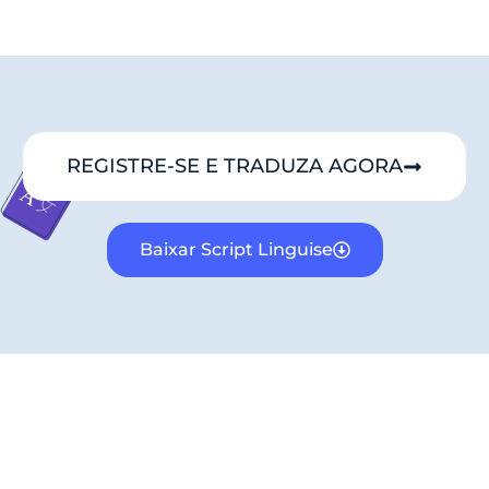
REGISTRE-SE E TRADUZA AGORA
Baixar Script Linguise