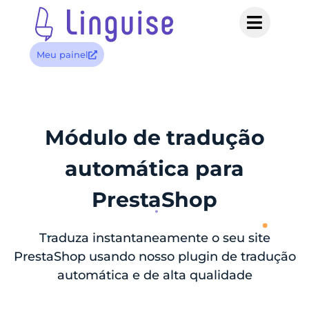
Meu painel
Módulo de tradução
automática para
PrestaShop
Traduza instantaneamente o seu site
PrestaShop usando nosso plugin de tradução
automática e de alta qualidade