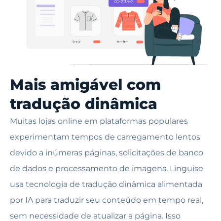
Mais amigável com
tradução dinâmica
Muitas lojas online em plataformas populares
experimentam tempos de carregamento lentos
devido a inúmeras páginas, solicitações de banco
de dados e processamento de imagens. Linguise
usa tecnologia de tradução dinâmica alimentada
por IA para traduzir seu conteúdo em tempo real,
sem necessidade de atualizar a página. Isso