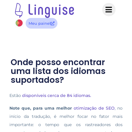
Meu painel
Onde posso encontrar
uma lista dos idiomas
suportados?
Estão
disponíveis cerca de 84 idiomas.
Note que, para uma melhor
otimização de SEO
, no
início da tradução, é melhor focar no fator mais
importante: o tempo que os rastreadores dos