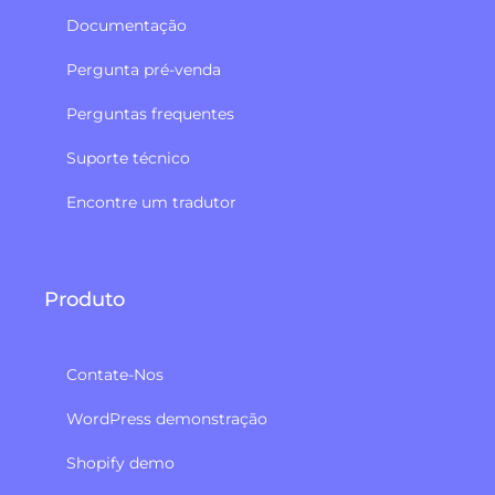
Documentação
Pergunta pré-venda
Perguntas frequentes
Suporte técnico
Encontre um tradutor
Produto
Contate-Nos
WordPress demonstração
Shopify demo