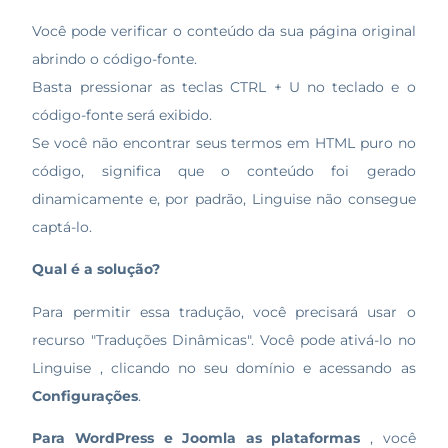
Você pode verificar o conteúdo da sua página original
abrindo o código-fonte.
Basta pressionar as teclas CTRL + U no teclado e o
código-fonte será exibido.
Se você não encontrar seus termos em HTML puro no
código, significa que o conteúdo foi gerado
dinamicamente e, por padrão, Linguise não consegue
captá-lo.
Qual é a solução?
Para permitir essa tradução, você precisará usar o
recurso "Traduções Dinâmicas". Você pode ativá-lo no
Linguise , clicando no seu domínio e acessando as
Configurações
.
Para WordPress e Joomla as plataformas
, você