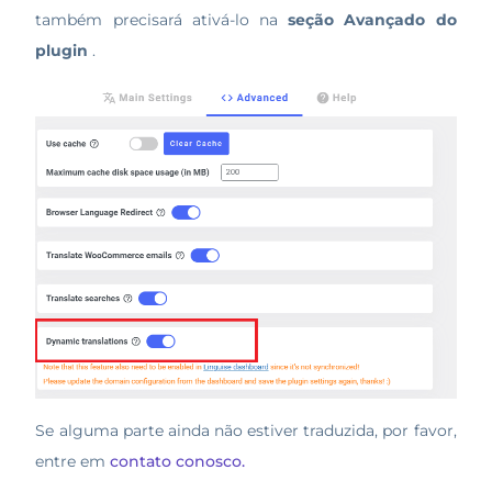
também precisará ativá-lo na
seção
Avançado do
plugin
.
Se alguma parte ainda não estiver traduzida, por favor,
entre em
contato conosco.