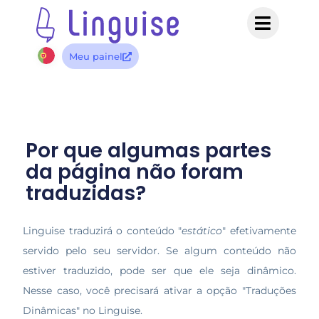
Meu painel
Por que algumas partes
da página não foram
traduzidas?
Linguise traduzirá o conteúdo "
estático
" efetivamente
servido pelo seu servidor.
Se algum conteúdo não
estiver traduzido, pode ser que ele seja dinâmico.
Nesse caso, você precisará ativar a opção "Traduções
Dinâmicas" no Linguise.