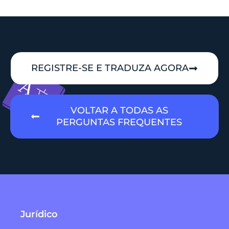
REGISTRE-SE E TRADUZA AGORA
VOLTAR A TODAS AS
PERGUNTAS FREQUENTES
Jurídico