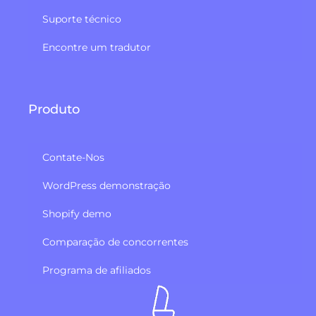
Suporte técnico
Encontre um tradutor
Produto
Contate-Nos
WordPress demonstração
Shopify demo
Comparação de concorrentes
Programa de afiliados