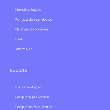
Menções legais
Política de reembolso​
Idiomas disponíveis
DPA
Sobre Nós
Suporte
Documentação
Pergunta pré-venda
Perguntas frequentes