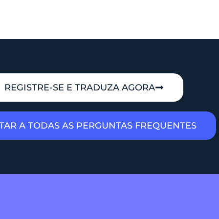
REGISTRE-SE E TRADUZA AGORA
TAR A TODAS AS PERGUNTAS FREQUENTES