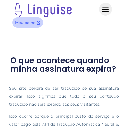
Meu painel
O que acontece quando
minha assinatura expira?
Seu site deixará de ser traduzido se sua assinatura
expirar. Isso significa que todo o seu conteúdo
traduzido não será exibido aos seus visitantes.
Isso ocorre porque o principal custo do serviço é o
valor pago pela API de Tradução Automática Neural e,