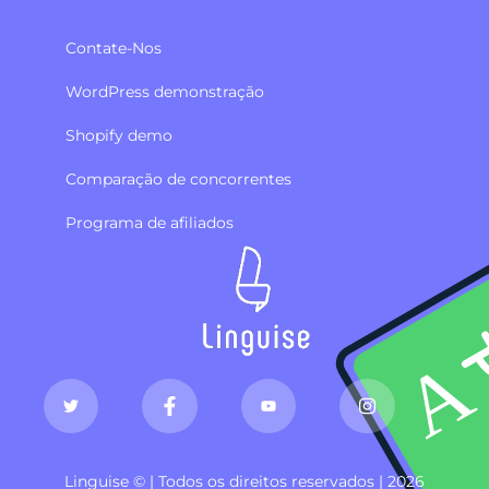
Contate-Nos
WordPress demonstração
Shopify demo
Comparação de concorrentes
Programa de afiliados
Linguise © | Todos os direitos reservados | 2026