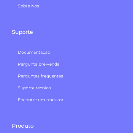
Sobre Nós
Suporte
Documentação
Pergunta pré-venda
Perguntas frequentes
Suporte técnico
Encontre um tradutor
Produto