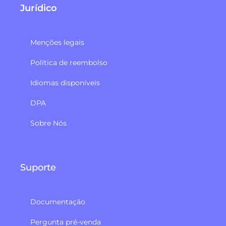
Jurídico
Menções legais
Política de reembolso​
Idiomas disponíveis
DPA
Sobre Nós
Suporte
Documentação
Pergunta pré-venda