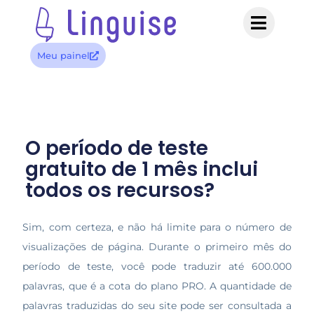
Meu painel
O período de teste
gratuito de 1 mês inclui
todos os recursos?
Sim, com certeza, e não há limite para o número de
visualizações de página. Durante o primeiro mês do
período de teste, você pode traduzir até 600.000
palavras, que é a cota do plano PRO. A quantidade de
palavras traduzidas do seu site pode ser consultada a