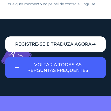
qualquer momento no painel de controle Linguise .
REGISTRE-SE E TRADUZA AGORA
VOLTAR A TODAS AS
PERGUNTAS FREQUENTES