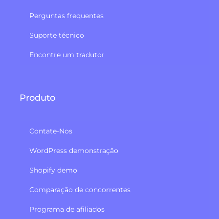
Perguntas frequentes
Suporte técnico
Encontre um tradutor
Produto
Contate-Nos
WordPress demonstração
Shopify demo
Comparação de concorrentes
Programa de afiliados