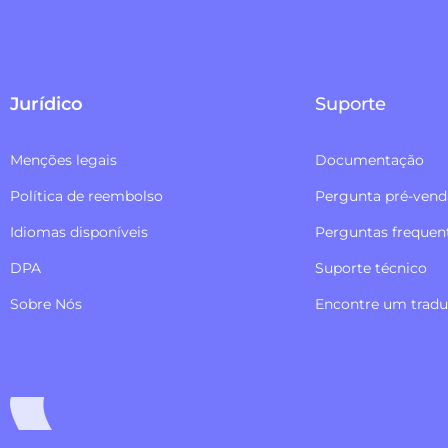
Jurídico
Suporte
Menções legais
Documentação
Política de reembolso​
Pergunta pré-vend
Idiomas disponíveis
Perguntas frequen
DPA
Suporte técnico
Sobre Nós
Encontre um tradu