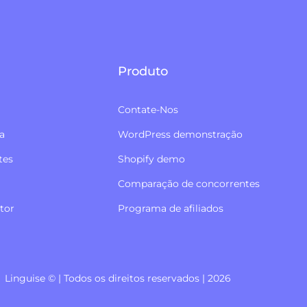
Produto
Contate-Nos
a
WordPress demonstração
tes
Shopify demo
Comparação de concorrentes
tor
Programa de afiliados
Linguise © | Todos os direitos reservados | 2026