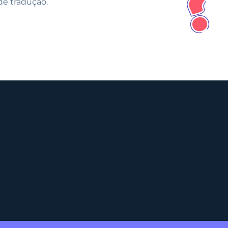
de tradução.