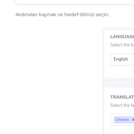
Ardından kaynak ve hedef dilinizi seçin.