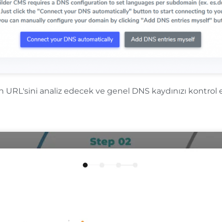
zin URL'sini analiz edecek ve genel DNS kaydınızı kontrol 