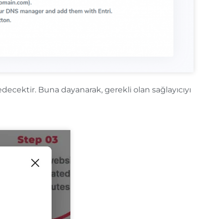
edecektir. Buna dayanarak, gerekli olan sağlayıcıyı