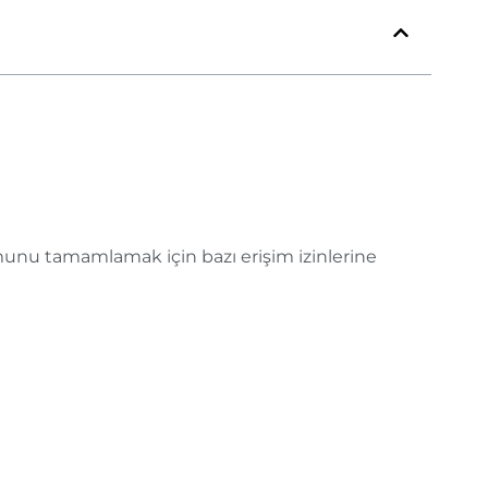
umunu tamamlamak için bazı erişim izinlerine