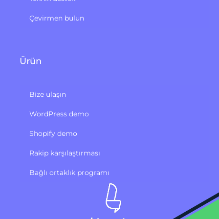
Çevirmen bulun
Ürün
Bize ulaşın
WordPress demo
Shopify demo
Rakip karşılaştırması
Bağlı ortaklık programı