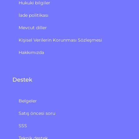
Hukuki bilgiler
İade politikası
Mevcut diller
Kişisel Verilerin Korunması Sözleşmesi
Hakkımızda
Destek
Belgeler
Satış öncesi soru
SSS
Teknik destek