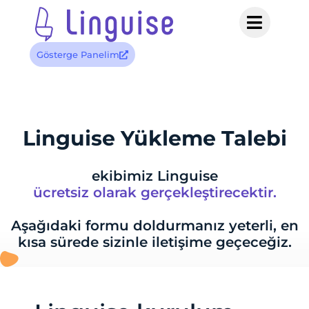
Gösterge Panelim
Linguise Yükleme Talebi
ekibimiz Linguise
ücretsiz olarak gerçekleştirecektir.
Aşağıdaki formu doldurmanız yeterli, en
kısa sürede sizinle iletişime geçeceğiz.